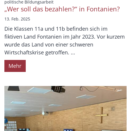
:
politische Bildungsarbeit
„Wer soll das bezahlen?“ in Fontanien?
13. Feb. 2025
Die Klassen 11a und 11b befinden sich im
fiktiven Land Fontanien im Jahr 2023. Vor kurzem
wurde das Land von einer schweren
Wirtschaftskrise getroffen. ...
Mehr