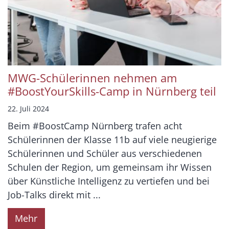
MWG-Schülerinnen nehmen am
#BoostYourSkills-Camp in Nürnberg teil
22. Juli 2024
Beim #BoostCamp Nürnberg trafen acht
Schülerinnen der Klasse 11b auf viele neugierige
Schülerinnen und Schüler aus verschiedenen
Schulen der Region, um gemeinsam ihr Wissen
über Künstliche Intelligenz zu vertiefen und bei
Job-Talks direkt mit ...
Mehr