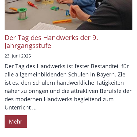
Der Tag des Handwerks der 9.
Jahrgangsstufe
23. Juni 2025
Der Tag des Handwerks ist fester Bestandteil für
alle allgemeinbildenden Schulen in Bayern. Ziel
ist es, den Schülern handwerkliche Tätigkeiten
näher zu bringen und die attraktiven Berufsfelder
des modernen Handwerks begleitend zum
Unterricht ...
Mehr