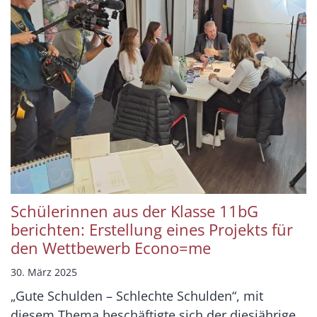
Schülerinnen aus der Klasse 11bG
berichten: Erstellung eines Projekts für
den Wettbewerb Econo=me
30. März 2025
„Gute Schulden – Schlechte Schulden“, mit
diesem Thema beschäftigte sich der diesjährige