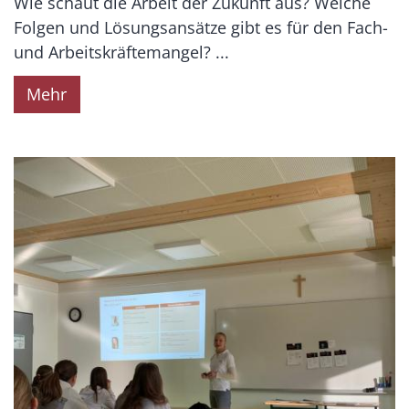
Wie schaut die Arbeit der Zukunft aus? Welche
Folgen und Lösungsansätze gibt es für den Fach-
und Arbeitskräftemangel? ...
Mehr