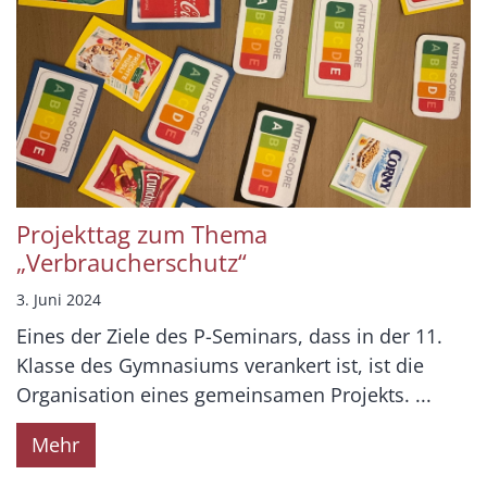
Projekttag zum Thema
„Verbraucherschutz“
3. Juni 2024
Eines der Ziele des P-Seminars, dass in der 11.
Klasse des Gymnasiums verankert ist, ist die
Organisation eines gemeinsamen Projekts. ...
Mehr