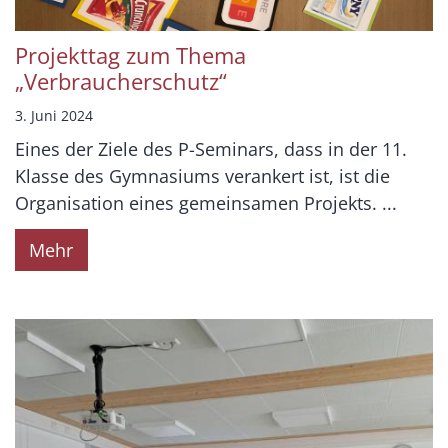
Projekttag zum Thema
„Verbraucherschutz“
3. Juni 2024
Eines der Ziele des P-Seminars, dass in der 11.
Klasse des Gymnasiums verankert ist, ist die
Organisation eines gemeinsamen Projekts. ...
Mehr