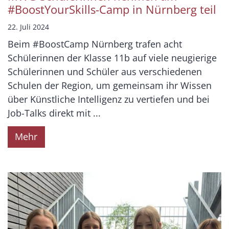
#BoostYourSkills-Camp in Nürnberg teil
22. Juli 2024
Beim #BoostCamp Nürnberg trafen acht
Schülerinnen der Klasse 11b auf viele neugierige
Schülerinnen und Schüler aus verschiedenen
Schulen der Region, um gemeinsam ihr Wissen
über Künstliche Intelligenz zu vertiefen und bei
Job-Talks direkt mit ...
Mehr