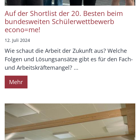
Auf der Shortlist der 20. Besten beim
bundesweiten Schülerwettbewerb
econo=me!
12. Juli 2024
Wie schaut die Arbeit der Zukunft aus? Welche
Folgen und Lösungsansätze gibt es für den Fach-
und Arbeitskräftemangel? ...
Mehr