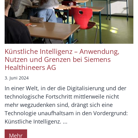
Künstliche Intelligenz – Anwendung,
Nutzen und Grenzen bei Siemens
Healthineers AG
3. Juni 2024
In einer Welt, in der die Digitalisierung und der
technologische Fortschritt mittlerweile nicht
mehr wegzudenken sind, drängt sich eine
Technologie unaufhaltsam in den Vordergrund:
Künstliche Intelligenz. ...
Mehr