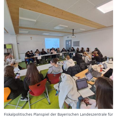
Fiskalpolitisches Planspiel der Bayerischen Landeszentrale für