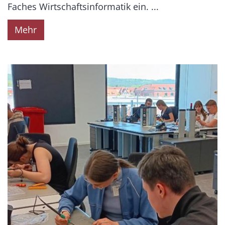
Faches Wirtschaftsinformatik ein. ...
Mehr