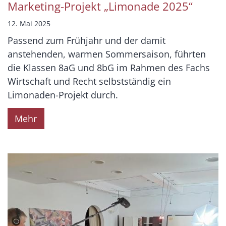
Marketing-Projekt „Limonade 2025“
12. Mai 2025
Passend zum Frühjahr und der damit
anstehenden, warmen Sommersaison, führten
die Klassen 8aG und 8bG im Rahmen des Fachs
Wirtschaft und Recht selbstständig ein
Limonaden-Projekt durch.
Mehr