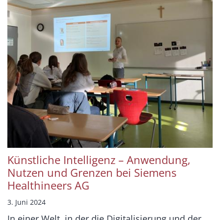
Künstliche Intelligenz – Anwendung,
Nutzen und Grenzen bei Siemens
Healthineers AG
3. Juni 2024
In einer Welt, in der die Digitalisierung und der