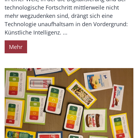
technologische Fortschritt mittlerweile nicht
mehr wegzudenken sind, drängt sich eine
Technologie unaufhaltsam in den Vordergrund:
Künstliche Intelligenz. ...
Mehr