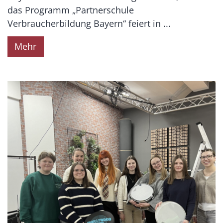
das Programm „Partnerschule
Verbraucherbildung Bayern“ feiert in ...
Mehr