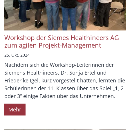
Workshop der Siemes Healthineers AG
zum agilen Projekt-Management
25. Okt. 2024
Nachdem sich die Workshop-Leiterinnen der
Siemens Healthineers, Dr. Sonja Ertel und
Friederike Igel, kurz vorgestellt hatten, lernten die
Schülerinnen der 11. Klassen über das Spiel „1, 2
oder 3“ einige Fakten über das Unternehmen.
Mehr