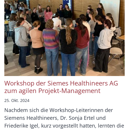
Workshop der Siemes Healthineers AG
zum agilen Projekt-Management
25. Okt. 2024
Nachdem sich die Workshop-Leiterinnen der
Siemens Healthineers, Dr. Sonja Ertel und
Friederike Igel, kurz vorgestellt hatten, lernten die