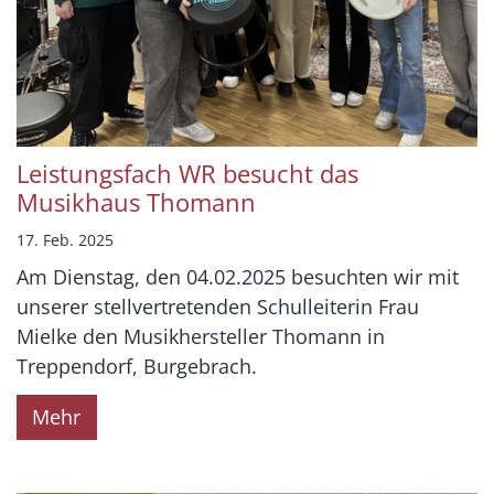
Leistungsfach WR besucht das
Musikhaus Thomann
17. Feb. 2025
Am Dienstag, den 04.02.2025 besuchten wir mit
unserer stellvertretenden Schulleiterin Frau
Mielke den Musikhersteller Thomann in
Treppendorf, Burgebrach.
Mehr