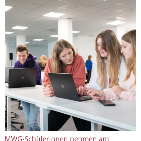
MWG-Schülerinnen nehmen am