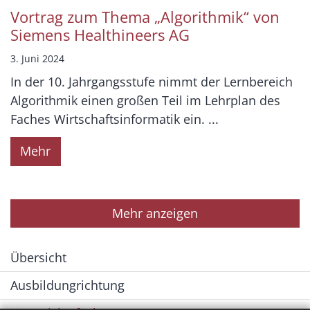
Vortrag zum Thema „Algorithmik“ von
Siemens Healthineers AG
3. Juni 2024
In der 10. Jahrgangsstufe nimmt der Lernbereich
Algorithmik einen großen Teil im Lehrplan des
Faches Wirtschaftsinformatik ein. ...
Mehr
Mehr anzeigen
Übersicht
Ausbildungrichtung