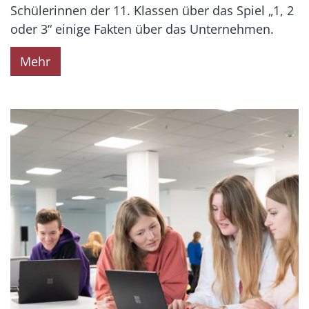
Schülerinnen der 11. Klassen über das Spiel „1, 2
oder 3“ einige Fakten über das Unternehmen.
Mehr