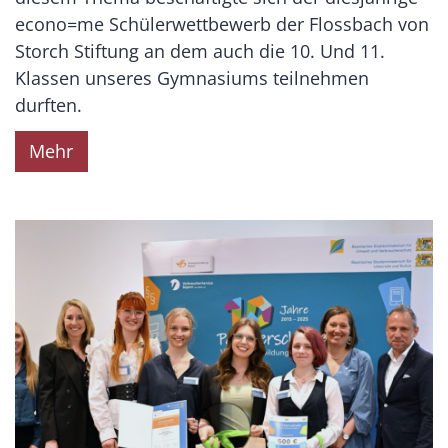
econo=me Schülerwettbewerb der Flossbach von
Storch Stiftung an dem auch die 10. Und 11.
Klassen unseres Gymnasiums teilnehmen
durften.
Mehr