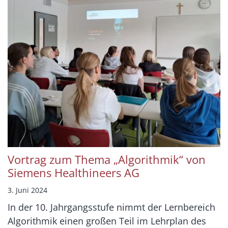
Vortrag zum Thema „Algorithmik“ von
Siemens Healthineers AG
3. Juni 2024
In der 10. Jahrgangsstufe nimmt der Lernbereich
Algorithmik einen großen Teil im Lehrplan des