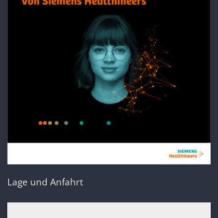
Lage und Anfahrt