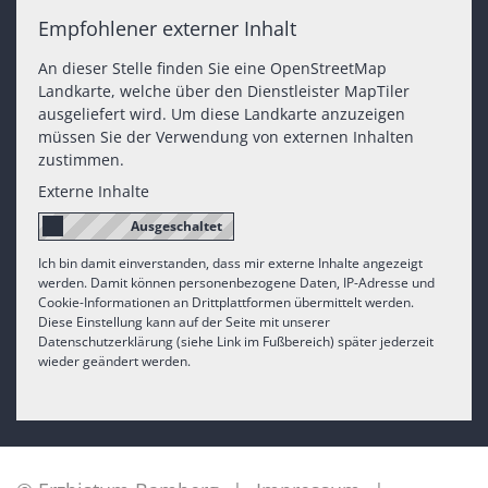
Empfohlener externer Inhalt
An dieser Stelle finden Sie eine OpenStreetMap
Landkarte, welche über den Dienstleister MapTiler
ausgeliefert wird. Um diese Landkarte anzuzeigen
müssen Sie der Verwendung von externen Inhalten
zustimmen.
Externe Inhalte
Ich bin damit einverstanden, dass mir externe Inhalte angezeigt
werden. Damit können personenbezogene Daten, IP-Adresse und
Cookie-Informationen an Drittplattformen übermittelt werden.
Diese Einstellung kann auf der Seite mit unserer
Datenschutzerklärung (siehe Link im Fußbereich) später jederzeit
wieder geändert werden.