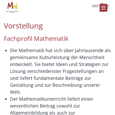
Zum Inhalt springen
Vorstellung
Fachprofil Mathematik
Die Mathematik hat sich über Jahrtausende als
gemeinsame Kulturleistung der Menschheit
entwickelt. Sie bietet Ideen und Strategien zur
Lösung verschiedenster Fragestellungen an
und liefert fundamentale Beiträge zur
Gestaltung und zur Beschreibung unserer
Welt.
Der Mathematikunterricht liefert einen
wesentlichen Beitrag sowohl zur
Allgemeinbildung als auch zur