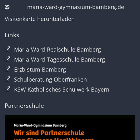
maria-ward-gymnasium-bamberg.de
Visitenkarte herunterladen
Links
Maria-Ward-Realschule Bamberg
Maria-Ward-Tagesschule Bamberg
Erzbistum Bamberg
Schulberatung Oberfranken
KSW Katholisches Schulwerk Bayern
Partnerschule