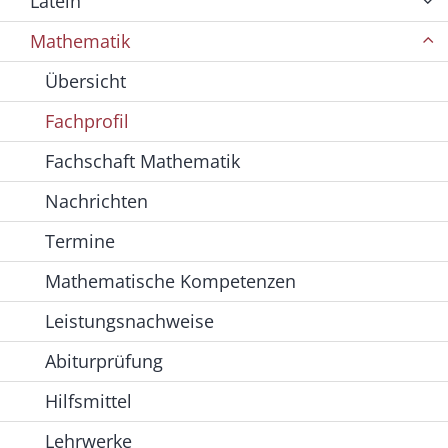
Latein
Mathematik
Übersicht
Fachprofil
Fachschaft Mathematik
Nachrichten
Termine
Mathematische Kompetenzen
Leistungsnachweise
Abiturprüfung
Hilfsmittel
Lehrwerke