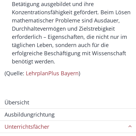
Betätigung ausgebildet und ihre
Konzentrationsfähigkeit gefördert. Beim Lösen
mathematischer Probleme sind Ausdauer,
Durchhaltevermögen und Zielstrebigkeit
erforderlich – Eigenschaften, die nicht nur im
täglichen Leben, sondern auch für die
erfolgreiche Beschäftigung mit Wissenschaft
benötigt werden.
(Quelle:
LehrplanPlus Bayern
)
Übersicht
Ausbildungrichtung
Unterrichtsfächer