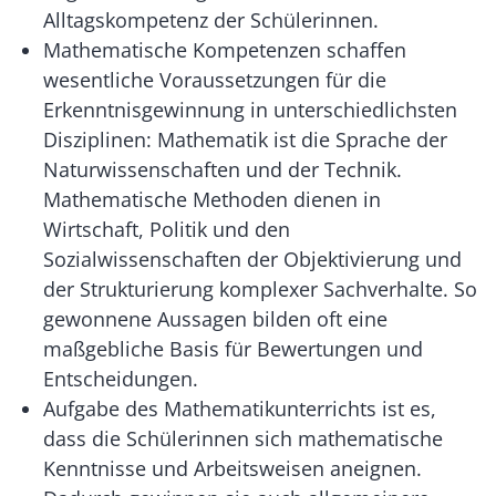
Alltagskompetenz der Schülerinnen.
Mathematische Kompetenzen schaffen
wesentliche Voraussetzungen für die
Erkenntnisgewinnung in unterschiedlichsten
Disziplinen: Mathematik ist die Sprache der
Naturwissenschaften und der Technik.
Mathematische Methoden dienen in
Wirtschaft, Politik und den
Sozialwissenschaften der Objektivierung und
der Strukturierung komplexer Sachverhalte. So
gewonnene Aussagen bilden oft eine
maßgebliche Basis für Bewertungen und
Entscheidungen.
Aufgabe des Mathematikunterrichts ist es,
dass die Schülerinnen sich mathematische
Kenntnisse und Arbeitsweisen aneignen.