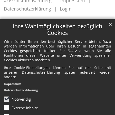
© Erzbistum Bamberg
Impressum
Datenschutzerklärung
Login
✕
Ihre Wahlmöglichkeiten bezüglich
Cookies
Wir möchten Ihnen den bestmöglichen Service bieten. Dazu
werden Informationen über Ihren Besuch in sogenannten
Cookies gespeichert. Klicken Sie
Zulassen
wenn Sie alle
Funktionen dieser Website unter Verwendung spezieller
Cookies aktiveren möchten.
Ihre Cookie-Einstellungen können Sie auf der Seite mit
unserer Datenschutzerklärung später jederzeit wieder
ändern.
Impressum
Datenschutzerklärung
Notwendig
Externe Inhalte