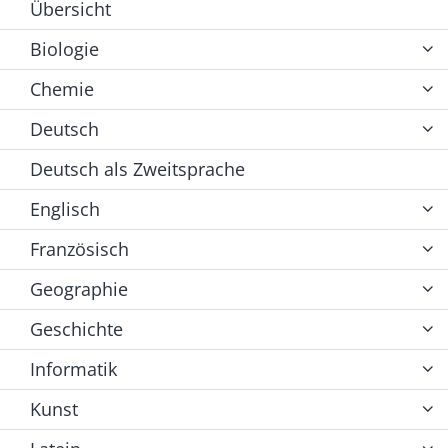
Übersicht
Biologie
Chemie
Deutsch
Deutsch als Zweitsprache
Englisch
Französisch
Geographie
Geschichte
Informatik
Kunst