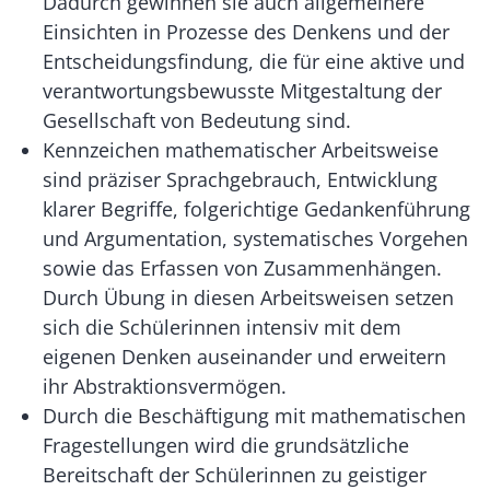
Dadurch gewinnen sie auch allgemeinere
Einsichten in Prozesse des Denkens und der
Entscheidungsfindung, die für eine aktive und
verantwortungsbewusste Mitgestaltung der
Gesellschaft von Bedeutung sind.
Kennzeichen mathematischer Arbeitsweise
sind präziser Sprachgebrauch, Entwicklung
klarer Begriffe, folgerichtige Gedankenführung
und Argumentation, systematisches Vorgehen
sowie das Erfassen von Zusammenhängen.
Durch Übung in diesen Arbeitsweisen setzen
sich die Schülerinnen intensiv mit dem
eigenen Denken auseinander und erweitern
ihr Abstraktionsvermögen.
Durch die Beschäftigung mit mathematischen
Fragestellungen wird die grundsätzliche
Bereitschaft der Schülerinnen zu geistiger