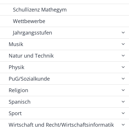
Schullizenz Mathegym
Wettbewerbe
Jahrgangsstufen
Musik
Natur und Technik
Physik
PuG/Sozialkunde
Religion
Spanisch
Sport
Wirtschaft und Recht/Wirtschaftsinformatik