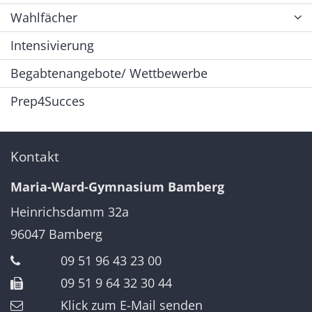
Wahlfächer
Intensivierung
Begabtenangebote/ Wettbewerbe
Prep4Succes
Kontakt
Maria-Ward-Gymnasium Bamberg
Heinrichsdamm 32a
96047
Bamberg
09 51 96 43 23 00
09 51 9 64 32 30 44
Klick zum E-Mail senden