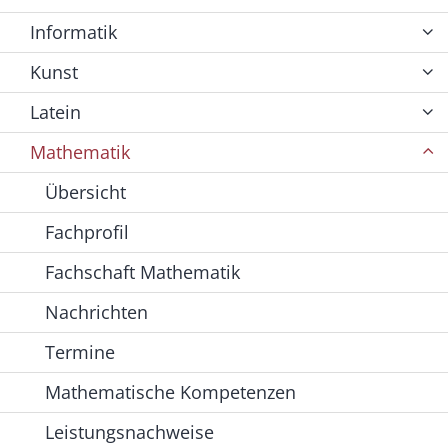
Informatik
Kunst
Latein
Mathematik
Übersicht
Fachprofil
Fachschaft Mathematik
Nachrichten
Termine
Mathematische Kompetenzen
Leistungsnachweise