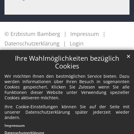
© Erzbistum Bamberg
Impressum
Datenschutzerklärung
Login
✕
Ihre Wahlmöglichkeiten bezüglich
Cookies
Wir möchten Ihnen den bestmöglichen Service bieten. Dazu
werden Informationen über Ihren Besuch in sogenannten
Cookies gespeichert. Klicken Sie
Zulassen
wenn Sie alle
Funktionen dieser Website unter Verwendung spezieller
Cookies aktiveren möchten.
Ihre Cookie-Einstellungen können Sie auf der Seite mit
unserer Datenschutzerklärung später jederzeit wieder
ändern.
Impressum
Datenschutzerklärung