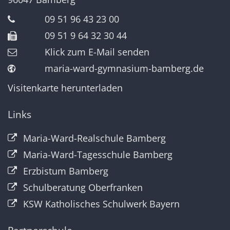
09 51 96 43 23 00
09 51 9 64 32 30 44
Klick zum E-Mail senden
maria-ward-gymnasium-bamberg.de
Visitenkarte herunterladen
Links
Maria-Ward-Realschule Bamberg
Maria-Ward-Tagesschule Bamberg
Erzbistum Bamberg
Schulberatung Oberfranken
KSW Katholisches Schulwerk Bayern