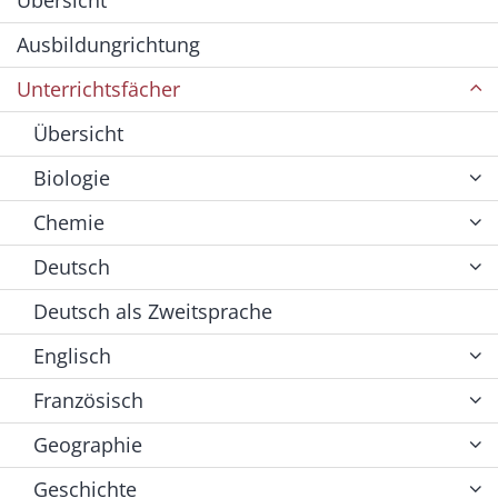
Ausbildungrichtung
Unterrichtsfächer
Übersicht
Biologie
Chemie
Deutsch
Deutsch als Zweitsprache
Englisch
Französisch
Geographie
Geschichte