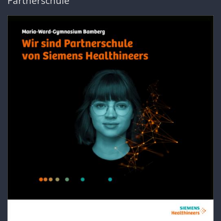
Partnerschule