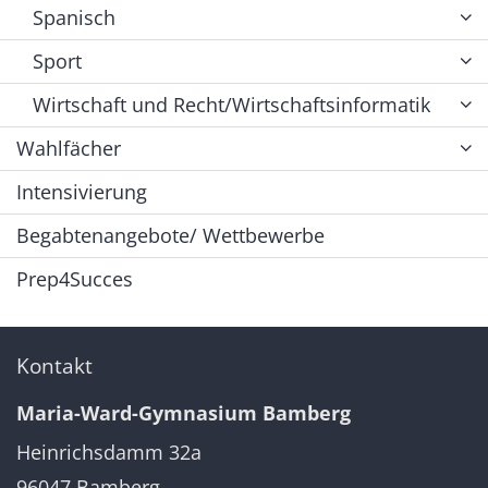
Spanisch
Sport
Wirtschaft und Recht/Wirtschaftsinformatik
Wahlfächer
Intensivierung
Begabtenangebote/ Wettbewerbe
Prep4Succes
Kontakt
Maria-Ward-Gymnasium Bamberg
Heinrichsdamm 32a
96047
Bamberg