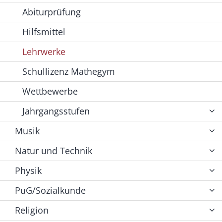
Abiturprüfung
Hilfsmittel
Lehrwerke
Schullizenz Mathegym
Wettbewerbe
Jahrgangsstufen
Musik
Natur und Technik
Physik
PuG/Sozialkunde
Religion