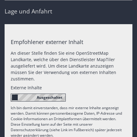
Lage und Anfahrt
Empfohlener externer Inhalt
An dieser Stelle finden Sie eine OpenStreetMap
Landkarte, welche über den Dienstleister MapTiler
ausgeliefert wird. Um diese Landkarte anzuzeigen
müssen Sie der Verwendung von externen Inhalten
zustimmen.
Externe Inhalte
Ich bin damit einverstanden, dass mir externe Inhalte angezeigt
werden. Damit können personenbezogene Daten, IP-Adresse und
Cookie-Informationen an Drittplattformen übermittelt werden.
Diese Einstellung kann auf der Seite mit unserer
Datenschutzerklärung (siehe Link im Fußbereich) später jederzeit
wieder geändert werden.