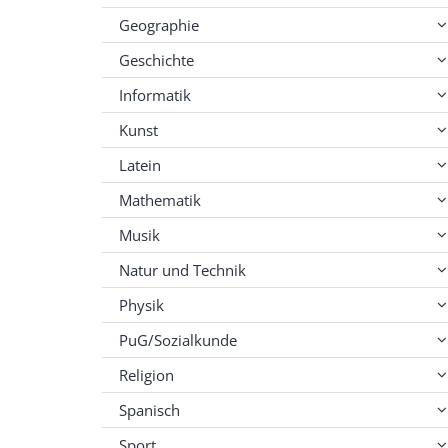
Geographie
Geschichte
Informatik
Kunst
Latein
Mathematik
Musik
Natur und Technik
Physik
PuG/Sozialkunde
Religion
Spanisch
Sport