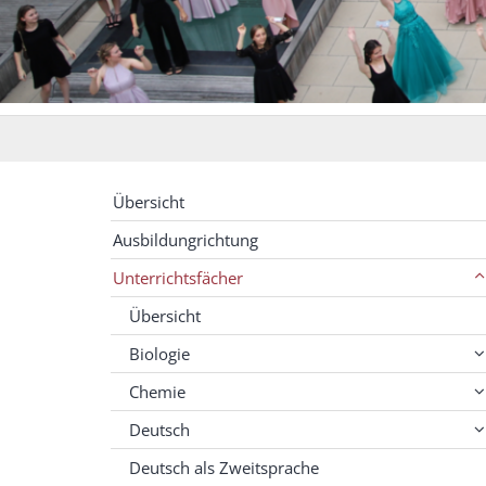
Übersicht
Ausbildungrichtung
Unterrichtsfächer
Übersicht
Biologie
Chemie
Deutsch
Deutsch als Zweitsprache