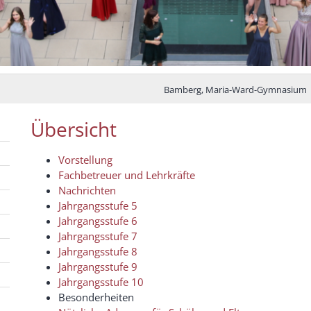
Bamberg, Maria-Ward-Gymnasium
Übersicht
Vorstellung
Fachbetreuer und Lehrkräfte
Nachrichten
Jahrgangsstufe 5
Jahrgangsstufe 6
Jahrgangsstufe 7
Jahrgangsstufe 8
Jahrgangsstufe 9
Jahrgangsstufe 10
Besonderheiten