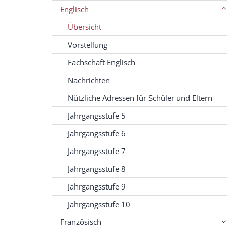
Englisch
Übersicht
Vorstellung
Fachschaft Englisch
Nachrichten
Nützliche Adressen für Schüler und Eltern
Jahrgangsstufe 5
Jahrgangsstufe 6
Jahrgangsstufe 7
Jahrgangsstufe 8
Jahrgangsstufe 9
Jahrgangsstufe 10
Französisch