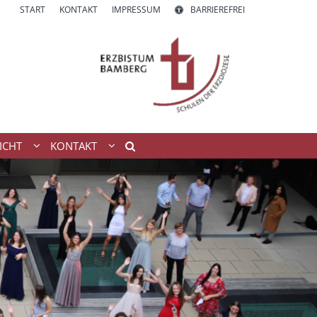
START
KONTAKT
IMPRESSUM
BARRIEREFREI
ICHT
KONTAKT