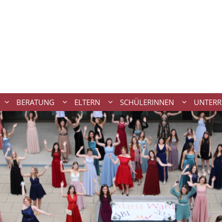
BERATUNG
ELTERN
SCHÜLERINNEN
UNTERR