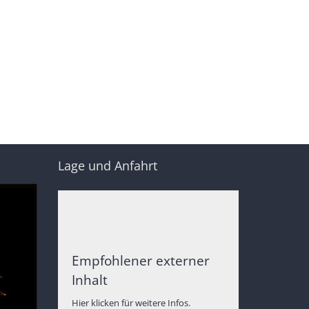
Lage und Anfahrt
Empfohlener externer
Inhalt
Hier klicken für weitere Infos.