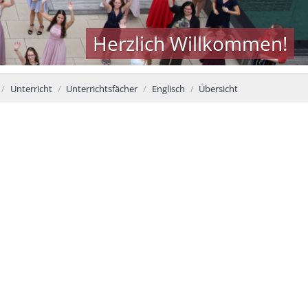
Herzlich Willkommen!
Unterricht
Unterrichtsfächer
Englisch
Übersicht