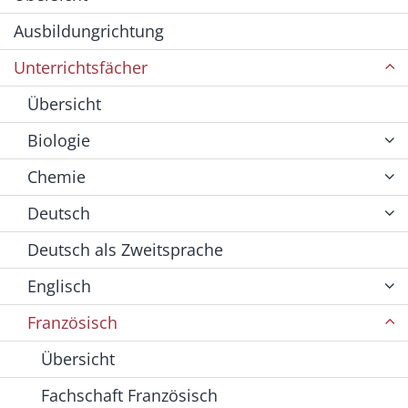
Ausbildungrichtung
Unterrichtsfächer
Übersicht
Biologie
Chemie
Deutsch
Deutsch als Zweitsprache
Englisch
Französisch
Übersicht
Fachschaft Französisch