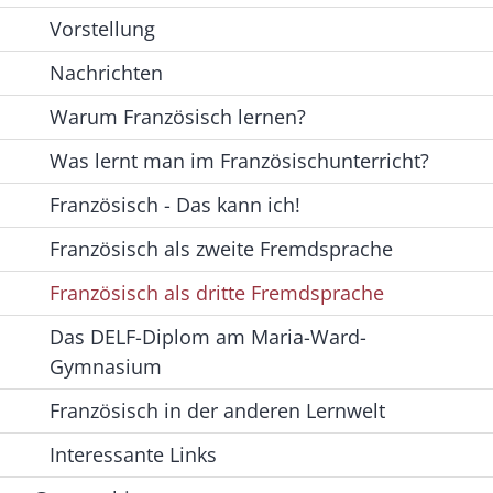
Vorstellung
Nachrichten
Warum Französisch lernen?
Was lernt man im Französischunterricht?
Französisch - Das kann ich!
Französisch als zweite Fremdsprache
Französisch als dritte Fremdsprache
Das DELF-Diplom am Maria-Ward-
Gymnasium
Französisch in der anderen Lernwelt
Interessante Links