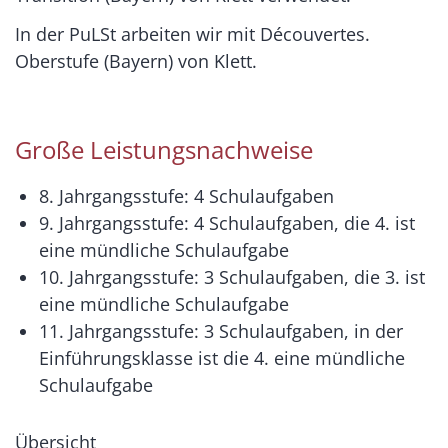
In der PuLSt arbeiten wir mit Découvertes.
Oberstufe (Bayern) von Klett.
Große Leistungsnachweise
8. Jahrgangsstufe: 4 Schulaufgaben
9. Jahrgangsstufe: 4 Schulaufgaben, die 4. ist
eine mündliche Schulaufgabe
10. Jahrgangsstufe: 3 Schulaufgaben, die 3. ist
eine mündliche Schulaufgabe
11. Jahrgangsstufe: 3 Schulaufgaben, in der
Einführungsklasse ist die 4. eine mündliche
Schulaufgabe
Übersicht