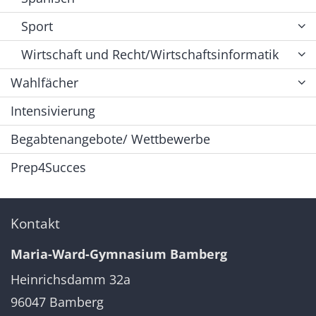
Sport
Wirtschaft und Recht/Wirtschaftsinformatik
Wahlfächer
Intensivierung
Begabtenangebote/ Wettbewerbe
Prep4Succes
Kontakt
Maria-Ward-Gymnasium Bamberg
Heinrichsdamm 32a
96047
Bamberg