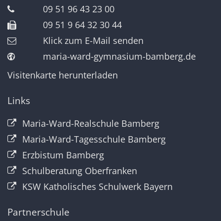
09 51 96 43 23 00
09 51 9 64 32 30 44
Klick zum E-Mail senden
maria-ward-gymnasium-bamberg.de
Visitenkarte herunterladen
Links
Maria-Ward-Realschule Bamberg
Maria-Ward-Tagesschule Bamberg
Erzbistum Bamberg
Schulberatung Oberfranken
KSW Katholisches Schulwerk Bayern
Partnerschule