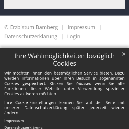
© Erzbistum Bamberg
Impressum
Datenschutzerklärung
Login
✕
Ihre Wahlmöglichkeiten bezüglich
Cookies
Wir möchten Ihnen den bestmöglichen Service bieten. Dazu
werden Informationen über Ihren Besuch in sogenannten
Cookies gespeichert. Klicken Sie
Zulassen
wenn Sie alle
Funktionen dieser Website unter Verwendung spezieller
Cookies aktiveren möchten.
Ihre Cookie-Einstellungen können Sie auf der Seite mit
unserer Datenschutzerklärung später jederzeit wieder
ändern.
Impressum
Datenschutzerklärung