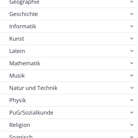
Geographie
Geschichte
Informatik
Kunst
Latein
Mathematik
Musik
Natur und Technik
Physik
PuG/Sozialkunde
Religion
Spanisch