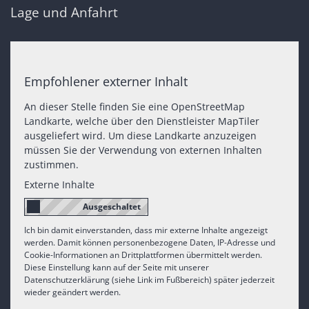
Lage und Anfahrt
Empfohlener externer Inhalt
An dieser Stelle finden Sie eine OpenStreetMap
Landkarte, welche über den Dienstleister MapTiler
ausgeliefert wird. Um diese Landkarte anzuzeigen
müssen Sie der Verwendung von externen Inhalten
zustimmen.
Externe Inhalte
Ich bin damit einverstanden, dass mir externe Inhalte angezeigt
werden. Damit können personenbezogene Daten, IP-Adresse und
Cookie-Informationen an Drittplattformen übermittelt werden.
Diese Einstellung kann auf der Seite mit unserer
Datenschutzerklärung (siehe Link im Fußbereich) später jederzeit
wieder geändert werden.