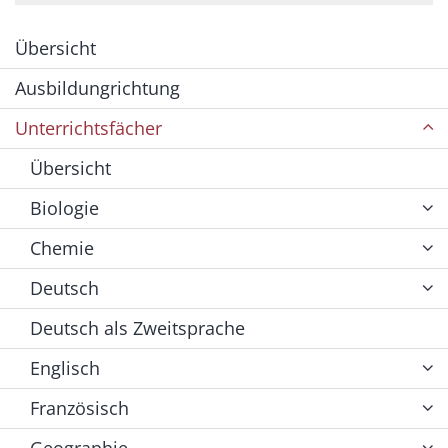
Übersicht
Ausbildungrichtung
Unterrichtsfächer
Übersicht
Biologie
Chemie
Deutsch
Deutsch als Zweitsprache
Englisch
Französisch
Geographie