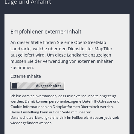
Lage und Anfahrt
Empfohlener externer Inhalt
An dieser Stelle finden Sie eine OpenStreetMap
Landkarte, welche über den Dienstleister MapTiler
ausgeliefert wird. Um diese Landkarte anzuzeigen
müssen Sie der Verwendung von externen Inhalten
zustimmen.
Externe Inhalte
Ich bin damit einverstanden, dass mir externe Inhalte angezeigt
werden. Damit können personenbezogene Daten, IP-Adresse und
Cookie-Informationen an Drittplattformen übermittelt werden.
Diese Einstellung kann auf der Seite mit unserer
Datenschutzerklärung (siehe Link im Fußbereich) später jederzeit
wieder geändert werden.