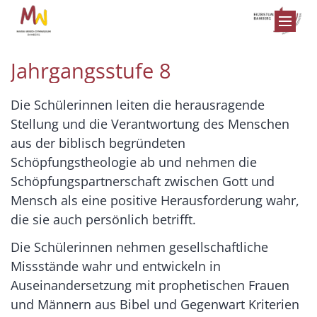
Zum Inhalt springen
Jahrgangsstufe 8
Die Schülerinnen leiten die herausragende
Stellung und die Verantwortung des Menschen
aus der biblisch begründeten
Schöpfungstheologie ab und nehmen die
Schöpfungspartnerschaft zwischen Gott und
Mensch als eine positive Herausforderung wahr,
die sie auch persönlich betrifft.
Die Schülerinnen nehmen gesellschaftliche
Missstände wahr und entwickeln in
Auseinandersetzung mit prophetischen Frauen
und Männern aus Bibel und Gegenwart Kriterien