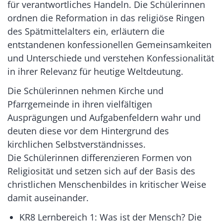
für verantwortliches Handeln. Die Schülerinnen
ordnen die Reformation in das religiöse Ringen
des Spätmittelalters ein, erläutern die
entstandenen konfessionellen Gemeinsamkeiten
und Unterschiede und verstehen Konfessionalität
in ihrer Relevanz für heutige Weltdeutung.
Die Schülerinnen nehmen Kirche und
Pfarrgemeinde in ihren vielfältigen
Ausprägungen und Aufgabenfeldern wahr und
deuten diese vor dem Hintergrund des
kirchlichen Selbstverständnisses.
Die Schülerinnen differenzieren Formen von
Religiosität und setzen sich auf der Basis des
christlichen Menschenbildes in kritischer Weise
damit auseinander.
KR8 Lernbereich 1: Was ist der Mensch? Die