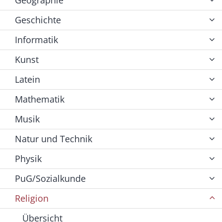
Geschichte
Informatik
Kunst
Latein
Mathematik
Musik
Natur und Technik
Physik
PuG/Sozialkunde
Religion
Übersicht