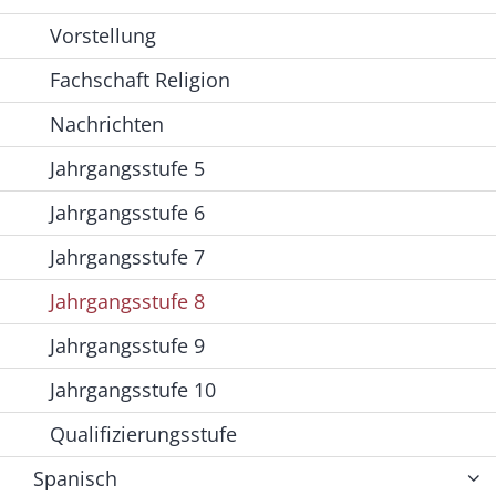
Vorstellung
Fachschaft Religion
Nachrichten
Jahrgangsstufe 5
Jahrgangsstufe 6
Jahrgangsstufe 7
Jahrgangsstufe 8
Jahrgangsstufe 9
Jahrgangsstufe 10
Qualifizierungsstufe
Spanisch