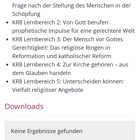
Frage nach der Stellung des Menschen in der
Schöpfung
KR8 Lernbereich 2: Von Gott berufen:
prophetische Impulse für eine gerechtere Welt
KR8 Lernbereich 3: Der Mensch vor Gottes
Gerechtigkeit: Das religiöse Ringen in
Reformation und katholischer Reform
KR8 Lernbereich 4: Zur Kirche gehören – aus
dem Glauben handeln
KR8 Lernbereich 5: Unterscheiden können:
Vielfalt religiöser Angebote
Downloads
Keine Ergebnisse gefunden