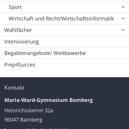
Sport
Wirtschaft und Recht/Wirtschaftsinformatik
Wahlfächer
Intensivierung
Begabtenangebote/ Wettbewerbe
Prep4Succes
Kontakt
Maria-Ward-Gymnasium Bamberg
Heinrichsdamm 32a
96047
Bamberg