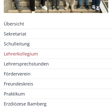
Übersicht
Sekretariat
Schulleitung
Lehrerkollegium
Lehrersprechstunden
Förderverein
Freundeskreis
Praktikum
Erzdiözese Bamberg