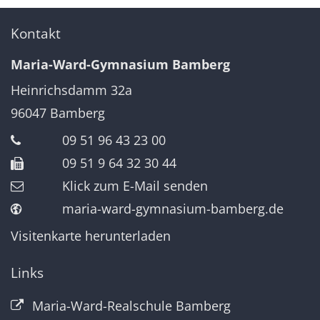
Kontakt
Maria-Ward-Gymnasium Bamberg
Heinrichsdamm 32a
96047
Bamberg
09 51 96 43 23 00
09 51 9 64 32 30 44
Klick zum E-Mail senden
maria-ward-gymnasium-bamberg.de
Visitenkarte herunterladen
Links
Maria-Ward-Realschule Bamberg