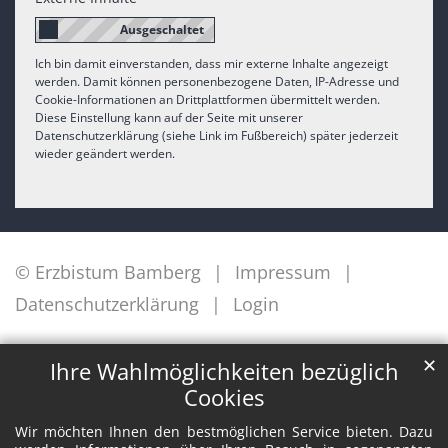
Ich bin damit einverstanden, dass mir externe Inhalte angezeigt
werden. Damit können personenbezogene Daten, IP-Adresse und
Cookie-Informationen an Drittplattformen übermittelt werden.
Diese Einstellung kann auf der Seite mit unserer
Datenschutzerklärung (siehe Link im Fußbereich) später jederzeit
wieder geändert werden.
© Erzbistum Bamberg
Impressum
Datenschutzerklärung
Login
✕
Ihre Wahlmöglichkeiten bezüglich
Cookies
Wir möchten Ihnen den bestmöglichen Service bieten. Dazu