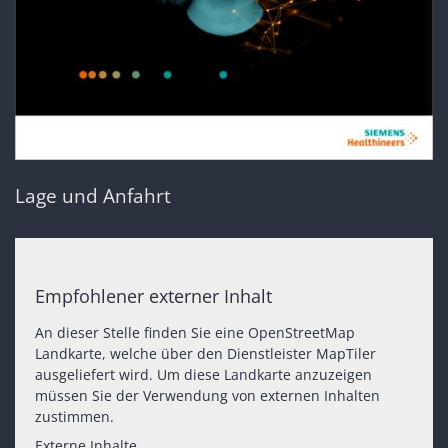
Lage und Anfahrt
Empfohlener externer Inhalt
An dieser Stelle finden Sie eine OpenStreetMap
Landkarte, welche über den Dienstleister MapTiler
ausgeliefert wird. Um diese Landkarte anzuzeigen
müssen Sie der Verwendung von externen Inhalten
zustimmen.
Externe Inhalte