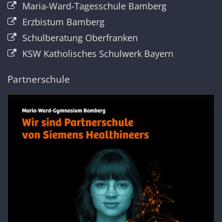
Maria-Ward-Tagesschule Bamberg
Erzbistum Bamberg
Schulberatung Oberfranken
KSW Katholisches Schulwerk Bayern
Partnerschule