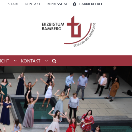
START
KONTAKT
IMPRESSUM
BARRIEREFREI
ICHT
KONTAKT