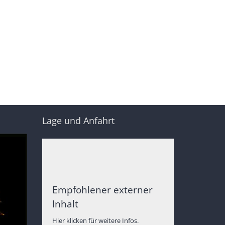
Lage und Anfahrt
Empfohlener externer
Inhalt
Hier klicken für weitere Infos.