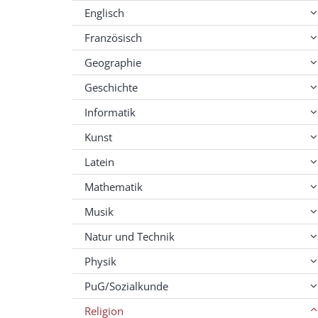
Englisch
Französisch
Geographie
Geschichte
Informatik
Kunst
Latein
Mathematik
Musik
Natur und Technik
Physik
PuG/Sozialkunde
Religion