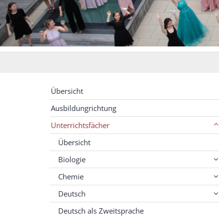
Übersicht
Ausbildungrichtung
Unterrichtsfächer
Übersicht
Biologie
Chemie
Deutsch
Deutsch als Zweitsprache