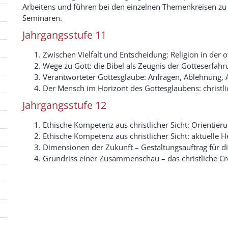
Arbeitens und führen bei den einzelnen Themenkreisen zu
Seminaren.
Jahrgangsstufe 11
Zwischen Vielfalt und Entscheidung: Religion in der o
Wege zu Gott: die Bibel als Zeugnis der Gotteserfahr
Verantworteter Gottesglaube: Anfragen, Ablehnung,
Der Mensch im Horizont des Gottesglaubens: christl
Jahrgangsstufe 12
Ethische Kompetenz aus christlicher Sicht: Orientie
Ethische Kompetenz aus christlicher Sicht: aktuelle
Dimensionen der Zukunft – Gestaltungsauftrag für d
Grundriss einer Zusammenschau – das christliche C