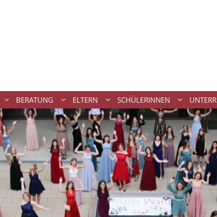
BERATUNG
ELTERN
SCHÜLERINNEN
UNTERR