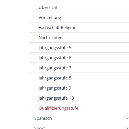
Übersicht
Vorstellung
Fachschaft Religion
Nachrichten
Jahrgangsstufe 5
Jahrgangsstufe 6
Jahrgangsstufe 7
Jahrgangsstufe 8
Jahrgangsstufe 9
Jahrgangsstufe 10
Qualifizierungsstufe
Spanisch
Sport