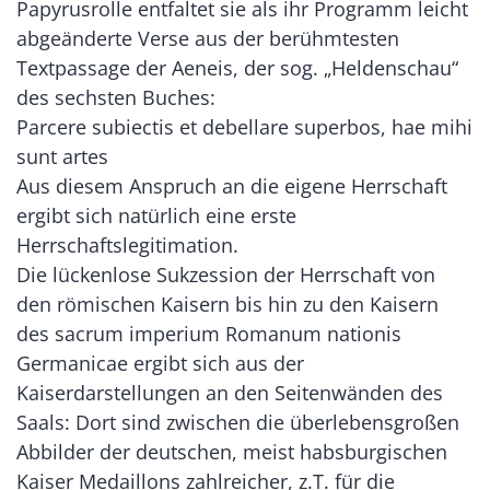
Papyrusrolle entfaltet sie als ihr Programm leicht
abgeänderte Verse aus der berühmtesten
Textpassage der Aeneis, der sog. „Heldenschau“
des sechsten Buches:
Parcere subiectis et debellare superbos, hae mihi
sunt artes
Aus diesem Anspruch an die eigene Herrschaft
ergibt sich natürlich eine erste
Herrschaftslegitimation.
Die lückenlose Sukzession der Herrschaft von
den römischen Kaisern bis hin zu den Kaisern
des sacrum imperium Romanum nationis
Germanicae ergibt sich aus der
Kaiserdarstellungen an den Seitenwänden des
Saals: Dort sind zwischen die überlebensgroßen
Abbilder der deutschen, meist habsburgischen
Kaiser Medaillons zahlreicher, z.T. für die