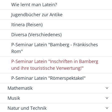
Wie lernt man Latein?
Jugendbücher zur Antike
Itinera (Reisen)
Diversa (Verschiedenes)
P-Seminar Latein "Bamberg - Fränkisches
Rom"
P-Seminar Latein "Inschriften in Bamberg
und ihre touristische Verwertung!"
P-Seminar Latein "Römerspektakel"
Mathematik
Musik
Natur und Technik