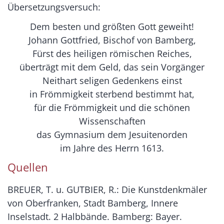
Übersetzungsversuch:
Dem besten und größten Gott geweiht!
Johann Gottfried, Bischof von Bamberg,
Fürst des heiligen römischen Reiches,
überträgt mit dem Geld, das sein Vorgänger
Neithart seligen Gedenkens einst
in Frömmigkeit sterbend bestimmt hat,
für die Frömmigkeit und die schönen
Wissenschaften
das Gymnasium dem Jesuitenorden
im Jahre des Herrn 1613.
Quellen
BREUER, T. u. GUTBIER, R.: Die Kunstdenkmäler
von Oberfranken, Stadt Bamberg, Innere
Inselstadt. 2 Halbbände. Bamberg: Bayer.