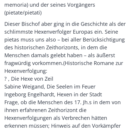
memoria) und der seines Vorgängers
(pietate/pietati)
Dieser Bischof aber ging in die Geschichte als der
schlimmste Hexenverfolger Europas ein. Seine
pietas muss uns also – bei aller Berücksichtigung
des historischen Zeithorizonts, in dem die
Menschen damals gelebt haben – als äußerst
fragwürdig vorkommen.(Historische Romane zur
Hexenverfolgung:
? , Die Hexe von Zeil
Sabine Weigand, Die Seelen im Feuer
Ingeborg Engelhardt, Hexen in der Stadt
Frage, ob die Menschen des 17. Jh.s in dem von
ihnen erfahrenen Zeithorizont die
Hexenverfolgungen als Verbrechen hätten
erkennen müssen; Hinweis auf den Vorkämpfer