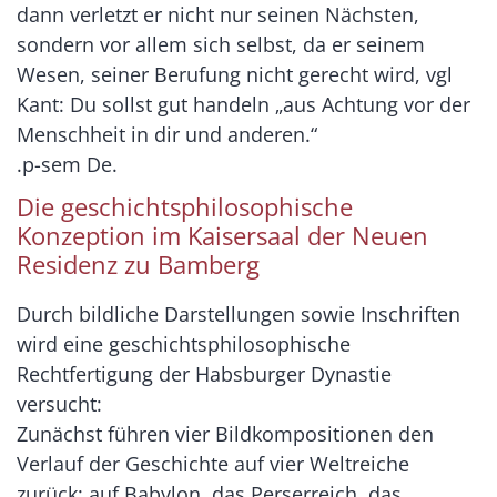
dann verletzt er nicht nur seinen Nächsten,
sondern vor allem sich selbst, da er seinem
Wesen, seiner Berufung nicht gerecht wird, vgl
Kant: Du sollst gut handeln „aus Achtung vor der
Menschheit in dir und anderen.“
.p-sem De.
Die geschichtsphilosophische
Konzeption im Kaisersaal der Neuen
Residenz zu Bamberg
Durch bildliche Darstellungen sowie Inschriften
wird eine geschichtsphilosophische
Rechtfertigung der Habsburger Dynastie
versucht:
Zunächst führen vier Bildkompositionen den
Verlauf der Geschichte auf vier Weltreiche
zurück: auf Babylon, das Perserreich, das