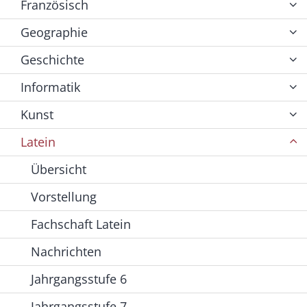
Französisch
Geographie
Geschichte
Informatik
Kunst
Latein
Übersicht
Vorstellung
Fachschaft Latein
Nachrichten
Jahrgangsstufe 6
Jahrgangsstufe 7