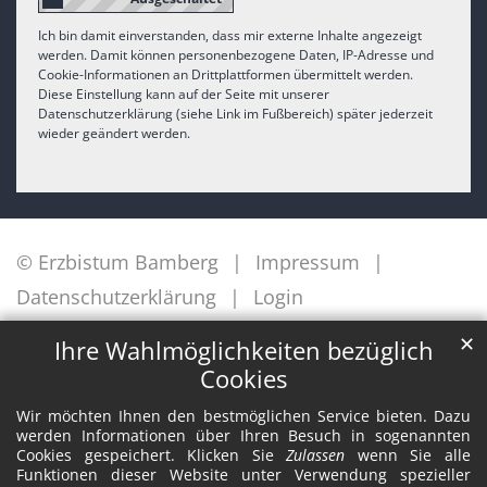
Ich bin damit einverstanden, dass mir externe Inhalte angezeigt
werden. Damit können personenbezogene Daten, IP-Adresse und
Cookie-Informationen an Drittplattformen übermittelt werden.
Diese Einstellung kann auf der Seite mit unserer
Datenschutzerklärung (siehe Link im Fußbereich) später jederzeit
wieder geändert werden.
© Erzbistum Bamberg
Impressum
Datenschutzerklärung
Login
✕
Ihre Wahlmöglichkeiten bezüglich
Cookies
Wir möchten Ihnen den bestmöglichen Service bieten. Dazu
werden Informationen über Ihren Besuch in sogenannten
Cookies gespeichert. Klicken Sie
Zulassen
wenn Sie alle
Funktionen dieser Website unter Verwendung spezieller