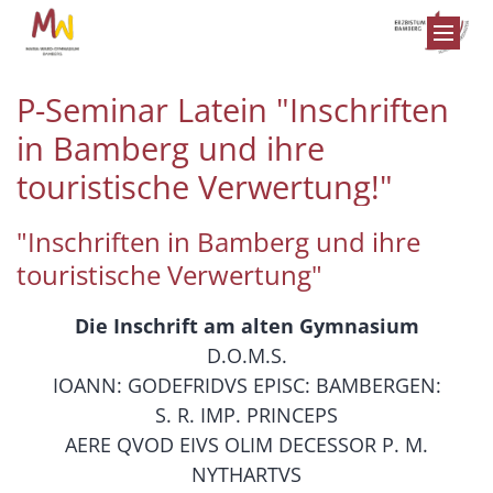
Zum Inhalt springen
P-Seminar Latein "Inschriften
in Bamberg und ihre
touristische Verwertung!"
"Inschriften in Bamberg und ihre
touristische Verwertung"
Die Inschrift am alten Gymnasium
D.O.M.S.
IOANN: GODEFRIDVS EPISC: BAMBERGEN:
S. R. IMP. PRINCEPS
AERE QVOD EIVS OLIM DECESSOR P. M.
NYTHARTVS