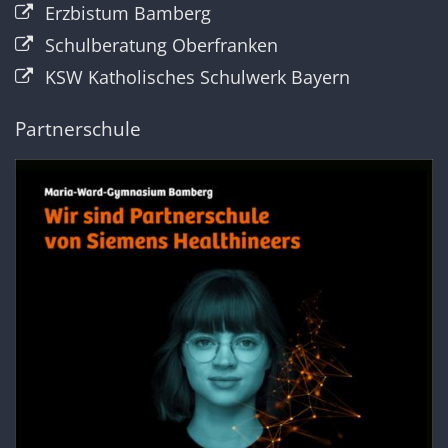
Erzbistum Bamberg
Schulberatung Oberfranken
KSW Katholisches Schulwerk Bayern
Partnerschule