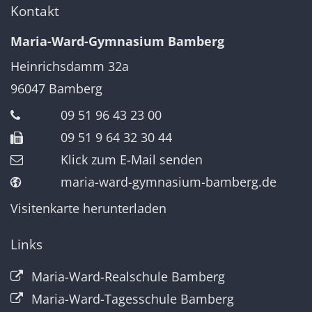
Kontakt
Maria-Ward-Gymnasium Bamberg
Heinrichsdamm 32a
96047
Bamberg
09 51 96 43 23 00
09 51 9 64 32 30 44
Klick zum E-Mail senden
maria-ward-gymnasium-bamberg.de
Visitenkarte herunterladen
Links
Maria-Ward-Realschule Bamberg
Maria-Ward-Tagesschule Bamberg