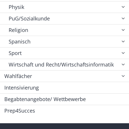
Physik
PuG/Sozialkunde
Religion
Spanisch
Sport
Wirtschaft und Recht/Wirtschaftsinformatik
Wahlfächer
Intensivierung
Begabtenangebote/ Wettbewerbe
Prep4Succes