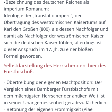
•Bezeichnung des deutschen Reiches als
imperium Romanum:
Ideologie der „translatio imperii“, der
Übertragung des weströmischen Kaisertums auf
Karl den Großen (800), als dessen Nachfolger und
damit als Nachfolger der weströmischen Kaiser
sich die deutschen Kaiser fühlen; allerdings ist
dieser Anspruch im 17. Jh. zu einer bloßen
Formel geworden.
Selbstdarstellung des Herrschenden, hier des
Fürstbischofs
- Übertreibung der eigenen Machtposition: Der
Vergleich eines Bamberger Fürstbischofs mit
dem mächtigsten Herrscher der antiken Welt ist
in seiner Unangemessenheit geradezu lächerlich.
- Betonung der eigenen Frömmigkeit (Piae