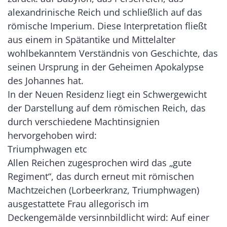
alexandrinische Reich und schließlich auf das
römische Imperium. Diese Interpretation fließt
aus einem in Spätantike und Mittelalter
wohlbekanntem Verständnis von Geschichte, das
seinen Ursprung in der Geheimen Apokalypse
des Johannes hat.
In der Neuen Residenz liegt ein Schwergewicht
der Darstellung auf dem römischen Reich, das
durch verschiedene Machtinsignien
hervorgehoben wird:
Triumphwagen etc
Allen Reichen zugesprochen wird das „gute
Regiment“, das durch erneut mit römischen
Machtzeichen (Lorbeerkranz, Triumphwagen)
ausgestattete Frau allegorisch im
Deckengemälde versinnbildlicht wird: Auf einer