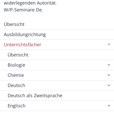
widerlegenden Autorität.
W/P-Seminare De.
Übersicht
Ausbildungrichtung
Unterrichtsfächer
Übersicht
Biologie
Chemie
Deutsch
Deutsch als Zweitsprache
Englisch