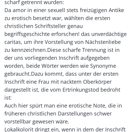
scharf getrennt wurden:
Da amor in einer sexuell stets freizügigen Antike
zu erotisch besetzt war, wählten die ersten
christlichen Schriftsteller genau
begriffsgeschichte erforschen! das unverdächtige
caritas, um ihre Vorstellung von Nächstenliebe
zu kennzeichnen.Diese scharfe Trennung ist in
der uns vorliegenden Inschrift aufgegeben
worden, beide Wörter werden wie Synonyme
gebraucht.Dazu kommt, dass unter der ersten
Inschrift eine Frau mit nacktem Oberkörper
dargestellt ist, die vom Ertrinkungstod bedroht
ist:
Auch hier spürt man eine erotische Note, die in
früheren christlichen Darstellungen schwer
vorstellbar gewesen wäre.
Lokalkolorit dringt ein, wenn in dem der Inschrift