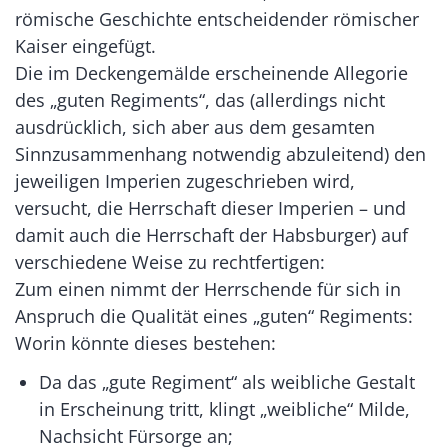
römische Geschichte entscheidender römischer
Kaiser eingefügt.
Die im Deckengemälde erscheinende Allegorie
des „guten Regiments“, das (allerdings nicht
ausdrücklich, sich aber aus dem gesamten
Sinnzusammenhang notwendig abzuleitend) den
jeweiligen Imperien zugeschrieben wird,
versucht, die Herrschaft dieser Imperien – und
damit auch die Herrschaft der Habsburger) auf
verschiedene Weise zu rechtfertigen:
Zum einen nimmt der Herrschende für sich in
Anspruch die Qualität eines „guten“ Regiments:
Worin könnte dieses bestehen:
Da das „gute Regiment“ als weibliche Gestalt
in Erscheinung tritt, klingt „weibliche“ Milde,
Nachsicht Fürsorge an;