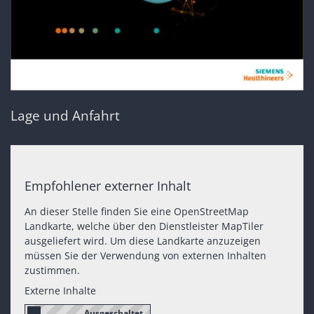
Lage und Anfahrt
Empfohlener externer Inhalt
An dieser Stelle finden Sie eine OpenStreetMap
Landkarte, welche über den Dienstleister MapTiler
ausgeliefert wird. Um diese Landkarte anzuzeigen
müssen Sie der Verwendung von externen Inhalten
zustimmen.
Externe Inhalte