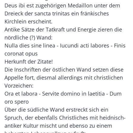
Deus ibi est zugehörigen Medaillon unter dem
Dreieck der sancta trinitas ein fränkisches
Kirchlein erscheint.
Antike Sätze der Tatkraft und Energie zieren die
nördliche (?) Wand:
Nulla dies sine linea - Iucundi acti labores - Finis
coronat opus
Herkunft der Zitate!
Die Inschriften der östlichen Wand setzen diese
Appelle fort, diesmal allerdings mit christlichen
Vorzeichen:
Ora et labora - Servite domino in laetitia - Dum
oro spero
Über die südliche Wand erstreckt sich ein
Spruch, der ebenfalls Christliches mit heidnisch-
antiker Kultur mischt und ebenso zu einem