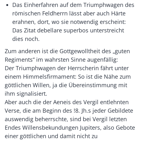
Das Einherfahren auf dem Triumphwagen des
römischen Feldherrn lässt aber auch Härte
erahnen, dort, wo sie notwendig erscheint:
Das Zitat debellare superbos unterstreicht
dies noch.
Zum anderen ist die Gottgewolltheit des „guten
Regiments“ im wahrsten Sinne augenfällig:
Der Triumphwagen der Herrscherin fährt unter
einem Himmelsfirmament: So ist die Nähe zum
göttlichen Willen, ja die Übereinstimmung mit
ihm signalisiert.
Aber auch die der Aeneis des Vergil entlehnten
Verse, die am Beginn des !8. Jh.s jeder Gebildete
auswendig beherrschte, sind bei Vergil letzten
Endes Willensbekundungen Jupiters, also Gebote
einer göttlichen und damit nicht zu