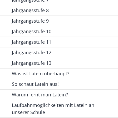
Jahrgangsstufe 8
Jahrgangsstufe 9
Jahrgangsstufe 10
Jahrgangsstufe 11
Jahrgangsstufe 12
Jahrgangsstufe 13
Was ist Latein überhaupt?
So schaut Latein aus!
Warum lernt man Latein?
Laufbahnmöglichkeiten mit Latein an
unserer Schule