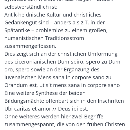
selbstverständlich ist:
Antik-heidnische Kultur und christliches
Gedankengut sind – anders als z.T. in der
Spätantike – problemlos zu einem großen,
humanistischen Traditionsstrom
zusammengeflossen.
Dies zeigt sich an der christlichen Umformung
des ciceronianischen Dum spiro, spero zu Dum
oro, spero sowie an der Ergänzung des
Iuvenalschen Mens sana in corpore sano zu
Orandum est, ut sit mens sana in corpore sano
Eine weitere Synthese der beiden
Bildungsmächte offenbart sich in den Inschriften
Ubi caritas et amor // Deus ibi est.
Ohne weiteres werden hier zwei Begriffe
zusammengespannt, die von den frühen Christen