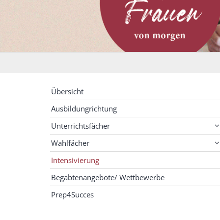
Übersicht
Ausbildungrichtung
Unterrichtsfächer
Wahlfächer
Intensivierung
Begabtenangebote/ Wettbewerbe
Prep4Succes