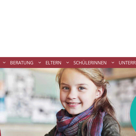
BERATUNG
ELTERN
SCHÜLERINNEN
UNTERR