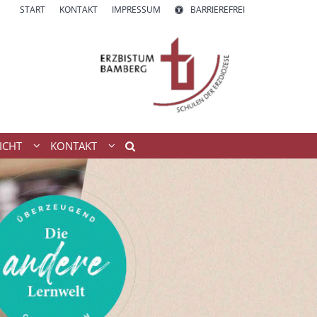
START
KONTAKT
IMPRESSUM
BARRIEREFREI
ICHT
KONTAKT