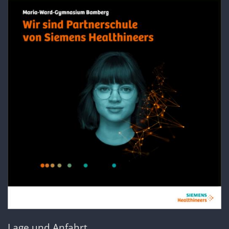
Lage und Anfahrt