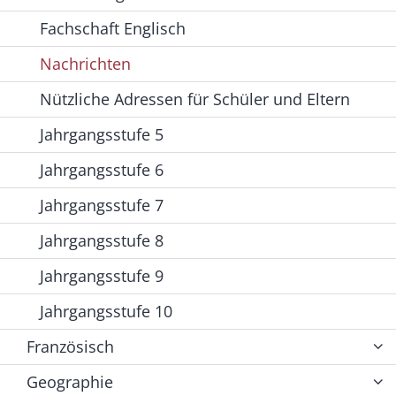
Fachschaft Englisch
Nachrichten
Nützliche Adressen für Schüler und Eltern
Jahrgangsstufe 5
Jahrgangsstufe 6
Jahrgangsstufe 7
Jahrgangsstufe 8
Jahrgangsstufe 9
Jahrgangsstufe 10
Französisch
Geographie