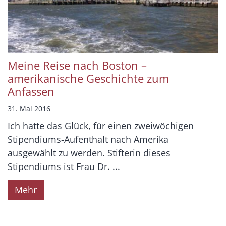
Meine Reise nach Boston –
amerikanische Geschichte zum
Anfassen
31. Mai 2016
Ich hatte das Glück, für einen zweiwöchigen
Stipendiums-Aufenthalt nach Amerika
ausgewählt zu werden. Stifterin dieses
Stipendiums ist Frau Dr. ...
Mehr