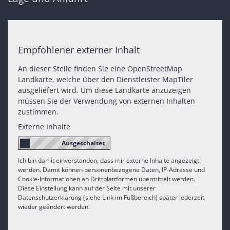
Empfohlener externer Inhalt
An dieser Stelle finden Sie eine OpenStreetMap
Landkarte, welche über den Dienstleister MapTiler
ausgeliefert wird. Um diese Landkarte anzuzeigen
müssen Sie der Verwendung von externen Inhalten
zustimmen.
Externe Inhalte
Ich bin damit einverstanden, dass mir externe Inhalte angezeigt
werden. Damit können personenbezogene Daten, IP-Adresse und
Cookie-Informationen an Drittplattformen übermittelt werden.
Diese Einstellung kann auf der Seite mit unserer
Datenschutzerklärung (siehe Link im Fußbereich) später jederzeit
wieder geändert werden.