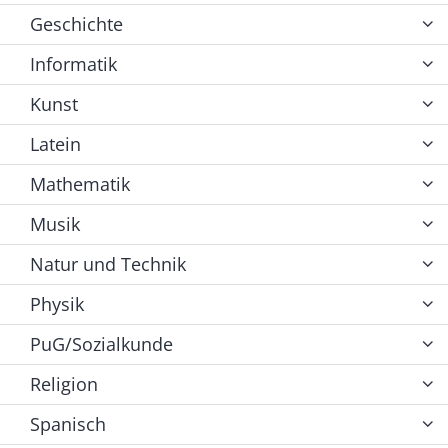
Geschichte
Informatik
Kunst
Latein
Mathematik
Musik
Natur und Technik
Physik
PuG/Sozialkunde
Religion
Spanisch