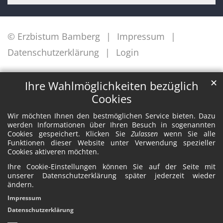
© Erzbistum Bamberg
Impressum
Datenschutzerklärung
Login
✕
Ihre Wahlmöglichkeiten bezüglich
Cookies
Wir möchten Ihnen den bestmöglichen Service bieten. Dazu
werden Informationen über Ihren Besuch in sogenannten
Cookies gespeichert. Klicken Sie
Zulassen
wenn Sie alle
Funktionen dieser Website unter Verwendung spezieller
Cookies aktiveren möchten.
Ihre Cookie-Einstellungen können Sie auf der Seite mit
unserer Datenschutzerklärung später jederzeit wieder
ändern.
Impressum
Datenschutzerklärung