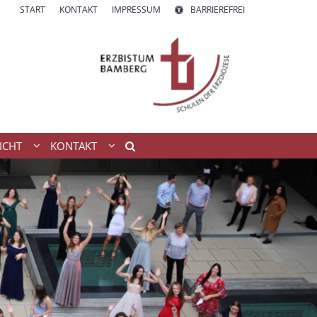
START
KONTAKT
IMPRESSUM
BARRIEREFREI
ICHT
KONTAKT