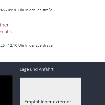
45 - 09:30 Uhr in der Edelstraße
ther
ematik
25 - 12:10 Uhr in der Edelstraße
Lage und Anfahrt
Empfohlener externer