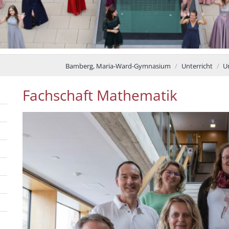
Bamberg, Maria-Ward-Gymnasium
Unterricht
U
Fachschaft Mathematik