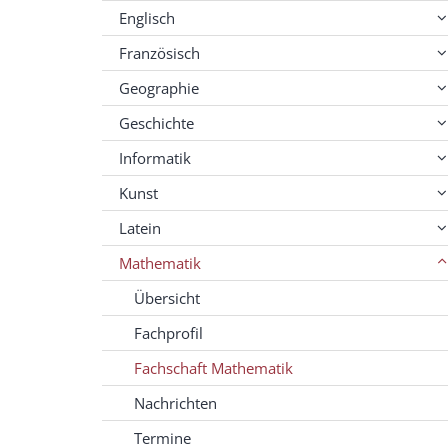
Englisch
Französisch
Geographie
Geschichte
Informatik
Kunst
Latein
Mathematik
Übersicht
Fachprofil
Fachschaft Mathematik
Nachrichten
Termine