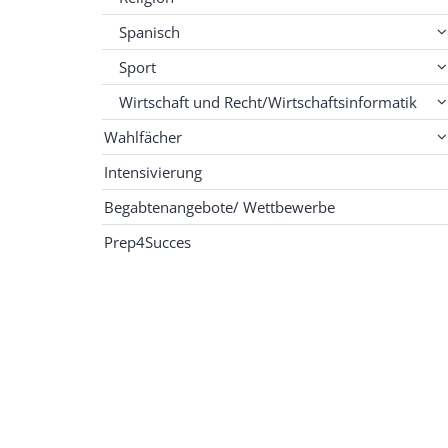
Spanisch
Sport
Wirtschaft und Recht/Wirtschaftsinformatik
Wahlfächer
Intensivierung
Begabtenangebote/ Wettbewerbe
Prep4Succes