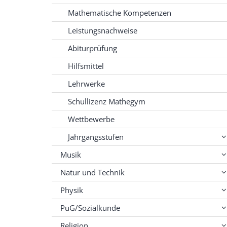
Mathematische Kompetenzen
Leistungsnachweise
Abiturprüfung
Hilfsmittel
Lehrwerke
Schullizenz Mathegym
Wettbewerbe
Jahrgangsstufen
Musik
Natur und Technik
Physik
PuG/Sozialkunde
Religion