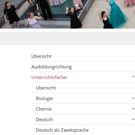
Übersicht
Ausbildungrichtung
Unterrichtsfächer
Übersicht
Biologie
Chemie
Deutsch
Deutsch als Zweitsprache