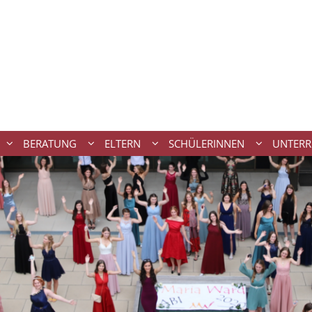
BERATUNG
ELTERN
SCHÜLERINNEN
UNTERR