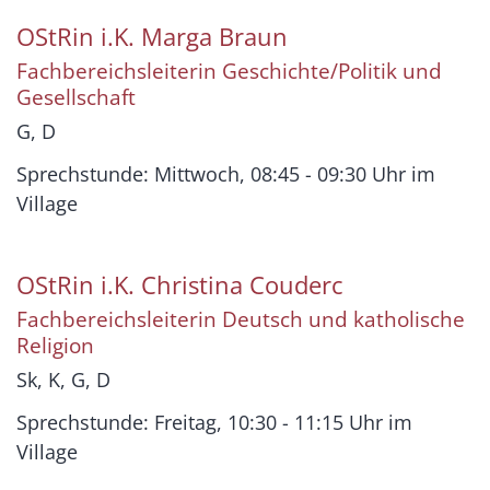
OStRin i.K.
Marga
Braun
Fachbereichsleiterin Geschichte/Politik und
Gesellschaft
G, D
Sprechstunde: Mittwoch, 08:45 - 09:30 Uhr im
Village
OStRin i.K.
Christina
Couderc
Fachbereichsleiterin Deutsch und katholische
Religion
Sk, K, G, D
Sprechstunde: Freitag, 10:30 - 11:15 Uhr im
Village