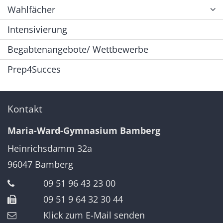
Wahlfächer
Intensivierung
Begabtenangebote/ Wettbewerbe
Prep4Succes
Kontakt
Maria-Ward-Gymnasium Bamberg
Heinrichsdamm 32a
96047
Bamberg
09 51 96 43 23 00
09 51 9 64 32 30 44
Klick zum E-Mail senden