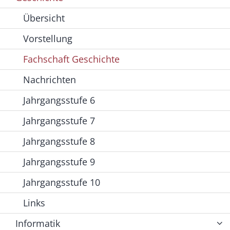
Übersicht
Vorstellung
Fachschaft Geschichte
Nachrichten
Jahrgangsstufe 6
Jahrgangsstufe 7
Jahrgangsstufe 8
Jahrgangsstufe 9
Jahrgangsstufe 10
Links
Informatik