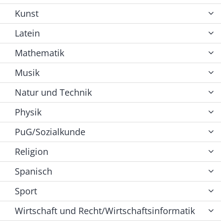
Kunst
Latein
Mathematik
Musik
Natur und Technik
Physik
PuG/Sozialkunde
Religion
Spanisch
Sport
Wirtschaft und Recht/Wirtschaftsinformatik