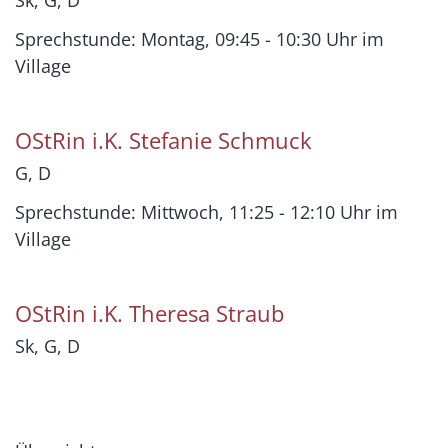
Sk, G, D
Sprechstunde: Montag, 09:45 - 10:30 Uhr im
Village
OStRin i.K.
Stefanie
Schmuck
G, D
Sprechstunde: Mittwoch, 11:25 - 12:10 Uhr im
Village
OStRin i.K.
Theresa
Straub
Sk, G, D