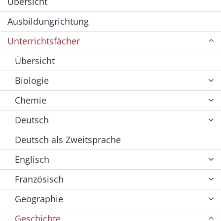
Übersicht
Ausbildungrichtung
Unterrichtsfächer
Übersicht
Biologie
Chemie
Deutsch
Deutsch als Zweitsprache
Englisch
Französisch
Geographie
Geschichte