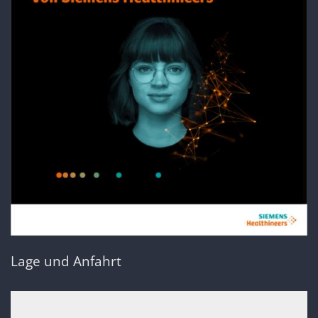
Lage und Anfahrt