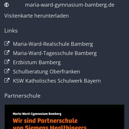
maria-ward-gymnasium-bamberg.de
Visitenkarte herunterladen
Links
Maria-Ward-Realschule Bamberg
Maria-Ward-Tagesschule Bamberg
Erzbistum Bamberg
Schulberatung Oberfranken
KSW Katholisches Schulwerk Bayern
Partnerschule