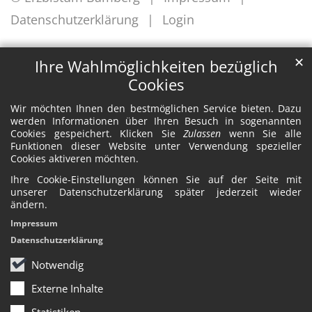
Datenschutzerklärung
Login
✕
Ihre Wahlmöglichkeiten bezüglich
Cookies
Wir möchten Ihnen den bestmöglichen Service bieten. Dazu
werden Informationen über Ihren Besuch in sogenannten
Cookies gespeichert. Klicken Sie
Zulassen
wenn Sie alle
Funktionen dieser Website unter Verwendung spezieller
Cookies aktiveren möchten.
Ihre Cookie-Einstellungen können Sie auf der Seite mit
unserer Datenschutzerklärung später jederzeit wieder
ändern.
Impressum
Datenschutzerklärung
Notwendig
Externe Inhalte