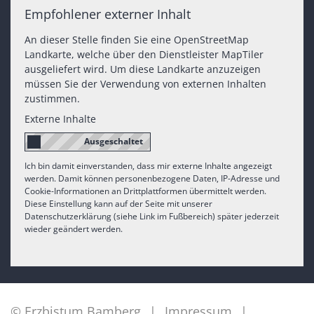
Empfohlener externer Inhalt
An dieser Stelle finden Sie eine OpenStreetMap
Landkarte, welche über den Dienstleister MapTiler
ausgeliefert wird. Um diese Landkarte anzuzeigen
müssen Sie der Verwendung von externen Inhalten
zustimmen.
Externe Inhalte
Ich bin damit einverstanden, dass mir externe Inhalte angezeigt
werden. Damit können personenbezogene Daten, IP-Adresse und
Cookie-Informationen an Drittplattformen übermittelt werden.
Diese Einstellung kann auf der Seite mit unserer
Datenschutzerklärung (siehe Link im Fußbereich) später jederzeit
wieder geändert werden.
© Erzbistum Bamberg
Impressum