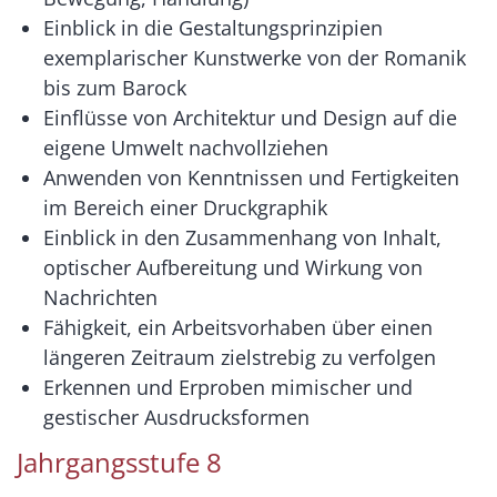
Einblick in die Gestaltungsprinzipien
exemplarischer Kunstwerke von der Romanik
bis zum Barock
Einflüsse von Architektur und Design auf die
eigene Umwelt nachvollziehen
Anwenden von Kenntnissen und Fertigkeiten
im Bereich einer Druckgraphik
Einblick in den Zusammenhang von Inhalt,
optischer Aufbereitung und Wirkung von
Nachrichten
Fähigkeit, ein Arbeitsvorhaben über einen
längeren Zeitraum zielstrebig zu verfolgen
Erkennen und Erproben mimischer und
gestischer Ausdrucksformen
Jahrgangsstufe 8