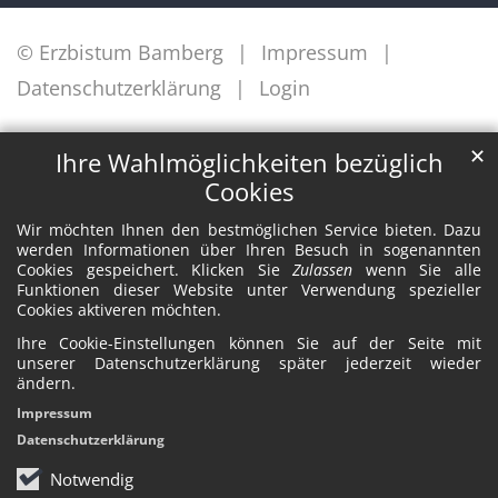
© Erzbistum Bamberg
Impressum
Datenschutzerklärung
Login
✕
Ihre Wahlmöglichkeiten bezüglich
Cookies
Wir möchten Ihnen den bestmöglichen Service bieten. Dazu
werden Informationen über Ihren Besuch in sogenannten
Cookies gespeichert. Klicken Sie
Zulassen
wenn Sie alle
Funktionen dieser Website unter Verwendung spezieller
Cookies aktiveren möchten.
Ihre Cookie-Einstellungen können Sie auf der Seite mit
unserer Datenschutzerklärung später jederzeit wieder
ändern.
Impressum
Datenschutzerklärung
Notwendig