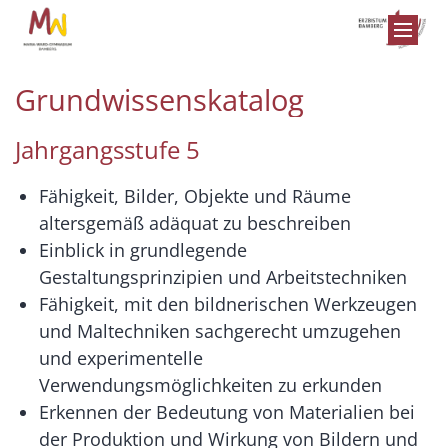
Zum Inhalt springen
Grundwissenskatalog
Jahrgangsstufe 5
Fähigkeit, Bilder, Objekte und Räume
altersgemäß adäquat zu beschreiben
Einblick in grundlegende
Gestaltungsprinzipien und Arbeitstechniken
Fähigkeit, mit den bildnerischen Werkzeugen
und Maltechniken sachgerecht umzugehen
und experimentelle
Verwendungsmöglichkeiten zu erkunden
Erkennen der Bedeutung von Materialien bei
der Produktion und Wirkung von Bildern und