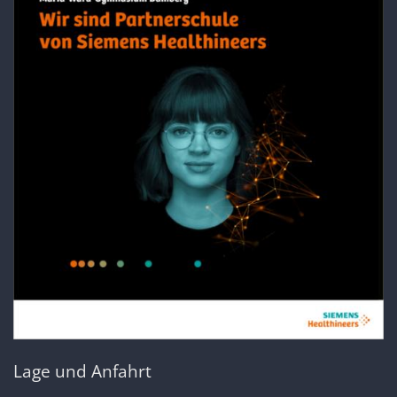
Lage und Anfahrt