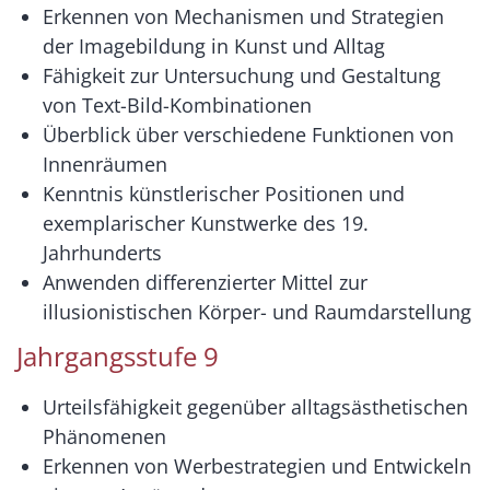
Erkennen von Mechanismen und Strategien
der Imagebildung in Kunst und Alltag
Fähigkeit zur Untersuchung und Gestaltung
von Text-Bild-Kombinationen
Überblick über verschiedene Funktionen von
Innenräumen
Kenntnis künstlerischer Positionen und
exemplarischer Kunstwerke des 19.
Jahrhunderts
Anwenden differenzierter Mittel zur
illusionistischen Körper- und Raumdarstellung
Jahrgangsstufe 9
Urteilsfähigkeit gegenüber alltagsästhetischen
Phänomenen
Erkennen von Werbestrategien und Entwickeln