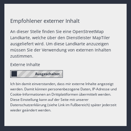
Empfohlener externer Inhalt
An dieser Stelle finden Sie eine OpenStreetMap
Landkarte, welche über den Dienstleister MapTiler
ausgeliefert wird. Um diese Landkarte anzuzeigen
müssen Sie der Verwendung von externen Inhalten
zustimmen.
Externe Inhalte
Ich bin damit einverstanden, dass mir externe Inhalte angezeigt
werden. Damit können personenbezogene Daten, IP-Adresse und
Cookie-Informationen an Drittplattformen übermittelt werden.
Diese Einstellung kann auf der Seite mit unserer
Datenschutzerklärung (siehe Link im Fußbereich) später jederzeit
wieder geändert werden.