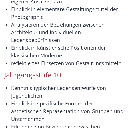
eigener Ansätze dazu
Einblick in elementare Gestaltungsmittel der
Photographie
Analysieren der Beziehungen zwischen
Architektur und individuellen
Lebensbedürfnissen
Einblick in künstlerische Positionen der
klassischen Moderne
reflektiertes Einsetzen von Gestaltungsmitteln
Jahrgangsstufe 10
Kenntnis typischer Lebensentwürfe von
Jugendlichen
Einblick in spezifische Formen der
ästhetischen Repräsentation von Gruppen und
Unternehmen
Erkennen von Beziehungen zwischen