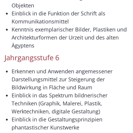
Objekten
Einblick in die Funktion der Schrift als
Kommunikationsmittel
Kenntnis exemplarischer Bilder, Plastiken und
Architekturformen der Urzeit und des alten
Ägyptens
Jahrgangsstufe 6
Erkennen und Anwenden angemessener
Darstellungsmittel zur Steigerung der
Bildwirkung in Fläche und Raum
Einblick in das Spektrum bildnerischer
Techniken (Graphik, Malerei, Plastik,
Werktechniken, digitale Gestaltung)
Einblick in die Gestaltungsprinzipien
phantastischer Kunstwerke