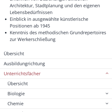
Architektur, Stadtplanung und den eigenen
Lebensbedürfnissen
Einblick in ausgewählte künstlerische
Positionen ab 1945
Kenntnis des methodischen Grundrepertoires
zur Werkerschließung
Übersicht
Ausbildungrichtung
Unterrichtsfächer
Übersicht
Biologie
Chemie