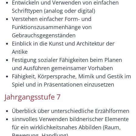
Entwickeln und Verwenden von einfachen
Schrifttypen (analog oder digital)
Verstehen einfacher Form- und
Funktionszusammenhänge von
Gebrauchsgegenständen
Einblick in die Kunst und Architektur der
Antike
Festigung sozialer Fähigkeiten beim Planen
und Ausführen gemeinsamer Vorhaben
Fähigkeit, Körpersprache, Mimik und Gestik im
Spiel und in Präsentationen einzusetzen
Jahrgangsstufe 7
Überblick über unterschiedliche Erzählformen
sinnvolles Verwenden bildnerischer Elemente
für ein wirklichkeitsnahes Abbilden (Raum,
Bewegung, Handlung)