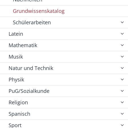
Grundwissenskatalog
Schülerarbeiten
Latein
Mathematik
Musik
Natur und Technik
Physik
PuG/Sozialkunde
Religion
Spanisch
Sport