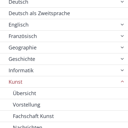
Deutsch
Deutsch als Zweitsprache
Englisch
Französisch
Geographie
Geschichte
Informatik
Kunst
Übersicht
Vorstellung
Fachschaft Kunst
Nachrichten