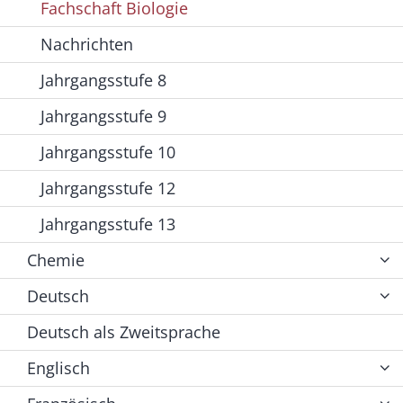
Fachschaft Biologie
Nachrichten
Jahrgangsstufe 8
Jahrgangsstufe 9
Jahrgangsstufe 10
Jahrgangsstufe 12
Jahrgangsstufe 13
Chemie
Deutsch
Deutsch als Zweitsprache
Englisch