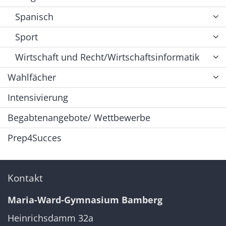
Spanisch
Sport
Wirtschaft und Recht/Wirtschaftsinformatik
Wahlfächer
Intensivierung
Begabtenangebote/ Wettbewerbe
Prep4Succes
Kontakt
Maria-Ward-Gymnasium Bamberg
Heinrichsdamm 32a