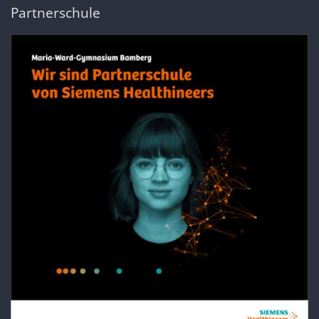
Partnerschule