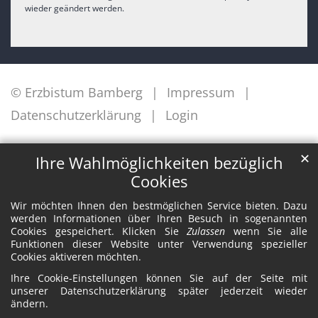
wieder geändert werden.
© Erzbistum Bamberg
Impressum
Datenschutzerklärung
Login
✕
Ihre Wahlmöglichkeiten bezüglich
Cookies
Wir möchten Ihnen den bestmöglichen Service bieten. Dazu
werden Informationen über Ihren Besuch in sogenannten
Cookies gespeichert. Klicken Sie
Zulassen
wenn Sie alle
Funktionen dieser Website unter Verwendung spezieller
Cookies aktiveren möchten.
Ihre Cookie-Einstellungen können Sie auf der Seite mit
unserer Datenschutzerklärung später jederzeit wieder
ändern.