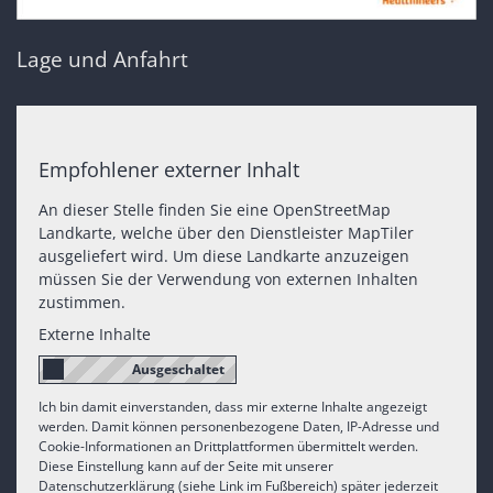
Lage und Anfahrt
Empfohlener externer Inhalt
An dieser Stelle finden Sie eine OpenStreetMap
Landkarte, welche über den Dienstleister MapTiler
ausgeliefert wird. Um diese Landkarte anzuzeigen
müssen Sie der Verwendung von externen Inhalten
zustimmen.
Externe Inhalte
Ich bin damit einverstanden, dass mir externe Inhalte angezeigt
werden. Damit können personenbezogene Daten, IP-Adresse und
Cookie-Informationen an Drittplattformen übermittelt werden.
Diese Einstellung kann auf der Seite mit unserer
Datenschutzerklärung (siehe Link im Fußbereich) später jederzeit