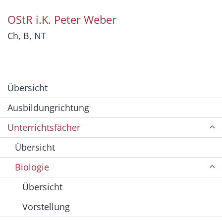
OStR i.K.
Peter
Weber
Ch, B, NT
Übersicht
Ausbildungrichtung
Unterrichtsfächer
Übersicht
Biologie
Übersicht
Vorstellung