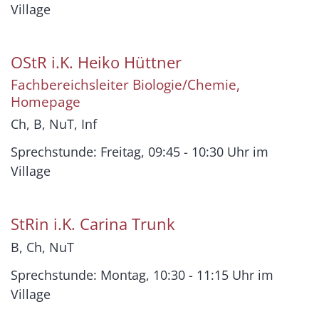
Village
OStR i.K.
Heiko
Hüttner
Fachbereichsleiter Biologie/Chemie,
Homepage
Ch, B, NuT, Inf
Sprechstunde: Freitag, 09:45 - 10:30 Uhr im
Village
StRin i.K.
Carina
Trunk
B, Ch, NuT
Sprechstunde: Montag, 10:30 - 11:15 Uhr im
Village