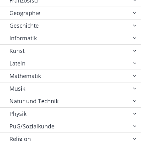
Französisch
Geographie
Geschichte
Informatik
Kunst
Latein
Mathematik
Musik
Natur und Technik
Physik
PuG/Sozialkunde
Religion