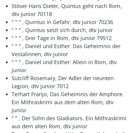
Stöver Hans Dieter, Quintus geht nach Rom,
dtv junior 70118
" " " , Quintus in Gefahr, dtv junior 70236
" " " , Quintus setzt sich durch, dtv junior
" " " , Drei Tage in Rom, dtv junior 79512
" " " , Daniel und Esther: Das Geheimnis der
Vestalinnen, dtv junior
" " " , Daniel und Esther: Allein in Rom, dtv
junior
Sutcliff Rosemary, Der Adler der neunten
Legion, dtv junior 7012
Terhart Franjo, Das Geheimnis der Amphore.
Ein Mithraskrimi aus dem alten Rom, dtv
junior
" " , Der Sohn des Gladiators. Ein Mithraskrimi
aus dem alten Rom, dtv junior