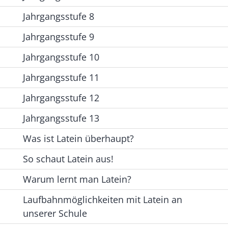
Jahrgangsstufe 8
Jahrgangsstufe 9
Jahrgangsstufe 10
Jahrgangsstufe 11
Jahrgangsstufe 12
Jahrgangsstufe 13
Was ist Latein überhaupt?
So schaut Latein aus!
Warum lernt man Latein?
Laufbahnmöglichkeiten mit Latein an
unserer Schule