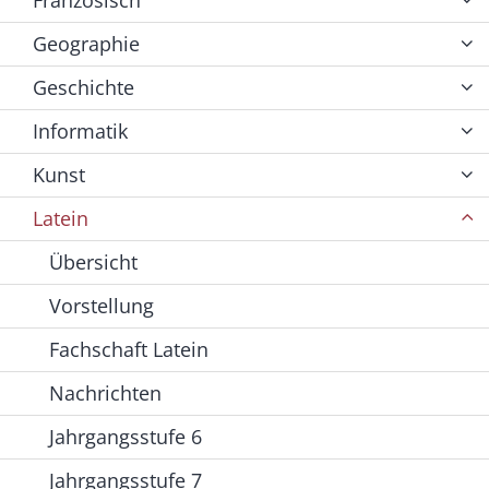
Geographie
Geschichte
Informatik
Kunst
Latein
Übersicht
Vorstellung
Fachschaft Latein
Nachrichten
Jahrgangsstufe 6
Jahrgangsstufe 7