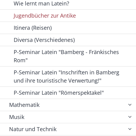
Wie lernt man Latein?
Jugendbücher zur Antike
Itinera (Reisen)
Diversa (Verschiedenes)
P-Seminar Latein "Bamberg - Fränkisches
Rom"
P-Seminar Latein "Inschriften in Bamberg
und ihre touristische Verwertung!"
P-Seminar Latein "Römerspektakel"
Mathematik
Musik
Natur und Technik