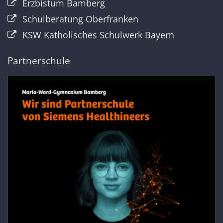
Erzbistum Bamberg
Schulberatung Oberfranken
KSW Katholisches Schulwerk Bayern
Partnerschule