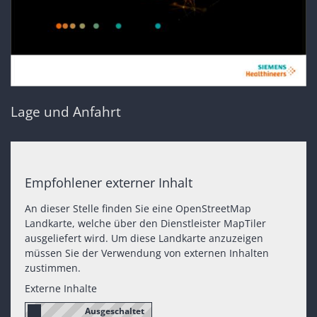
Lage und Anfahrt
Empfohlener externer Inhalt
An dieser Stelle finden Sie eine OpenStreetMap
Landkarte, welche über den Dienstleister MapTiler
ausgeliefert wird. Um diese Landkarte anzuzeigen
müssen Sie der Verwendung von externen Inhalten
zustimmen.
Externe Inhalte