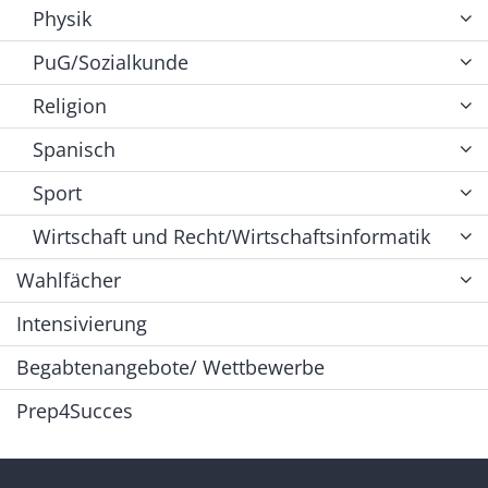
Physik
PuG/Sozialkunde
Religion
Spanisch
Sport
Wirtschaft und Recht/Wirtschaftsinformatik
Wahlfächer
Intensivierung
Begabtenangebote/ Wettbewerbe
Prep4Succes