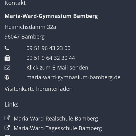
Kontakt
Maria-Ward-Gymnasium Bamberg
Heinrichsdamm 32a
96047
Bamberg
09 51 96 43 23 00
09 51 9 64 32 30 44
Klick zum E-Mail senden
maria-ward-gymnasium-bamberg.de
Visitenkarte herunterladen
Links
Maria-Ward-Realschule Bamberg
Maria-Ward-Tagesschule Bamberg