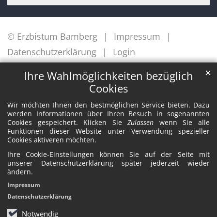
© Erzbistum Bamberg
Impressum
Datenschutzerklärung
Login
✕
Ihre Wahlmöglichkeiten bezüglich
Cookies
Wir möchten Ihnen den bestmöglichen Service bieten. Dazu
werden Informationen über Ihren Besuch in sogenannten
Cookies gespeichert. Klicken Sie
Zulassen
wenn Sie alle
Funktionen dieser Website unter Verwendung spezieller
Cookies aktiveren möchten.
Ihre Cookie-Einstellungen können Sie auf der Seite mit
unserer Datenschutzerklärung später jederzeit wieder
ändern.
Impressum
Datenschutzerklärung
Notwendig