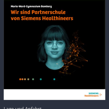
Lage und Anfahrt