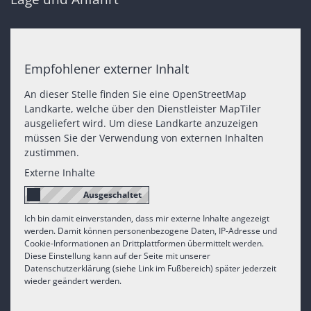
Empfohlener externer Inhalt
An dieser Stelle finden Sie eine OpenStreetMap
Landkarte, welche über den Dienstleister MapTiler
ausgeliefert wird. Um diese Landkarte anzuzeigen
müssen Sie der Verwendung von externen Inhalten
zustimmen.
Externe Inhalte
Ich bin damit einverstanden, dass mir externe Inhalte angezeigt
werden. Damit können personenbezogene Daten, IP-Adresse und
Cookie-Informationen an Drittplattformen übermittelt werden.
Diese Einstellung kann auf der Seite mit unserer
Datenschutzerklärung (siehe Link im Fußbereich) später jederzeit
wieder geändert werden.