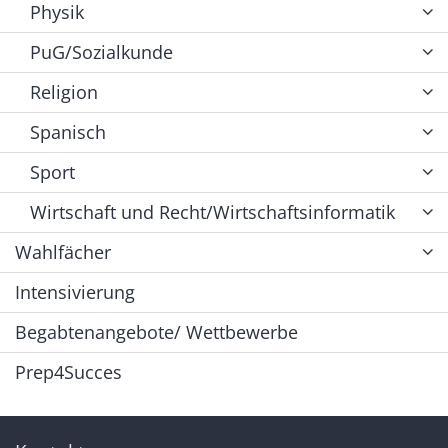
Physik
PuG/Sozialkunde
Religion
Spanisch
Sport
Wirtschaft und Recht/Wirtschaftsinformatik
Wahlfächer
Intensivierung
Begabtenangebote/ Wettbewerbe
Prep4Succes