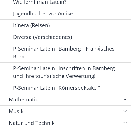
Wie lernt man Latein?
Jugendbücher zur Antike
Itinera (Reisen)
Diversa (Verschiedenes)
P-Seminar Latein "Bamberg - Fränkisches
Rom"
P-Seminar Latein "Inschriften in Bamberg
und ihre touristische Verwertung!"
P-Seminar Latein "Römerspektakel"
Mathematik
Musik
Natur und Technik