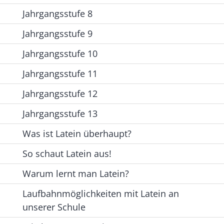
Jahrgangsstufe 8
Jahrgangsstufe 9
Jahrgangsstufe 10
Jahrgangsstufe 11
Jahrgangsstufe 12
Jahrgangsstufe 13
Was ist Latein überhaupt?
So schaut Latein aus!
Warum lernt man Latein?
Laufbahnmöglichkeiten mit Latein an
unserer Schule