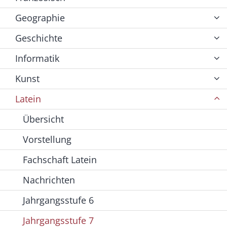
Geographie
Geschichte
Informatik
Kunst
Latein
Übersicht
Vorstellung
Fachschaft Latein
Nachrichten
Jahrgangsstufe 6
Jahrgangsstufe 7