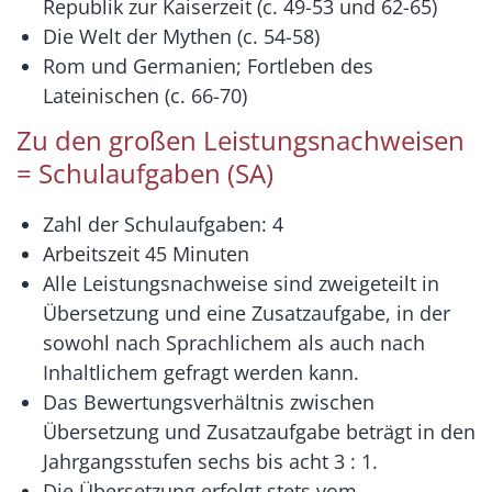
Republik zur Kaiserzeit (c. 49-53 und 62-65)
Die Welt der Mythen (c. 54-58)
Rom und Germanien; Fortleben des
Lateinischen (c. 66-70)
Zu den großen Leistungsnachweisen
= Schulaufgaben (SA)
Zahl der Schulaufgaben: 4
Arbeitszeit 45 Minuten
Alle Leistungsnachweise sind zweigeteilt in
Übersetzung und eine Zusatzaufgabe, in der
sowohl nach Sprachlichem als auch nach
Inhaltlichem gefragt werden kann.
Das Bewertungsverhältnis zwischen
Übersetzung und Zusatzaufgabe beträgt in den
Jahrgangsstufen sechs bis acht 3 : 1.
Die Übersetzung erfolgt stets vom