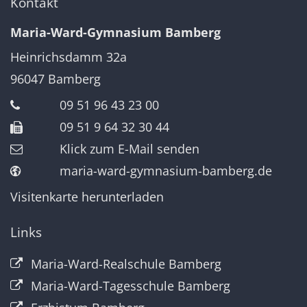
Kontakt
Maria-Ward-Gymnasium Bamberg
Heinrichsdamm 32a
96047
Bamberg
09 51 96 43 23 00
09 51 9 64 32 30 44
Klick zum E-Mail senden
maria-ward-gymnasium-bamberg.de
Visitenkarte herunterladen
Links
Maria-Ward-Realschule Bamberg
Maria-Ward-Tagesschule Bamberg