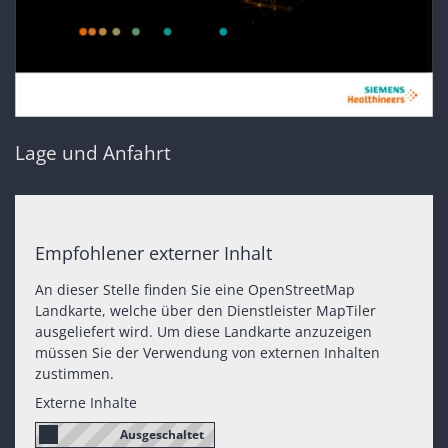
Lage und Anfahrt
Empfohlener externer Inhalt
An dieser Stelle finden Sie eine OpenStreetMap
Landkarte, welche über den Dienstleister MapTiler
ausgeliefert wird. Um diese Landkarte anzuzeigen
müssen Sie der Verwendung von externen Inhalten
zustimmen.
Externe Inhalte