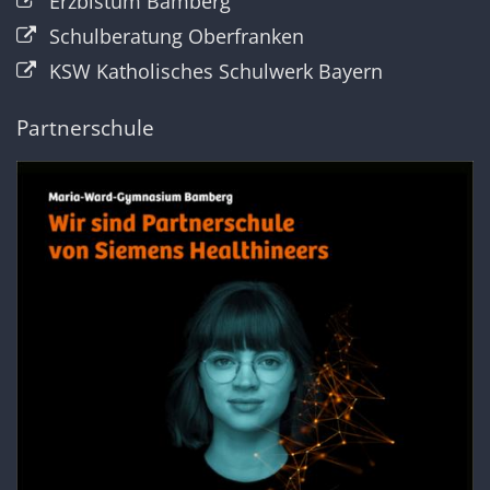
Erzbistum Bamberg
Schulberatung Oberfranken
KSW Katholisches Schulwerk Bayern
Partnerschule