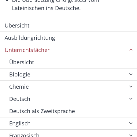
Lateinischen ins Deutsche.
Übersicht
Ausbildungrichtung
Unterrichtsfächer
Übersicht
Biologie
Chemie
Deutsch
Deutsch als Zweitsprache
Englisch
Französisch