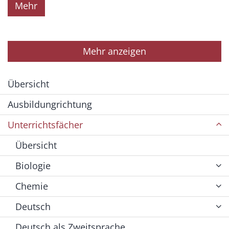
Mehr
Mehr anzeigen
Übersicht
Ausbildungrichtung
Unterrichtsfächer
Übersicht
Biologie
Chemie
Deutsch
Deutsch als Zweitsprache