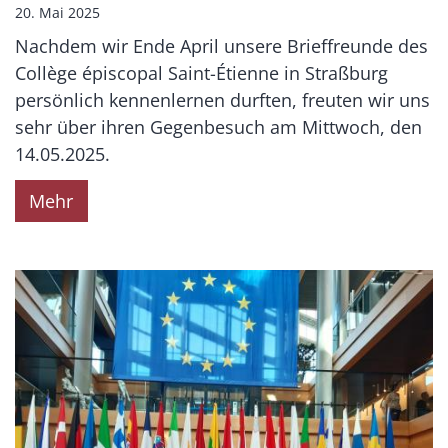
20. Mai 2025
Nachdem wir Ende April unsere Brieffreunde des
Collège épiscopal Saint-Étienne in Straßburg
persönlich kennenlernen durften, freuten wir uns
sehr über ihren Gegenbesuch am Mittwoch, den
14.05.2025.
Mehr