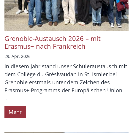
Grenoble-Austausch 2026 – mit
Erasmus+ nach Frankreich
29. Apr. 2026
In diesem Jahr stand unser Schüleraustausch mit
dem Collège du Grésivaudan in St. Ismier bei
Grenoble erstmals unter dem Zeichen des
Erasmus+-Programms der Europäischen Union.
...
Mehr