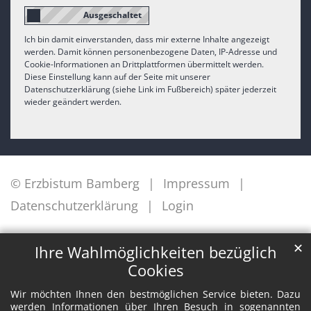
Ich bin damit einverstanden, dass mir externe Inhalte angezeigt
werden. Damit können personenbezogene Daten, IP-Adresse und
Cookie-Informationen an Drittplattformen übermittelt werden.
Diese Einstellung kann auf der Seite mit unserer
Datenschutzerklärung (siehe Link im Fußbereich) später jederzeit
wieder geändert werden.
© Erzbistum Bamberg
Impressum
Datenschutzerklärung
Login
✕
Ihre Wahlmöglichkeiten bezüglich
Cookies
Wir möchten Ihnen den bestmöglichen Service bieten. Dazu
werden Informationen über Ihren Besuch in sogenannten