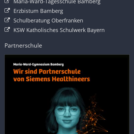
Maria-Ward-Tagesschule Bamberg
Erzbistum Bamberg
Schulberatung Oberfranken
KSW Katholisches Schulwerk Bayern
Partnerschule