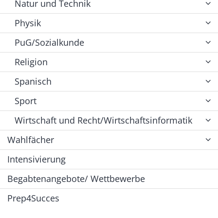
Natur und Technik
Physik
PuG/Sozialkunde
Religion
Spanisch
Sport
Wirtschaft und Recht/Wirtschaftsinformatik
Wahlfächer
Intensivierung
Begabtenangebote/ Wettbewerbe
Prep4Succes