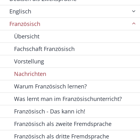
Englisch
Französisch
Übersicht
Fachschaft Französisch
Vorstellung
Nachrichten
Warum Französisch lernen?
Was lernt man im Französischunterricht?
Französisch - Das kann ich!
Französisch als zweite Fremdsprache
Französisch als dritte Fremdsprache