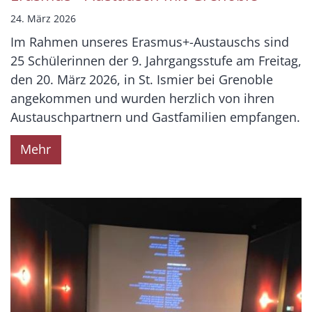
24. März 2026
Im Rahmen unseres Erasmus+-Austauschs sind
25 Schülerinnen der 9. Jahrgangsstufe am Freitag,
den 20. März 2026, in St. Ismier bei Grenoble
angekommen und wurden herzlich von ihren
Austauschpartnern und Gastfamilien empfangen.
Mehr