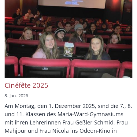
Cinéfête 2025
8. Jan. 2026
Am Montag, den 1. Dezember 2025, sind die 7., 8.
und 11. Klassen des Maria-Ward-Gymnasiums
mit ihren Lehrerinnen Frau Geßler-Schmid, Frau
Mahjour und Frau Nicola ins Odeon-Kino in