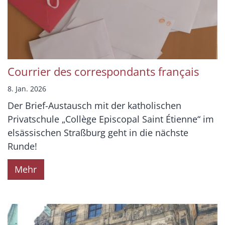
Courrier des correspondants français
8. Jan. 2026
Der Brief-Austausch mit der katholischen
Privatschule „Collège Episcopal Saint Étienne“ im
elsässischen Straßburg geht in die nächste
Runde!
Mehr