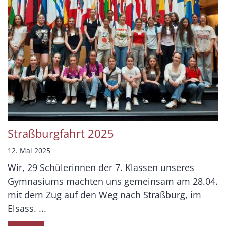
Straßburgfahrt 2025
12. Mai 2025
Wir, 29 Schülerinnen der 7. Klassen unseres
Gymnasiums machten uns gemeinsam am 28.04.
mit dem Zug auf den Weg nach Straßburg, im
Elsass. ...