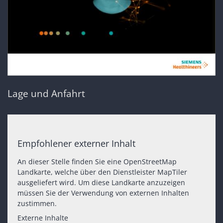
Lage und Anfahrt
Empfohlener externer Inhalt
An dieser Stelle finden Sie eine OpenStreetMap
Landkarte, welche über den Dienstleister MapTiler
ausgeliefert wird. Um diese Landkarte anzuzeigen
müssen Sie der Verwendung von externen Inhalten
zustimmen.
Externe Inhalte