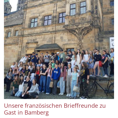
Unsere französischen Brieffreunde zu
Gast in Bamberg