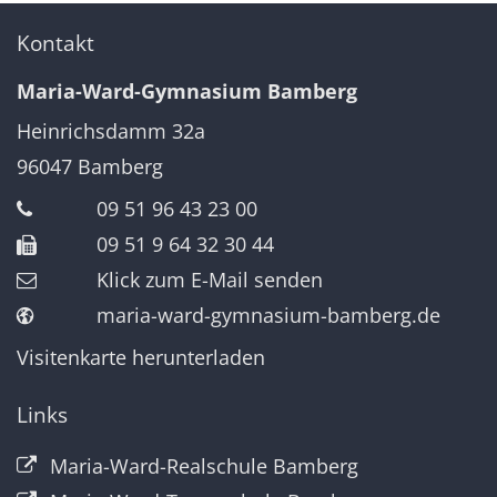
Kontakt
Maria-Ward-Gymnasium Bamberg
Heinrichsdamm 32a
96047
Bamberg
09 51 96 43 23 00
09 51 9 64 32 30 44
Klick zum E-Mail senden
maria-ward-gymnasium-bamberg.de
Visitenkarte herunterladen
Links
Maria-Ward-Realschule Bamberg