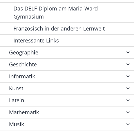
Das DELF-Diplom am Maria-Ward-
Gymnasium
Französisch in der anderen Lernwelt
Interessante Links
Geographie
Geschichte
Informatik
Kunst
Latein
Mathematik
Musik