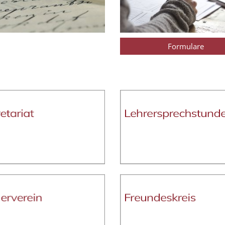
Formulare