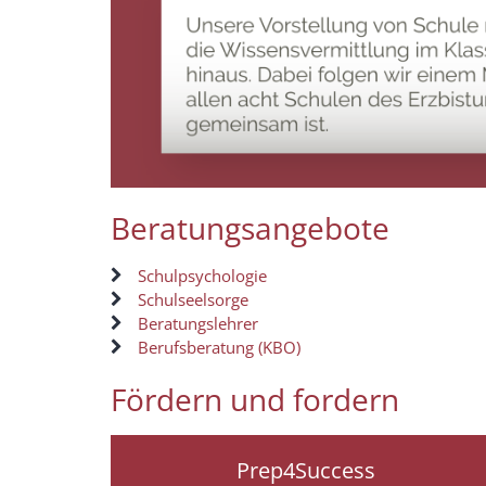
Beratungsangebote
Schulpsychologie
Schulseelsorge
Beratungslehrer
Berufsberatung (KBO)
Fördern und fordern
Prep4Success