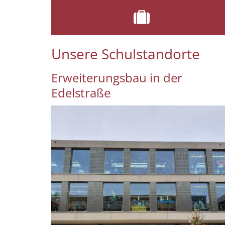
Unsere Schulstandorte
Erweiterungsbau in der
Edelstraße