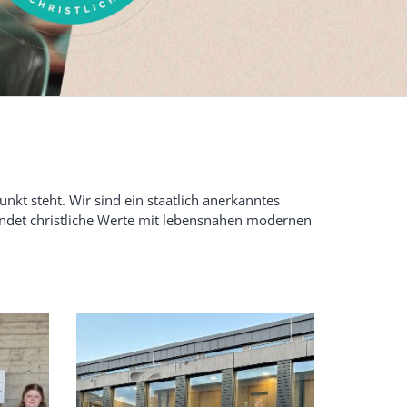
kt steht. Wir sind ein staatlich anerkanntes
ndet christliche Werte mit lebensnahen modernen