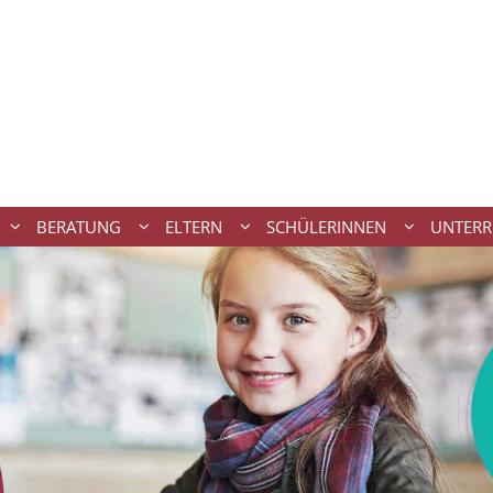
BERATUNG
ELTERN
SCHÜLERINNEN
UNTERR