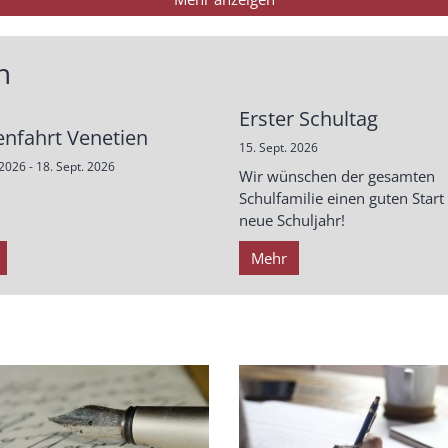
n
Erster Schultag
enfahrt Venetien
15. Sept. 2026
 2026 - 18. Sept. 2026
Wir wünschen der gesamten
Schulfamilie einen guten Start 
neue Schuljahr!
Mehr