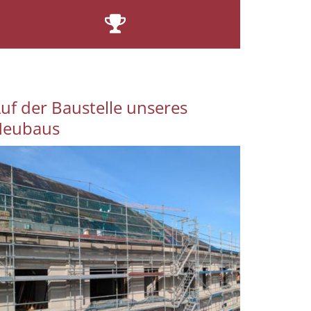
uf der Baustelle unseres
Neubaus