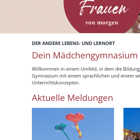
DER ANDERE LEBENS- UND LERNORT
Dein Mädchengymnasium 
Willkommen in einem Umfeld, in dem die Bildung e
Gymnasium mit einem sprachlichen und einem wirt
Unterrichtskonzepten.
Aktuelle Meldungen