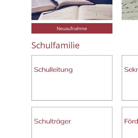
Neuaufnahme
Schulfamilie