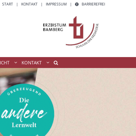
START
KONTAKT
IMPRESSUM
BARRIEREFREI
ICHT
KONTAKT