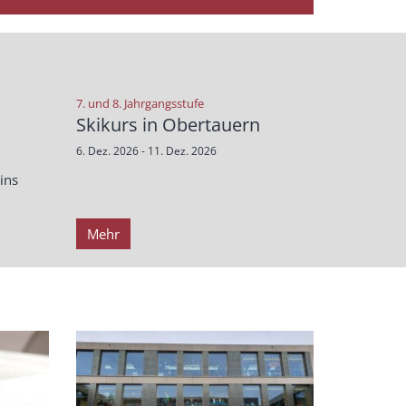
:
7. und 8. Jahrgangsstufe
Skikurs in Obertauern
6. Dez. 2026 - 11. Dez. 2026
ins
Mehr