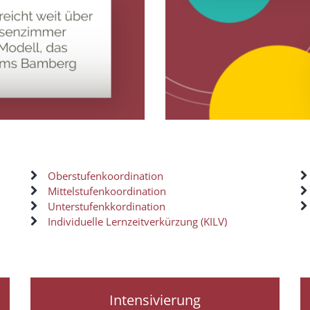
Oberstufenkoordination
Mittelstufenkoordination
Unterstufenkkordination
Individuelle Lernzeitverkürzung (KILV)
Intensivierung