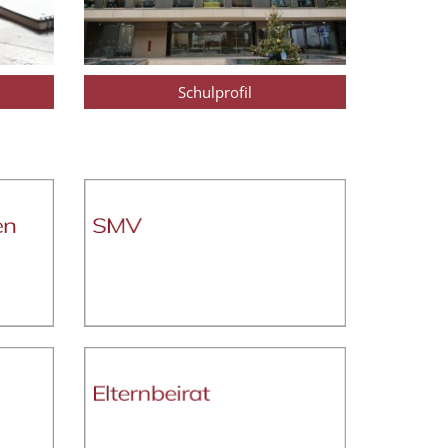
Schulprofil