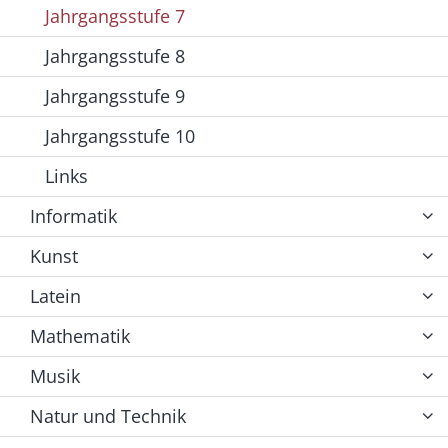
Jahrgangsstufe 7
Jahrgangsstufe 8
Jahrgangsstufe 9
Jahrgangsstufe 10
Links
Informatik
Kunst
Latein
Mathematik
Musik
Natur und Technik