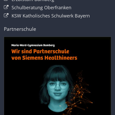
Schulberatung Oberfranken
KSW Katholisches Schulwerk Bayern
Partnerschule