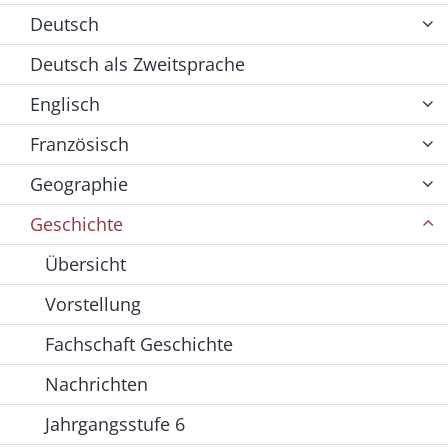
Deutsch
Deutsch als Zweitsprache
Englisch
Französisch
Geographie
Geschichte
Übersicht
Vorstellung
Fachschaft Geschichte
Nachrichten
Jahrgangsstufe 6