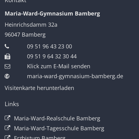
Maria-Ward-Gymnasium Bamberg
Heinrichsdamm 32a
96047
Bamberg
09 51 96 43 23 00
09 51 9 64 32 30 44
Klick zum E-Mail senden
maria-ward-gymnasium-bamberg.de
Visitenkarte herunterladen
Links
Maria-Ward-Realschule Bamberg
Maria-Ward-Tagesschule Bamberg
Erzbistum Bamberg