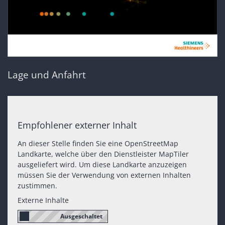
Lage und Anfahrt
Empfohlener externer Inhalt
An dieser Stelle finden Sie eine OpenStreetMap
Landkarte, welche über den Dienstleister MapTiler
ausgeliefert wird. Um diese Landkarte anzuzeigen
müssen Sie der Verwendung von externen Inhalten
zustimmen.
Externe Inhalte