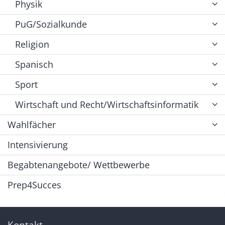
Physik
PuG/Sozialkunde
Religion
Spanisch
Sport
Wirtschaft und Recht/Wirtschaftsinformatik
Wahlfächer
Intensivierung
Begabtenangebote/ Wettbewerbe
Prep4Succes
Kontakt