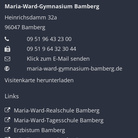
Maria-Ward-Gymnasium Bamberg
Heinrichsdamm 32a
96047
Bamberg
09 51 96 43 23 00
09 51 9 64 32 30 44
Klick zum E-Mail senden
maria-ward-gymnasium-bamberg.de
Visitenkarte herunterladen
Links
Maria-Ward-Realschule Bamberg
Maria-Ward-Tagesschule Bamberg
Erzbistum Bamberg