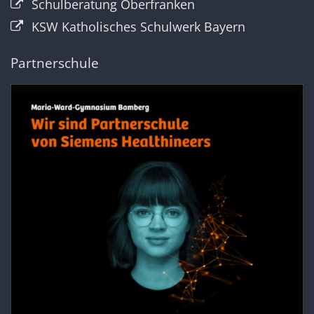
Schulberatung Oberfranken
KSW Katholisches Schulwerk Bayern
Partnerschule