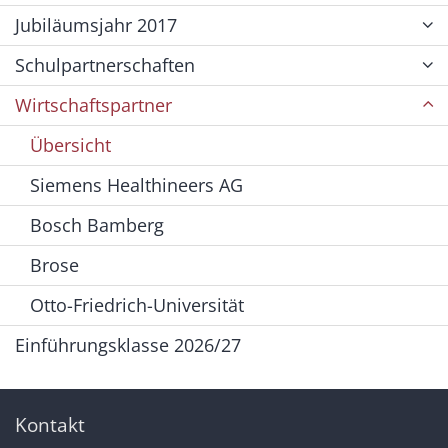
Jubiläumsjahr 2017
Schulpartnerschaften
Wirtschaftspartner
Übersicht
Siemens Healthineers AG
Bosch Bamberg
Brose
Otto-Friedrich-Universität
Einführungsklasse 2026/27
Kontakt