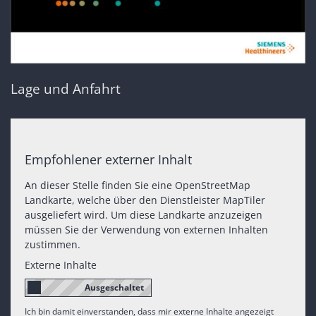
Lage und Anfahrt
Empfohlener externer Inhalt
An dieser Stelle finden Sie eine OpenStreetMap
Landkarte, welche über den Dienstleister MapTiler
ausgeliefert wird. Um diese Landkarte anzuzeigen
müssen Sie der Verwendung von externen Inhalten
zustimmen.
Externe Inhalte
Ich bin damit einverstanden, dass mir externe Inhalte angezeigt