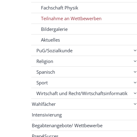
Fachschaft Physik
Teilnahme an Wettbewerben
Bildergalerie
Aktuelles
PuG/Sozialkunde
Religion
Spanisch
Sport
Wirtschaft und Recht/Wirtschaftsinformatik
Wahlfächer
Intensivierung
Begabtenangebote/ Wettbewerbe
Prep4Succes