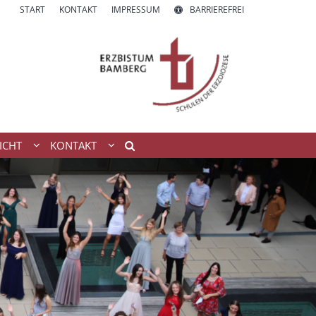
START
KONTAKT
IMPRESSUM
BARRIEREFREI
ICHT
KONTAKT