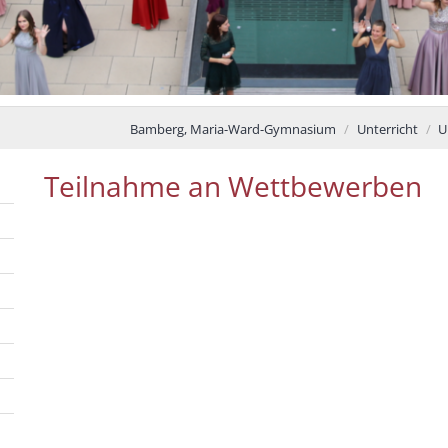
Bamberg, Maria-Ward-Gymnasium
Unterricht
U
Teilnahme an Wettbewerben