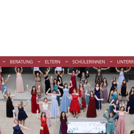
BERATUNG
ELTERN
SCHÜLERINNEN
UNTERR