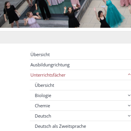
Übersicht
Ausbildungrichtung
Unterrichtsfächer
Übersicht
Biologie
Chemie
Deutsch
Deutsch als Zweitsprache