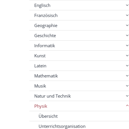
Englisch
Französisch
Geographie
Geschichte
Informatik
Kunst
Latein
Mathematik
Musik
Natur und Technik
Physik
Übersicht
Unterrichtsorganisation