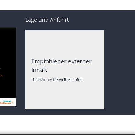
Lage und Anfahrt
Empfohlener externer
Inhalt
Hier klicken für weitere Infos.