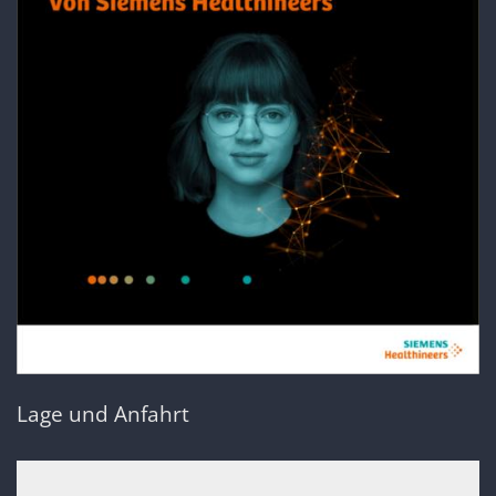
Lage und Anfahrt