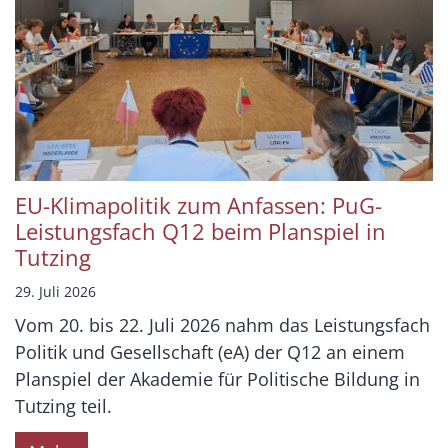
EU-Klimapolitik zum Anfassen: PuG-
Leistungsfach Q12 beim Planspiel in
Tutzing
29. Juli 2026
Vom 20. bis 22. Juli 2026 nahm das Leistungsfach
Politik und Gesellschaft (eA) der Q12 an einem
Planspiel der Akademie für Politische Bildung in
Tutzing teil.