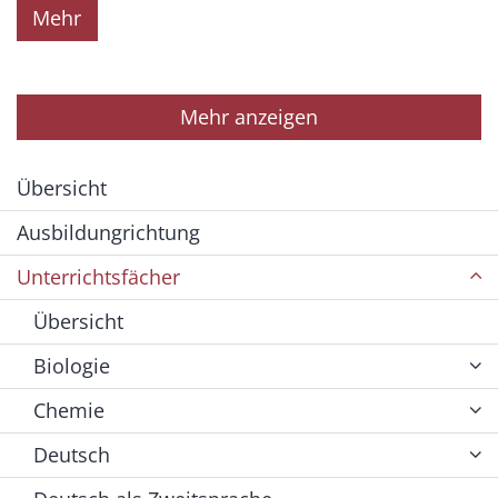
Mehr
Mehr anzeigen
Übersicht
Ausbildungrichtung
Unterrichtsfächer
Übersicht
Biologie
Chemie
Deutsch