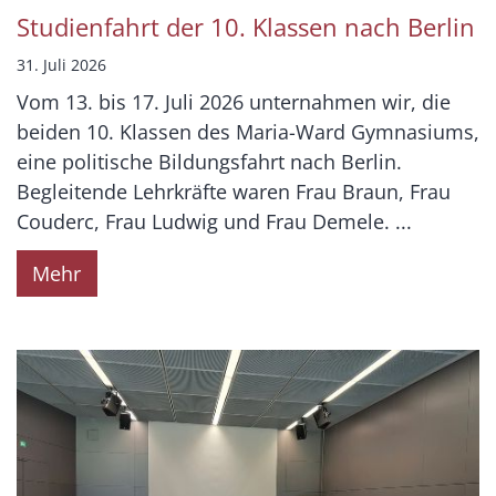
Studienfahrt der 10. Klassen nach Berlin
31. Juli 2026
Vom 13. bis 17. Juli 2026 unternahmen wir, die
beiden 10. Klassen des Maria-Ward Gymnasiums,
eine politische Bildungsfahrt nach Berlin.
Begleitende Lehrkräfte waren Frau Braun, Frau
Couderc, Frau Ludwig und Frau Demele. ...
Mehr