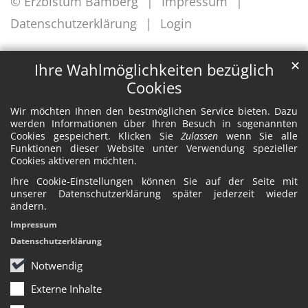
© Erzbistum Bamberg
Impressum
Datenschutzerklärung
Login
✕
Ihre Wahlmöglichkeiten bezüglich
Cookies
Wir möchten Ihnen den bestmöglichen Service bieten. Dazu
werden Informationen über Ihren Besuch in sogenannten
Cookies gespeichert. Klicken Sie
Zulassen
wenn Sie alle
Funktionen dieser Website unter Verwendung spezieller
Cookies aktiveren möchten.
Ihre Cookie-Einstellungen können Sie auf der Seite mit
unserer Datenschutzerklärung später jederzeit wieder
ändern.
Impressum
Datenschutzerklärung
Notwendig
Externe Inhalte