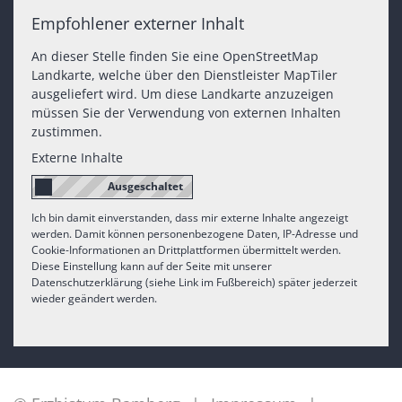
Empfohlener externer Inhalt
An dieser Stelle finden Sie eine OpenStreetMap
Landkarte, welche über den Dienstleister MapTiler
ausgeliefert wird. Um diese Landkarte anzuzeigen
müssen Sie der Verwendung von externen Inhalten
zustimmen.
Externe Inhalte
Ich bin damit einverstanden, dass mir externe Inhalte angezeigt
werden. Damit können personenbezogene Daten, IP-Adresse und
Cookie-Informationen an Drittplattformen übermittelt werden.
Diese Einstellung kann auf der Seite mit unserer
Datenschutzerklärung (siehe Link im Fußbereich) später jederzeit
wieder geändert werden.