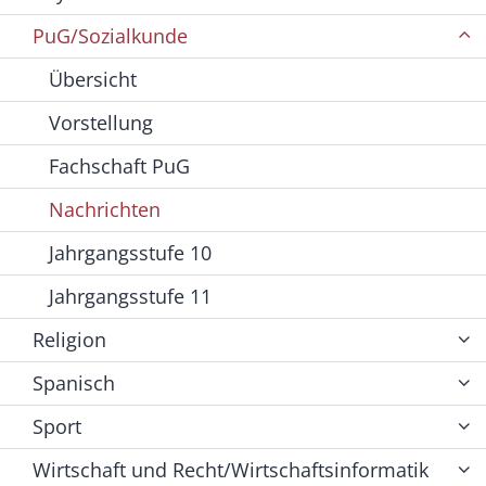
PuG/Sozialkunde
Übersicht
Vorstellung
Fachschaft PuG
Nachrichten
Jahrgangsstufe 10
Jahrgangsstufe 11
Religion
Spanisch
Sport
Wirtschaft und Recht/Wirtschaftsinformatik