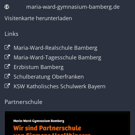
maria-ward-gymnasium-bamberg.de
Visitenkarte herunterladen
Links
Maria-Ward-Realschule Bamberg
Maria-Ward-Tagesschule Bamberg
Erzbistum Bamberg
Schulberatung Oberfranken
KSW Katholisches Schulwerk Bayern
Partnerschule