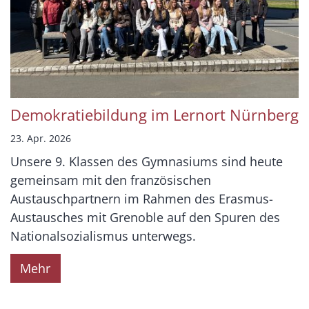
Demokratiebildung im Lernort Nürnberg
23. Apr. 2026
Unsere 9. Klassen des Gymnasiums sind heute
gemeinsam mit den französischen
Austauschpartnern im Rahmen des Erasmus-
Austausches mit Grenoble auf den Spuren des
Nationalsozialismus unterwegs.
Mehr