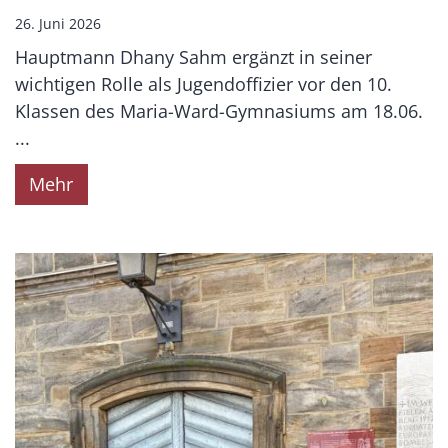
26. Juni 2026
Hauptmann Dhany Sahm ergänzt in seiner
wichtigen Rolle als Jugendoffizier vor den 10.
Klassen des Maria-Ward-Gymnasiums am 18.06.
...
Mehr