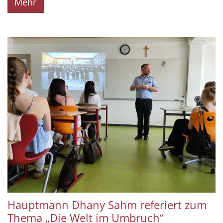
Mehr
Hauptmann Dhany Sahm referiert zum
Thema „Die Welt im Umbruch“