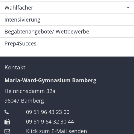
Wahlfächer
Intensivierung
Begabtenangebote/ Wettbewerbe
Prep4Succes
Kontakt
Maria-Ward-Gymnasium Bamberg
Heinrichsdamm 32a
96047
Bamberg
09 51 96 43 23 00
09 51 9 64 32 30 44
Klick zum E-Mail senden