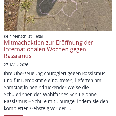
:
Kein Mensch ist illegal
Mitmachaktion zur Eröffnung der
Internationalen Wochen gegen
Rassismus
27. März 2026
Ihre Überzeugung couragiert gegen Rassismus
und für Demokratie einzutreten, lieferten am
Samstag in beeindruckender Weise die
Schülerinnen des Wahlfaches Schule ohne
Rassismus – Schule mit Courage, indem sie den
kompletten Gehsteig vor der ...