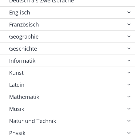
Deutsch als Zweitsprache
Englisch
Französisch
Geographie
Geschichte
Informatik
Kunst
Latein
Mathematik
Musik
Natur und Technik
Physik