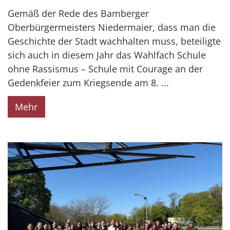
Gemäß der Rede des Bamberger
Oberbürgermeisters Niedermaier, dass man die
Geschichte der Stadt wachhalten muss, beteiligte
sich auch in diesem Jahr das Wahlfach Schule
ohne Rassismus – Schule mit Courage an der
Gedenkfeier zum Kriegsende am 8. ...
Mehr