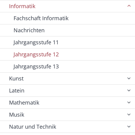
Informatik
Fachschaft Informatik
Nachrichten
Jahrgangsstufe 11
Jahrgangsstufe 12
Jahrgangsstufe 13
Kunst
Latein
Mathematik
Musik
Natur und Technik