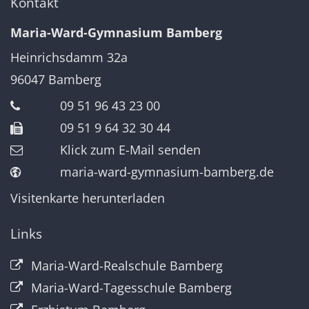
Kontakt
Maria-Ward-Gymnasium Bamberg
Heinrichsdamm 32a
96047
Bamberg
09 51 96 43 23 00
09 51 9 64 32 30 44
Klick zum E-Mail senden
maria-ward-gymnasium-bamberg.de
Visitenkarte herunterladen
Links
Maria-Ward-Realschule Bamberg
Maria-Ward-Tagesschule Bamberg