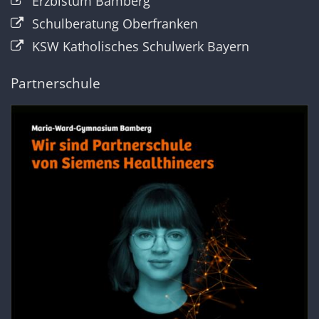
Erzbistum Bamberg
Schulberatung Oberfranken
KSW Katholisches Schulwerk Bayern
Partnerschule