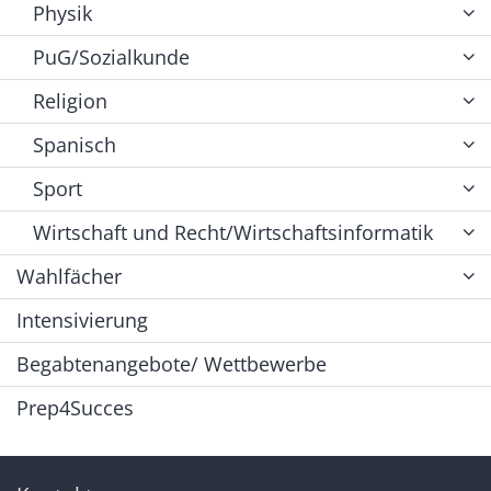
Physik
PuG/Sozialkunde
Religion
Spanisch
Sport
Wirtschaft und Recht/Wirtschaftsinformatik
Wahlfächer
Intensivierung
Begabtenangebote/ Wettbewerbe
Prep4Succes