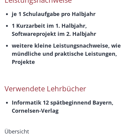
je 1 Schulaufgabe pro Halbjahr
1 Kurzarbeit im 1. Halbjahr,
Softwareprojekt im 2. Halbjahr
weitere kleine Leistungsnachweise, wie
mündliche und praktische Leistungen,
Projekte
Verwendete Lehrbücher
Informatik 12 spätbeginnend Bayern,
Cornelsen-Verlag
Übersicht