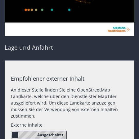
Lage und Anfahrt
Empfohlener externer Inhalt
An dieser Stelle finden Sie eine OpenStreetMap
Landkarte, welche über den Dienstleister MapTiler
ausgeliefert wird. Um diese Landkarte anzuzeigen
müssen Sie der Verwendung von externen Inhalten
zustimmen.
Externe Inhalte