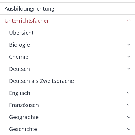
Ausbildungrichtung
Unterrichtsfächer
Übersicht
Biologie
Chemie
Deutsch
Deutsch als Zweitsprache
Englisch
Französisch
Geographie
Geschichte