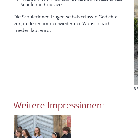
Schule mit Courage
Die Schülerinnen trugen selbstverfasste Gedichte
vor, in denen immer wieder der Wunsch nach
Frieden laut wird.
8.
Weitere Impressionen: