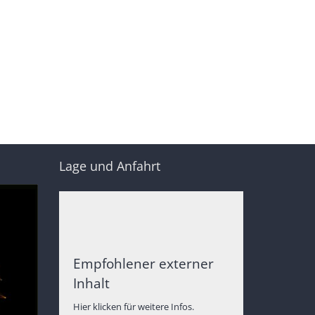
Lage und Anfahrt
Empfohlener externer
Inhalt
Hier klicken für weitere Infos.