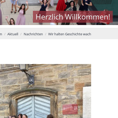
Herzlich Willkommen!
um
Aktuell
Nachrichten
Wir halten Geschichte wach