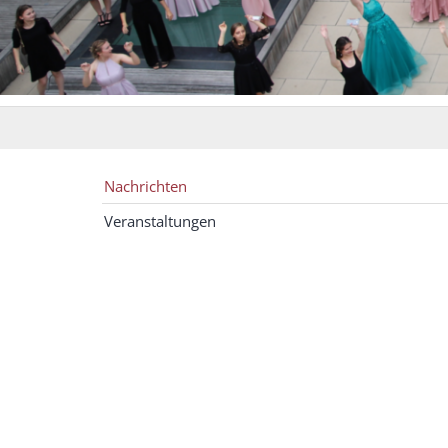
Nachrichten
Veranstaltungen