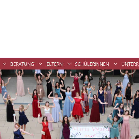
BERATUNG
ELTERN
SCHÜLERINNEN
UNTERR