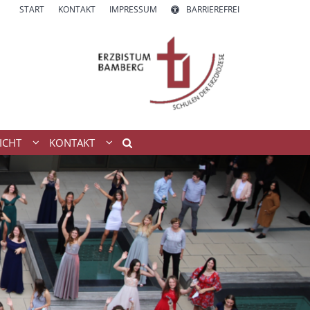
START
KONTAKT
IMPRESSUM
BARRIEREFREI
ICHT
KONTAKT