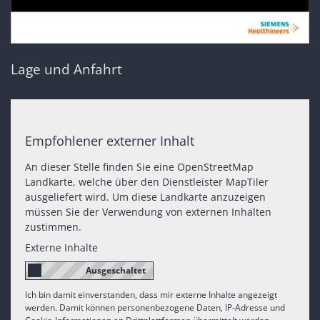
Lage und Anfahrt
Empfohlener externer Inhalt
An dieser Stelle finden Sie eine OpenStreetMap
Landkarte, welche über den Dienstleister MapTiler
ausgeliefert wird. Um diese Landkarte anzuzeigen
müssen Sie der Verwendung von externen Inhalten
zustimmen.
Externe Inhalte
Ich bin damit einverstanden, dass mir externe Inhalte angezeigt
werden. Damit können personenbezogene Daten, IP-Adresse und