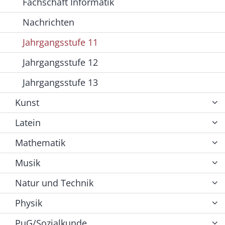
Fachschaft Informatik
Nachrichten
Jahrgangsstufe 11
Jahrgangsstufe 12
Jahrgangsstufe 13
Kunst
Latein
Mathematik
Musik
Natur und Technik
Physik
PuG/Sozialkunde