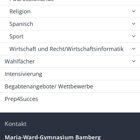
Religion
Spanisch
Sport
Wirtschaft und Recht/Wirtschaftsinformatik
Wahlfächer
Intensivierung
Begabtenangebote/ Wettbewerbe
Prep4Succes
Kontakt
Maria-Ward-Gymnasium Bamberg