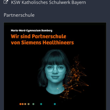
KSW Katholisches Schulwerk Bayern
Partnerschule