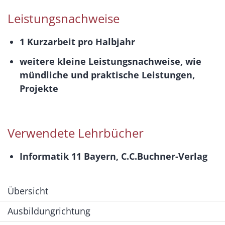
Leistungsnachweise
1 Kurzarbeit pro Halbjahr
weitere kleine Leistungsnachweise, wie
mündliche und praktische Leistungen,
Projekte
Verwendete Lehrbücher
Informatik 11 Bayern, C.C.Buchner-Verlag
Übersicht
Ausbildungrichtung