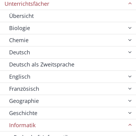
Unterrichtsfächer
Übersicht
Biologie
Chemie
Deutsch
Deutsch als Zweitsprache
Englisch
Französisch
Geographie
Geschichte
Informatik