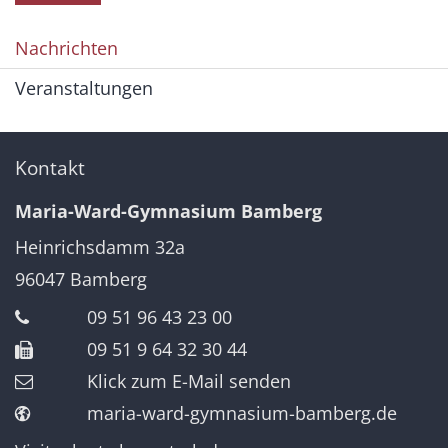
Nachrichten
Veranstaltungen
Kontakt
Maria-Ward-Gymnasium Bamberg
Heinrichsdamm 32a
96047
Bamberg
09 51 96 43 23 00
09 51 9 64 32 30 44
Klick zum E-Mail senden
maria-ward-gymnasium-bamberg.de