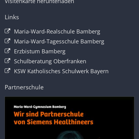
Visitenkarte herunterladen
Links
Maria-Ward-Realschule Bamberg
Maria-Ward-Tagesschule Bamberg
Erzbistum Bamberg
Schulberatung Oberfranken
KSW Katholisches Schulwerk Bayern
Partnerschule