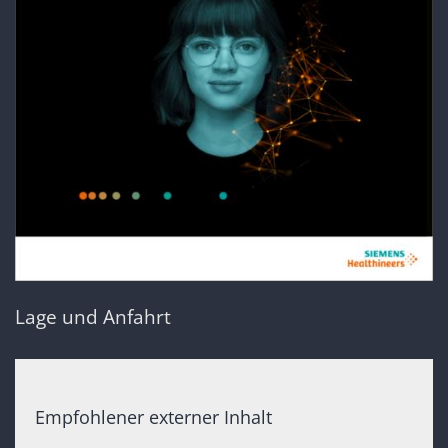
Lage und Anfahrt
Empfohlener externer Inhalt