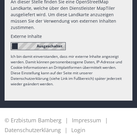
An dieser Stelle finden Sie eine OpenStreetMap
Landkarte, welche über den Dienstleister MapTiler
ausgeliefert wird. Um diese Landkarte anzuzeigen
müssen Sie der Verwendung von externen Inhalten
zustimmen.
Externe Inhalte
Ich bin damit einverstanden, dass mir externe Inhalte angezeigt
werden. Damit können personenbezogene Daten, IP-Adresse und
Cookie-Informationen an Drittplattformen übermittelt werden.
Diese Einstellung kann auf der Seite mit unserer
Datenschutzerklärung (siehe Link im Fußbereich) später jederzeit
wieder geändert werden.
© Erzbistum Bamberg
Impressum
Datenschutzerklärung
Login