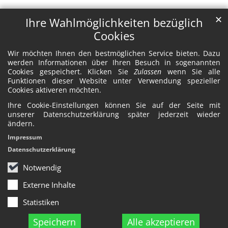
✕
Ihre Wahlmöglichkeiten bezüglich
Cookies
Wir möchten Ihnen den bestmöglichen Service bieten. Dazu
werden Informationen über Ihren Besuch in sogenannten
Cookies gespeichert. Klicken Sie
Zulassen
wenn Sie alle
Funktionen dieser Website unter Verwendung spezieller
Cookies aktiveren möchten.
Ihre Cookie-Einstellungen können Sie auf der Seite mit
unserer Datenschutzerklärung später jederzeit wieder
ändern.
Impressum
Datenschutzerklärung
Notwendig
Externe Inhalte
Statistiken
Speichern
Alle akzeptieren