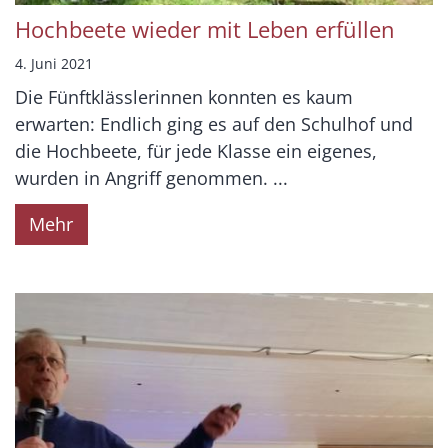
Hochbeete wieder mit Leben erfüllen
4. Juni 2021
Die Fünftklässlerinnen konnten es kaum
erwarten: Endlich ging es auf den Schulhof und
die Hochbeete, für jede Klasse ein eigenes,
wurden in Angriff genommen. ...
Mehr