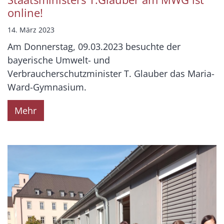
online!
14. März 2023
Am Donnerstag, 09.03.2023 besuchte der
bayerische Umwelt- und
Verbraucherschutzminister T. Glauber das Maria-
Ward-Gymnasium.
Mehr