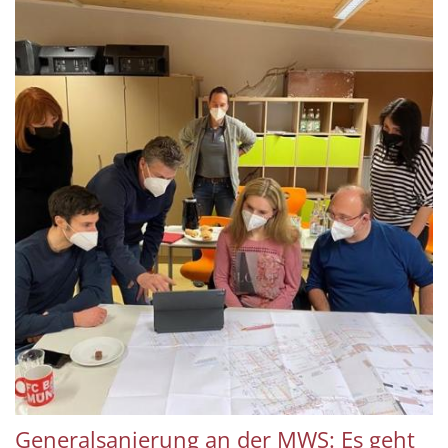
Generalsanierung an der MWS: Es geht