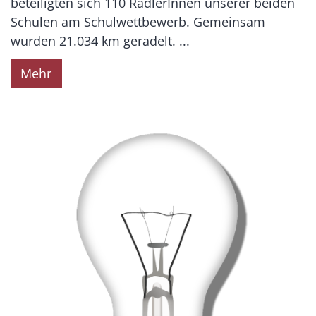
beteiligten sich 110 RadlerInnen unserer beiden
Schulen am Schulwettbewerb. Gemeinsam
wurden 21.034 km geradelt. ...
Mehr