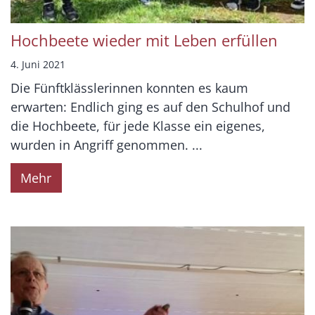
Hochbeete wieder mit Leben erfüllen
4. Juni 2021
Die Fünftklässlerinnen konnten es kaum
erwarten: Endlich ging es auf den Schulhof und
die Hochbeete, für jede Klasse ein eigenes,
wurden in Angriff genommen. ...
Mehr