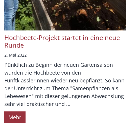
Hochbeete-Projekt startet in eine neue
Runde
2. Mai 2022
Pünktlich zu Beginn der neuen Gartensaison
wurden die Hochbeete von den
Fünftklässlerinnen wieder neu bepflanzt. So kann
der Unterricht zum Thema "Samenpflanzen als
Lebewesen" mit dieser gelungenen Abwechslung
sehr viel praktischer und ...
Mehr