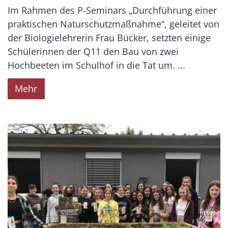
Im Rahmen des P-Seminars „Durchführung einer
praktischen Naturschutzmaßnahme“, geleitet von
der Biologielehrerin Frau Bücker, setzten einige
Schülerinnen der Q11 den Bau von zwei
Hochbeeten im Schulhof in die Tat um. ...
Mehr