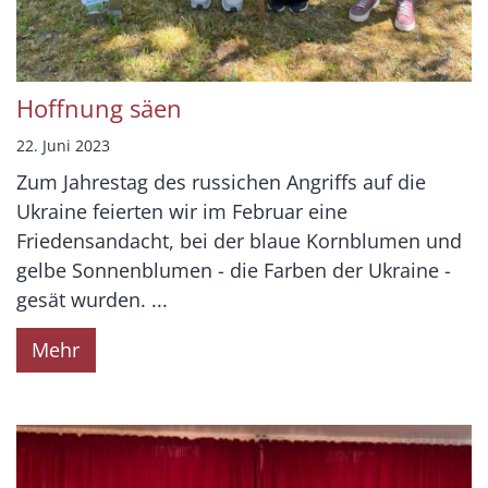
Hoffnung säen
22. Juni 2023
Zum Jahrestag des russichen Angriffs auf die
Ukraine feierten wir im Februar eine
Friedensandacht, bei der blaue Kornblumen und
gelbe Sonnenblumen - die Farben der Ukraine -
gesät wurden. ...
Mehr