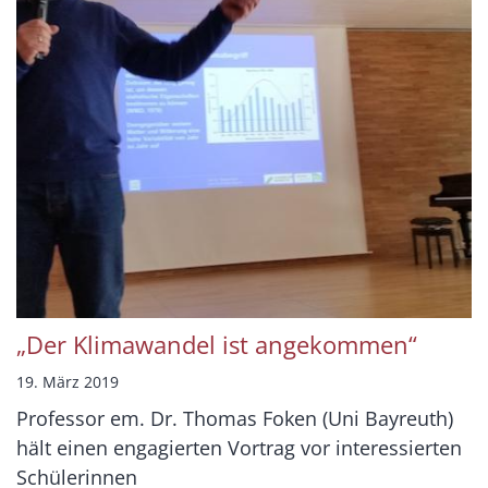
„Der Klimawandel ist angekommen“
19. März 2019
Professor em. Dr. Thomas Foken (Uni Bayreuth)
hält einen engagierten Vortrag vor interessierten
Schülerinnen