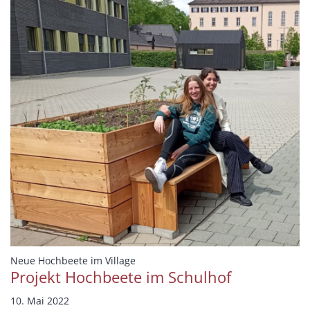
:
Neue Hochbeete im Village
Projekt Hochbeete im Schulhof
10. Mai 2022