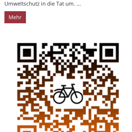
Umweltschutz in die Tat um. ...
Mehr