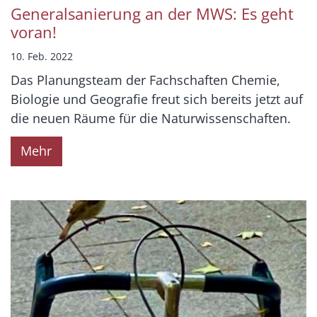
Generalsanierung an der MWS: Es geht
voran!
10. Feb. 2022
Das Planungsteam der Fachschaften Chemie,
Biologie und Geografie freut sich bereits jetzt auf
die neuen Räume für die Naturwissenschaften.
Mehr