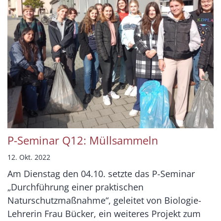
P-Seminar Q12: Müllsammeln
12. Okt. 2022
Am Dienstag den 04.10. setzte das P-Seminar
„Durchführung einer praktischen
Naturschutzmaßnahme“, geleitet von Biologie-
Lehrerin Frau Bücker, ein weiteres Projekt zum