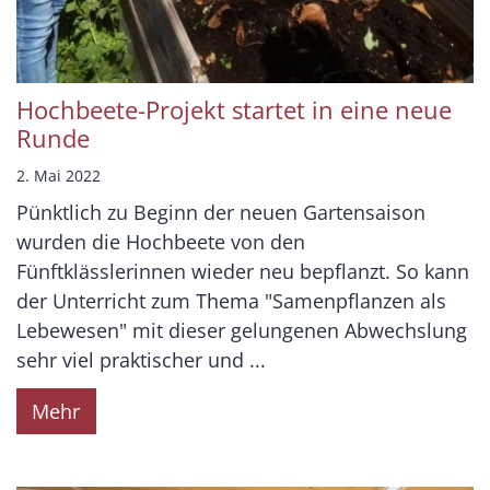
Hochbeete-Projekt startet in eine neue
Runde
2. Mai 2022
Pünktlich zu Beginn der neuen Gartensaison
wurden die Hochbeete von den
Fünftklässlerinnen wieder neu bepflanzt. So kann
der Unterricht zum Thema "Samenpflanzen als
Lebewesen" mit dieser gelungenen Abwechslung
sehr viel praktischer und ...
Mehr