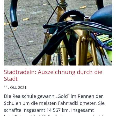
Stadtradeln: Auszeichnung durch die
Stadt
11. Okt. 2021
Die Realschule gewann „Gold“ im Rennen der
Schulen um die meisten Fahrradkilometer. Sie
schaffte insgesamt 14 567 km. Insgesamt