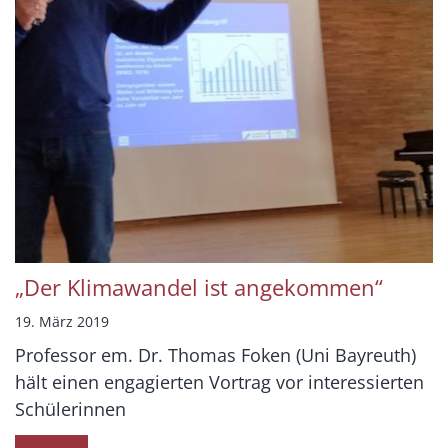
„Der Klimawandel ist angekommen“
19. März 2019
Professor em. Dr. Thomas Foken (Uni Bayreuth)
hält einen engagierten Vortrag vor interessierten
Schülerinnen