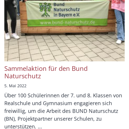
Sammelaktion für den Bund
Naturschutz
5. Mai 2022
Über 100 Schülerinnen der 7. und 8. Klassen von
Realschule und Gymnasium engagieren sich
freiwillig, um die Arbeit des BUND Naturschutz
(BN), Projektpartner unserer Schulen, zu
unterstützen. ...