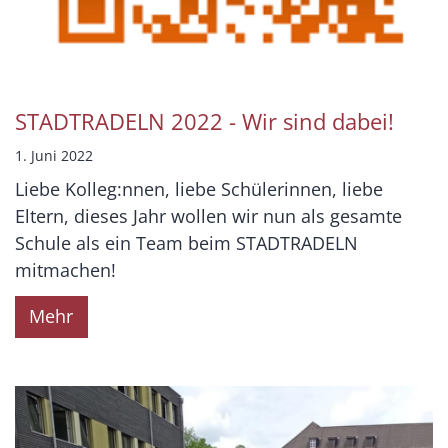
STADTRADELN 2022 - Wir sind dabei!
1. Juni 2022
Liebe Kolleg:nnen, liebe Schülerinnen, liebe
Eltern, dieses Jahr wollen wir nun als gesamte
Schule als ein Team beim STADTRADELN
mitmachen!
Mehr