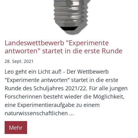
Landeswettbewerb "Experimente
antworten" startet in die erste Runde
28. Sept. 2021
Leo geht ein Licht auf! - Der Wettbewerb
"Experimente antworten" startet in die erste
Runde des Schuljahres 2021/22. Für alle jungen
Forscherinnen besteht wieder die Möglichkeit,
eine Experimentieraufgabe zu einem
naturwissenschaftlichen ...
Mehr