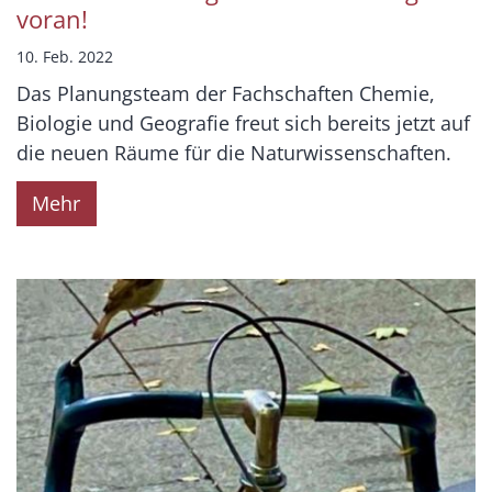
voran!
10. Feb. 2022
Das Planungsteam der Fachschaften Chemie,
Biologie und Geografie freut sich bereits jetzt auf
die neuen Räume für die Naturwissenschaften.
Mehr