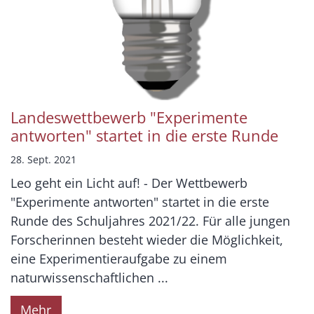
Landeswettbewerb "Experimente
antworten" startet in die erste Runde
28. Sept. 2021
Leo geht ein Licht auf! - Der Wettbewerb
"Experimente antworten" startet in die erste
Runde des Schuljahres 2021/22. Für alle jungen
Forscherinnen besteht wieder die Möglichkeit,
eine Experimentieraufgabe zu einem
naturwissenschaftlichen ...
Mehr