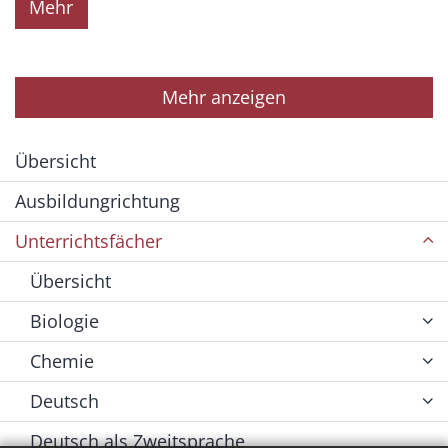
Mehr
Mehr anzeigen
Übersicht
Ausbildungrichtung
Unterrichtsfächer
Übersicht
Biologie
Chemie
Deutsch
Deutsch als Zweitsprache