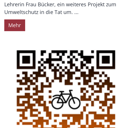
Lehrerin Frau Bücker, ein weiteres Projekt zum
Umweltschutz in die Tat um. ...
Mehr