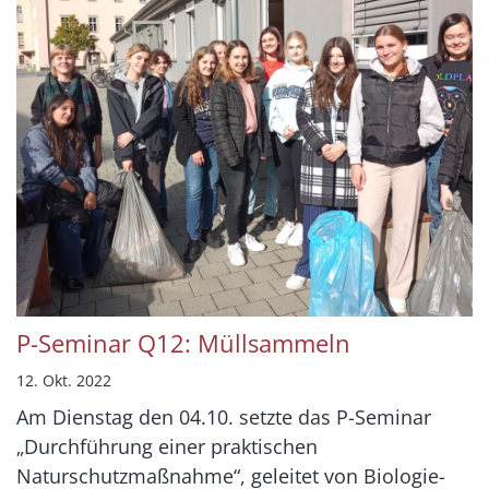
P-Seminar Q12: Müllsammeln
12. Okt. 2022
Am Dienstag den 04.10. setzte das P-Seminar
„Durchführung einer praktischen
Naturschutzmaßnahme“, geleitet von Biologie-