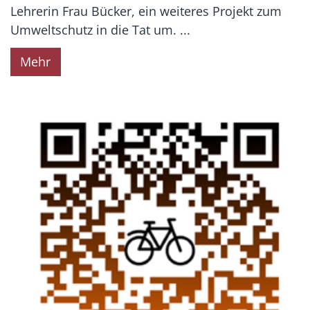
Lehrerin Frau Bücker, ein weiteres Projekt zum
Umweltschutz in die Tat um. ...
Mehr