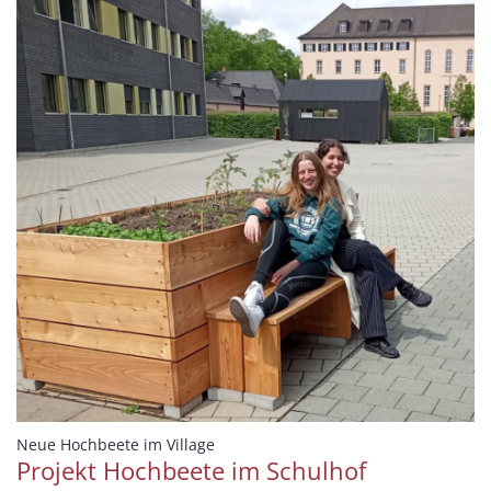
:
Neue Hochbeete im Village
Projekt Hochbeete im Schulhof