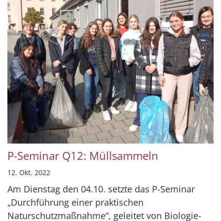
P-Seminar Q12: Müllsammeln
12. Okt. 2022
Am Dienstag den 04.10. setzte das P-Seminar
„Durchführung einer praktischen
Naturschutzmaßnahme“, geleitet von Biologie-