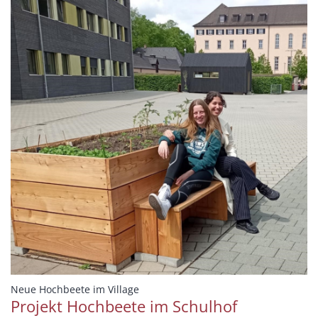
:
Neue Hochbeete im Village
Projekt Hochbeete im Schulhof