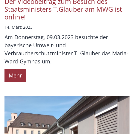
Der Videobeitrag zum Besuch des
Staatsministers T.Glauber am MWG ist
online!
14. März 2023
Am Donnerstag, 09.03.2023 besuchte der
bayerische Umwelt- und
Verbraucherschutzminister T. Glauber das Maria-
Ward-Gymnasium.
Mehr