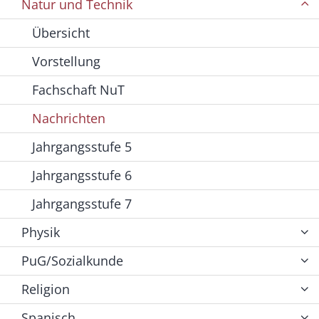
Natur und Technik
Übersicht
Vorstellung
Fachschaft NuT
Nachrichten
Jahrgangsstufe 5
Jahrgangsstufe 6
Jahrgangsstufe 7
Physik
PuG/Sozialkunde
Religion
Spanisch