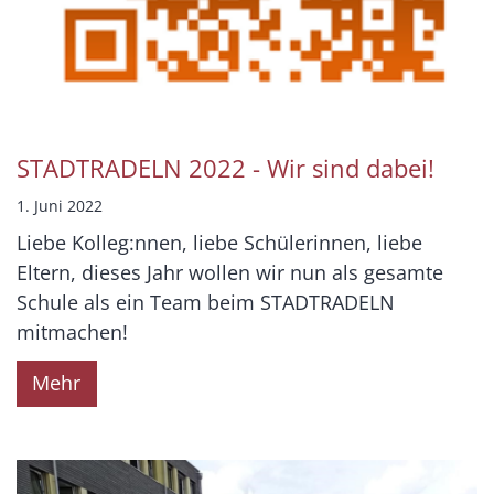
STADTRADELN 2022 - Wir sind dabei!
1. Juni 2022
Liebe Kolleg:nnen, liebe Schülerinnen, liebe
Eltern, dieses Jahr wollen wir nun als gesamte
Schule als ein Team beim STADTRADELN
mitmachen!
Mehr