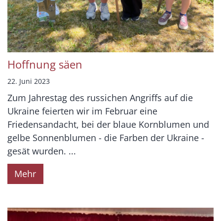
Hoffnung säen
22. Juni 2023
Zum Jahrestag des russichen Angriffs auf die
Ukraine feierten wir im Februar eine
Friedensandacht, bei der blaue Kornblumen und
gelbe Sonnenblumen - die Farben der Ukraine -
gesät wurden. ...
Mehr