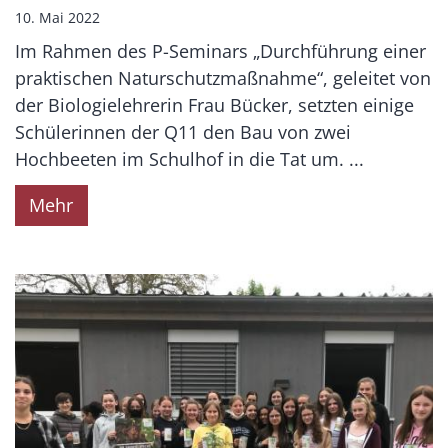
10. Mai 2022
Im Rahmen des P-Seminars „Durchführung einer
praktischen Naturschutzmaßnahme“, geleitet von
der Biologielehrerin Frau Bücker, setzten einige
Schülerinnen der Q11 den Bau von zwei
Hochbeeten im Schulhof in die Tat um. ...
Mehr