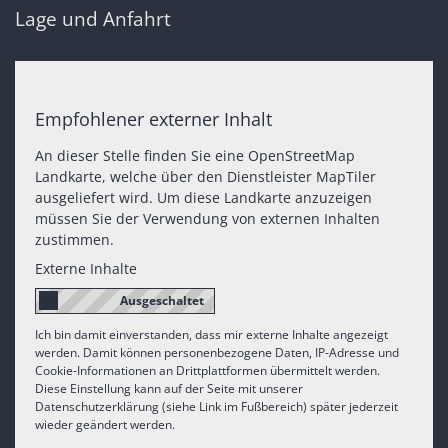
Lage und Anfahrt
Empfohlener externer Inhalt
An dieser Stelle finden Sie eine OpenStreetMap
Landkarte, welche über den Dienstleister MapTiler
ausgeliefert wird. Um diese Landkarte anzuzeigen
müssen Sie der Verwendung von externen Inhalten
zustimmen.
Externe Inhalte
Ich bin damit einverstanden, dass mir externe Inhalte angezeigt
werden. Damit können personenbezogene Daten, IP-Adresse und
Cookie-Informationen an Drittplattformen übermittelt werden.
Diese Einstellung kann auf der Seite mit unserer
Datenschutzerklärung (siehe Link im Fußbereich) später jederzeit
wieder geändert werden.