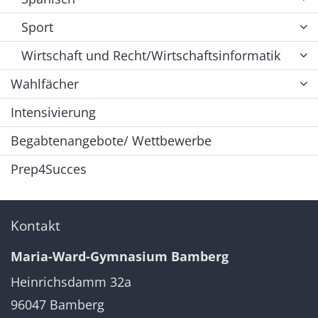
Sport
Wirtschaft und Recht/Wirtschaftsinformatik
Wahlfächer
Intensivierung
Begabtenangebote/ Wettbewerbe
Prep4Succes
Kontakt
Maria-Ward-Gymnasium Bamberg
Heinrichsdamm 32a
96047
Bamberg