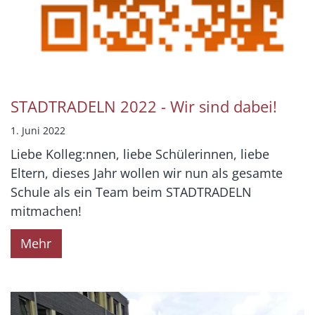
STADTRADELN 2022 - Wir sind dabei!
1. Juni 2022
Liebe Kolleg:nnen, liebe Schülerinnen, liebe
Eltern, dieses Jahr wollen wir nun als gesamte
Schule als ein Team beim STADTRADELN
mitmachen!
Mehr