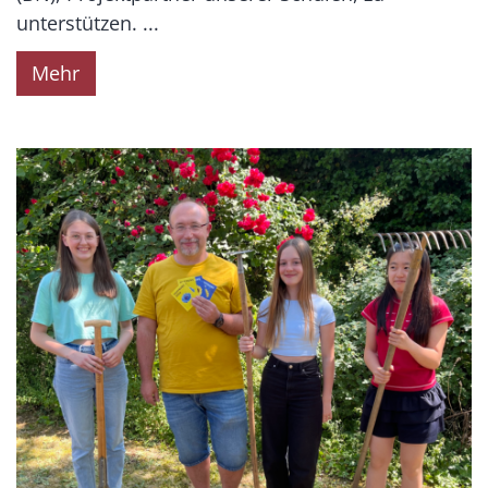
unterstützen. ...
Mehr