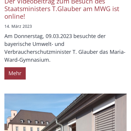
Der Videobeitrag zum Besuch des
Staatsministers T.Glauber am MWG ist
online!
14. März 2023
Am Donnerstag, 09.03.2023 besuchte der
bayerische Umwelt- und
Verbraucherschutzminister T. Glauber das Maria-
Ward-Gymnasium.
Mehr