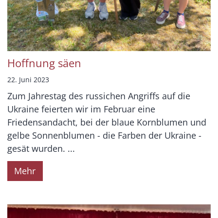
Hoffnung säen
22. Juni 2023
Zum Jahrestag des russichen Angriffs auf die
Ukraine feierten wir im Februar eine
Friedensandacht, bei der blaue Kornblumen und
gelbe Sonnenblumen - die Farben der Ukraine -
gesät wurden. ...
Mehr