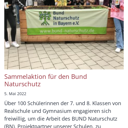
Sammelaktion für den Bund
Naturschutz
5. Mai 2022
Über 100 Schülerinnen der 7. und 8. Klassen von
Realschule und Gymnasium engagieren sich
freiwillig, um die Arbeit des BUND Naturschutz
(BN), Projektpartner unserer Schulen, zu