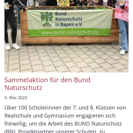
Sammelaktion für den Bund
Naturschutz
5. Mai 2022
Über 100 Schülerinnen der 7. und 8. Klassen von
Realschule und Gymnasium engagieren sich
freiwillig, um die Arbeit des BUND Naturschutz
(BN), Projektpartner unserer Schulen, zu