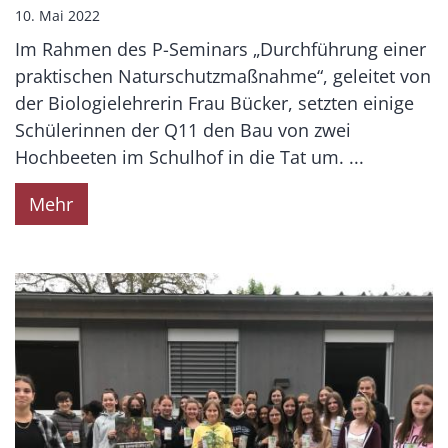
10. Mai 2022
Im Rahmen des P-Seminars „Durchführung einer
praktischen Naturschutzmaßnahme“, geleitet von
der Biologielehrerin Frau Bücker, setzten einige
Schülerinnen der Q11 den Bau von zwei
Hochbeeten im Schulhof in die Tat um. ...
Mehr