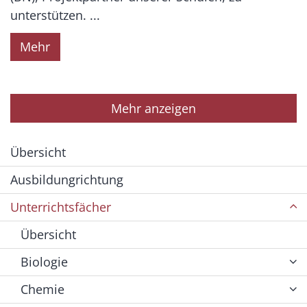
unterstützen. ...
Mehr
Mehr anzeigen
Übersicht
Ausbildungrichtung
Unterrichtsfächer
Übersicht
Biologie
Chemie