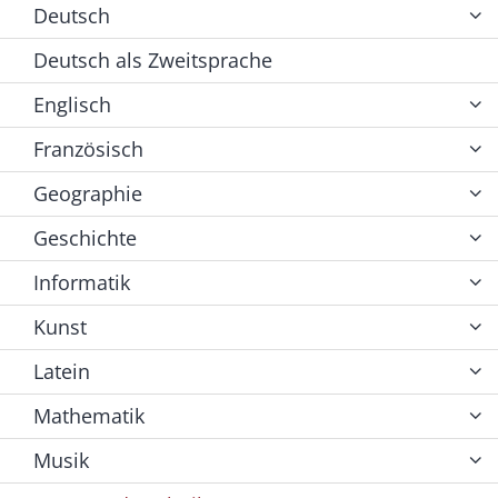
Deutsch
Deutsch als Zweitsprache
Englisch
Französisch
Geographie
Geschichte
Informatik
Kunst
Latein
Mathematik
Musik