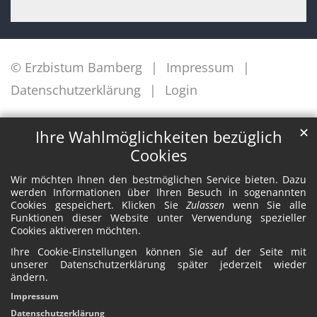
© Erzbistum Bamberg
Impressum
Datenschutzerklärung
Login
✕
Ihre Wahlmöglichkeiten bezüglich
Cookies
Wir möchten Ihnen den bestmöglichen Service bieten. Dazu
werden Informationen über Ihren Besuch in sogenannten
Cookies gespeichert. Klicken Sie
Zulassen
wenn Sie alle
Funktionen dieser Website unter Verwendung spezieller
Cookies aktiveren möchten.
Ihre Cookie-Einstellungen können Sie auf der Seite mit
unserer Datenschutzerklärung später jederzeit wieder
ändern.
Impressum
Datenschutzerklärung