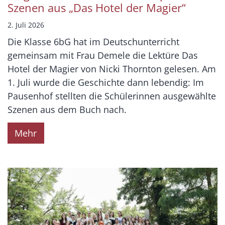
Szenen aus „Das Hotel der Magier“
2. Juli 2026
Die Klasse 6bG hat im Deutschunterricht
gemeinsam mit Frau Demele die Lektüre Das
Hotel der Magier von Nicki Thornton gelesen. Am
1. Juli wurde die Geschichte dann lebendig: Im
Pausenhof stellten die Schülerinnen ausgewählte
Szenen aus dem Buch nach.
Mehr