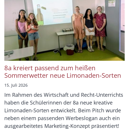
8a kreiert passend zum heißen
Sommerwetter neue Limonaden-Sorten
15. Juli 2026
Im Rahmen des Wirtschaft und Recht-Unterrichts
haben die Schülerinnen der 8a neue kreative
Limonaden-Sorten entwickelt. Beim Pitch wurde
neben einem passenden Werbeslogan auch ein
ausgearbeitetes Marketing-Konzept präsentiert!