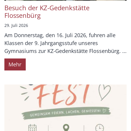
Besuch der KZ-Gedenkstätte
Flossenbürg
29. Juli 2026
Am Donnerstag, den 16. Juli 2026, fuhren alle
Klassen der 9. Jahrgangsstufe unseres
Gymnasiums zur KZ-Gedenkstätte Flossenbürg. ...
Mehr