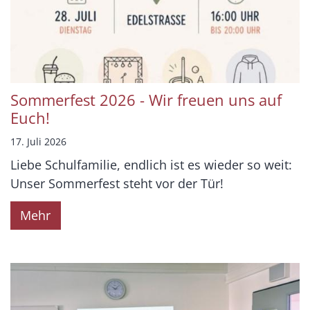
Sommerfest 2026 - Wir freuen uns auf
Euch!
17. Juli 2026
Liebe Schulfamilie, endlich ist es wieder so weit:
Unser Sommerfest steht vor der Tür!
Mehr