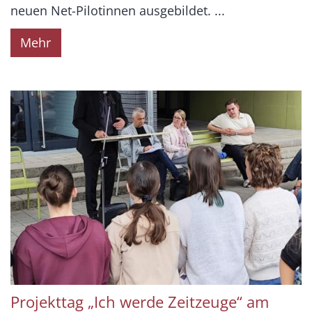
neuen Net-Pilotinnen ausgebildet. ...
Mehr
Projekttag „Ich werde Zeitzeuge“ am