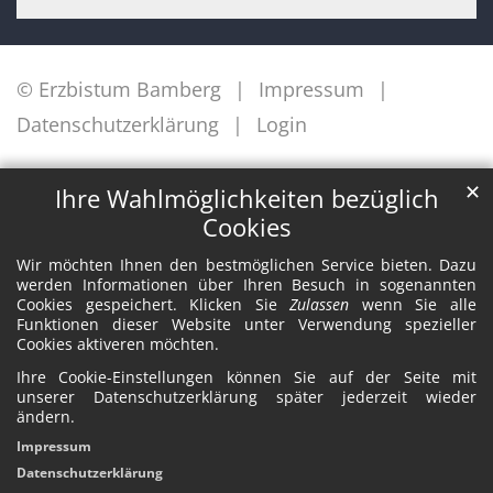
© Erzbistum Bamberg
Impressum
Datenschutzerklärung
Login
✕
Ihre Wahlmöglichkeiten bezüglich
Cookies
Wir möchten Ihnen den bestmöglichen Service bieten. Dazu
werden Informationen über Ihren Besuch in sogenannten
Cookies gespeichert. Klicken Sie
Zulassen
wenn Sie alle
Funktionen dieser Website unter Verwendung spezieller
Cookies aktiveren möchten.
Ihre Cookie-Einstellungen können Sie auf der Seite mit
unserer Datenschutzerklärung später jederzeit wieder
ändern.
Impressum
Datenschutzerklärung