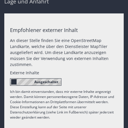
Lage und Anfahrt
Empfohlener externer Inhalt
An dieser Stelle finden Sie eine OpenStreetMap
Landkarte, welche über den Dienstleister MapTiler
ausgeliefert wird. Um diese Landkarte anzuzeigen
müssen Sie der Verwendung von externen Inhalten
zustimmen.
Externe Inhalte
Ich bin damit einverstanden, dass mir externe Inhalte angezeigt
werden. Damit können personenbezogene Daten, IP-Adresse und
Cookie-Informationen an Drittplattformen übermittelt werden.
Diese Einstellung kann auf der Seite mit unserer
Datenschutzerklärung (siehe Link im Fußbereich) später jederzeit
wieder geändert werden.