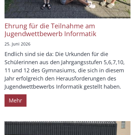
Ehrung für die Teilnahme am
Jugendwettbewerb Informatik
25. Juni 2026
Endlich sind sie da: Die Urkunden für die
Schülerinnen aus den Jahrgangsstufen 5,6,7,10,
11 und 12 des Gymnasiums, die sich in diesem
Jahr erfolgreich den Herausforderungen des
Jugendwettbewerbs Informatik gestellt haben.
Mehr