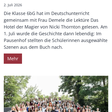
2. Juli 2026
Die Klasse 6bG hat im Deutschunterricht
gemeinsam mit Frau Demele die Lektüre Das
Hotel der Magier von Nicki Thornton gelesen. Am
1. Juli wurde die Geschichte dann lebendig: Im
Pausenhof stellten die Schülerinnen ausgewählte
Szenen aus dem Buch nach.
Mehr