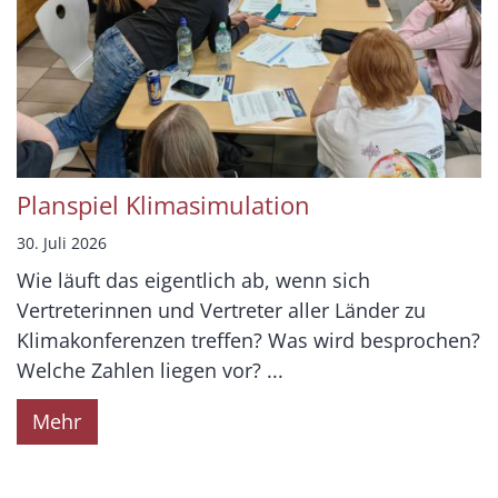
Planspiel Klimasimulation
30. Juli 2026
Wie läuft das eigentlich ab, wenn sich
Vertreterinnen und Vertreter aller Länder zu
Klimakonferenzen treffen? Was wird besprochen?
Welche Zahlen liegen vor? ...
Mehr