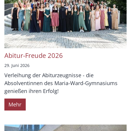
Abitur-Freude 2026
29. Juni 2026
Verleihung der Abiturzeugnisse - die
Absolventinnen des Maria-Ward-Gymnasiums
genießen ihren Erfolg!
Mehr