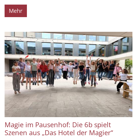
Mehr
Magie im Pausenhof: Die 6b spielt
Szenen aus „Das Hotel der Magier“