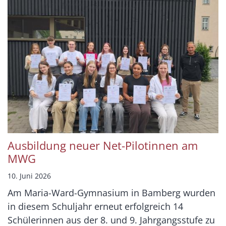
Ausbildung neuer Net-Pilotinnen am
MWG
10. Juni 2026
Am Maria-Ward-Gymnasium in Bamberg wurden
in diesem Schuljahr erneut erfolgreich 14
Schülerinnen aus der 8. und 9. Jahrgangsstufe zu