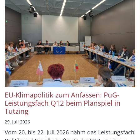
EU-Klimapolitik zum Anfassen: PuG-
Leistungsfach Q12 beim Planspiel in
Tutzing
29. Juli 2026
Vom 20. bis 22. Juli 2026 nahm das Leistungsfach