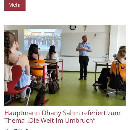
Mehr
Hauptmann Dhany Sahm referiert zum
Thema „Die Welt im Umbruch“