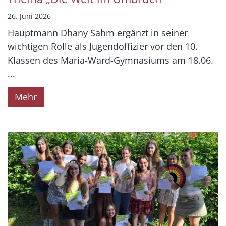
26. Juni 2026
Hauptmann Dhany Sahm ergänzt in seiner
wichtigen Rolle als Jugendoffizier vor den 10.
Klassen des Maria-Ward-Gymnasiums am 18.06.
...
Mehr