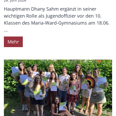
26. Juni 2026
Hauptmann Dhany Sahm ergänzt in seiner
wichtigen Rolle als Jugendoffizier vor den 10.
Klassen des Maria-Ward-Gymnasiums am 18.06.
...
Mehr