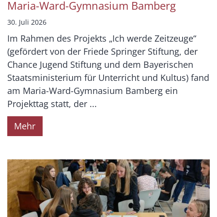
Maria-Ward-Gymnasium Bamberg
30. Juli 2026
Im Rahmen des Projekts „Ich werde Zeitzeuge“
(gefördert von der Friede Springer Stiftung, der
Chance Jugend Stiftung und dem Bayerischen
Staatsministerium für Unterricht und Kultus) fand
am Maria-Ward-Gymnasium Bamberg ein
Projekttag statt, der ...
Mehr