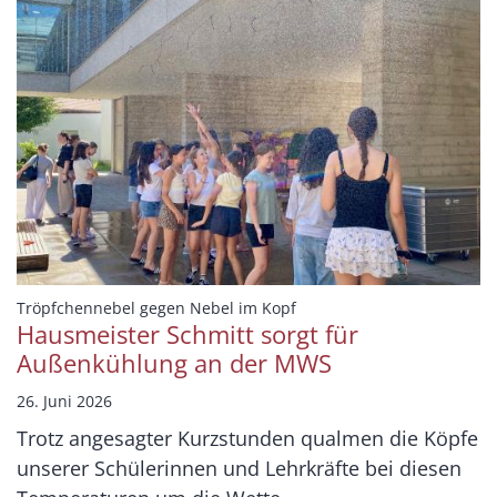
:
Tröpfchennebel gegen Nebel im Kopf
Hausmeister Schmitt sorgt für
Außenkühlung an der MWS
26. Juni 2026
Trotz angesagter Kurzstunden qualmen die Köpfe
unserer Schülerinnen und Lehrkräfte bei diesen