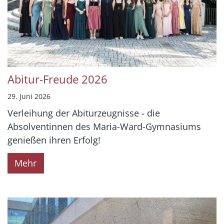
Abitur-Freude 2026
29. Juni 2026
Verleihung der Abiturzeugnisse - die
Absolventinnen des Maria-Ward-Gymnasiums
genießen ihren Erfolg!
Mehr