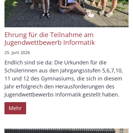
Ehrung für die Teilnahme am
Jugendwettbewerb Informatik
25. Juni 2026
Endlich sind sie da: Die Urkunden für die
Schülerinnen aus den Jahrgangsstufen 5,6,7,10,
11 und 12 des Gymnasiums, die sich in diesem
Jahr erfolgreich den Herausforderungen des
Jugendwettbewerbs Informatik gestellt haben.
Mehr