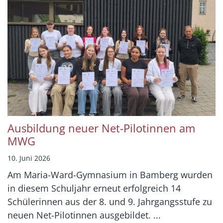
Ausbildung neuer Net-Pilotinnen am
MWG
10. Juni 2026
Am Maria-Ward-Gymnasium in Bamberg wurden
in diesem Schuljahr erneut erfolgreich 14
Schülerinnen aus der 8. und 9. Jahrgangsstufe zu
neuen Net-Pilotinnen ausgebildet. ...