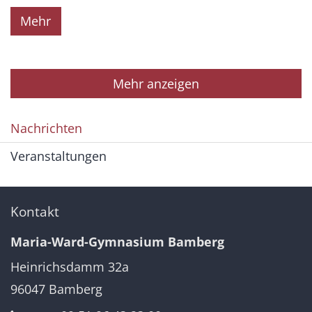
Mehr
Mehr anzeigen
Nachrichten
Veranstaltungen
Kontakt
Maria-Ward-Gymnasium Bamberg
Heinrichsdamm 32a
96047
Bamberg