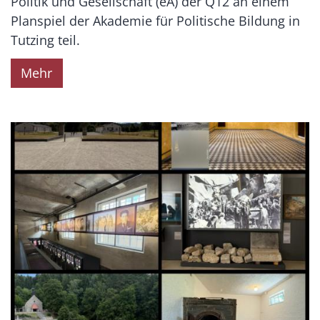
Politik und Gesellschaft (eA) der Q12 an einem
Planspiel der Akademie für Politische Bildung in
Tutzing teil.
Mehr