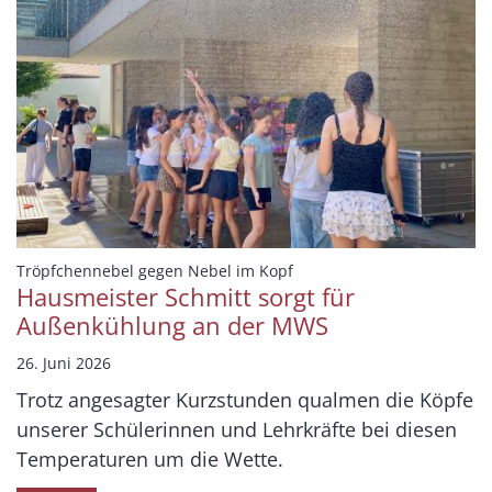
:
Tröpfchennebel gegen Nebel im Kopf
Hausmeister Schmitt sorgt für
Außenkühlung an der MWS
26. Juni 2026
Trotz angesagter Kurzstunden qualmen die Köpfe
unserer Schülerinnen und Lehrkräfte bei diesen
Temperaturen um die Wette.