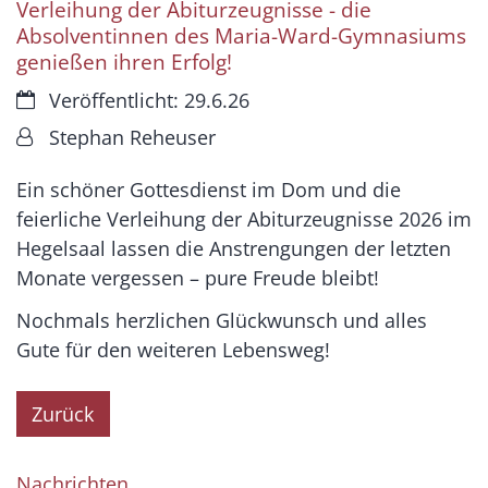
Verleihung der Abiturzeugnisse - die
Absolventinnen des Maria-Ward-Gymnasiums
genießen ihren Erfolg!
Datum:
Veröffentlicht: 29.6.26
Von:
Stephan Reheuser
Ein schöner Gottesdienst im Dom und die
feierliche Verleihung der Abiturzeugnisse 2026 im
Hegelsaal lassen die Anstrengungen der letzten
Monate vergessen – pure Freude bleibt!
Nochmals herzlichen Glückwunsch und alles
Gute für den weiteren Lebensweg!
Zurück
Nachrichten