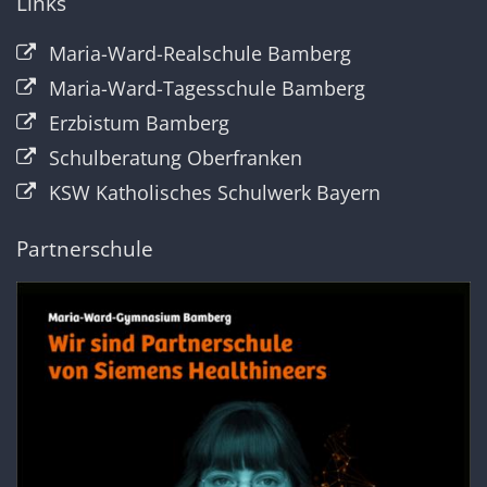
Links
Maria-Ward-Realschule Bamberg
Maria-Ward-Tagesschule Bamberg
Erzbistum Bamberg
Schulberatung Oberfranken
KSW Katholisches Schulwerk Bayern
Partnerschule