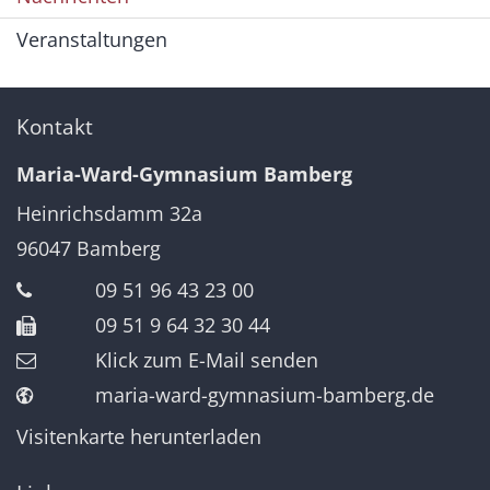
Veranstaltungen
Kontakt
Maria-Ward-Gymnasium Bamberg
Heinrichsdamm 32a
96047
Bamberg
09 51 96 43 23 00
09 51 9 64 32 30 44
Klick zum E-Mail senden
maria-ward-gymnasium-bamberg.de
Visitenkarte herunterladen