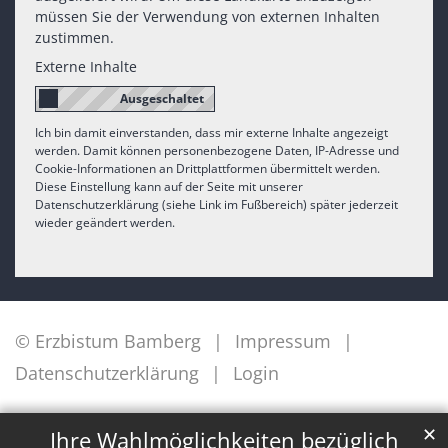
müssen Sie der Verwendung von externen Inhalten
zustimmen.
Externe Inhalte
Ich bin damit einverstanden, dass mir externe Inhalte angezeigt
werden. Damit können personenbezogene Daten, IP-Adresse und
Cookie-Informationen an Drittplattformen übermittelt werden.
Diese Einstellung kann auf der Seite mit unserer
Datenschutzerklärung (siehe Link im Fußbereich) später jederzeit
wieder geändert werden.
© Erzbistum Bamberg
Impressum
Datenschutzerklärung
Login
✕
Ihre Wahlmöglichkeiten bezüglich