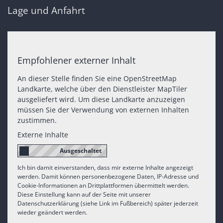
Lage und Anfahrt
Empfohlener externer Inhalt
An dieser Stelle finden Sie eine OpenStreetMap
Landkarte, welche über den Dienstleister MapTiler
ausgeliefert wird. Um diese Landkarte anzuzeigen
müssen Sie der Verwendung von externen Inhalten
zustimmen.
Externe Inhalte
Ich bin damit einverstanden, dass mir externe Inhalte angezeigt
werden. Damit können personenbezogene Daten, IP-Adresse und
Cookie-Informationen an Drittplattformen übermittelt werden.
Diese Einstellung kann auf der Seite mit unserer
Datenschutzerklärung (siehe Link im Fußbereich) später jederzeit
wieder geändert werden.