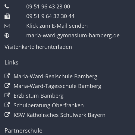
09 51 96 43 23 00
09 51 9 64 32 30 44
Klick zum E-Mail senden
maria-ward-gymnasium-bamberg.de
Visitenkarte herunterladen
Links
Maria-Ward-Realschule Bamberg
Maria-Ward-Tagesschule Bamberg
Erzbistum Bamberg
Schulberatung Oberfranken
KSW Katholisches Schulwerk Bayern
Partnerschule