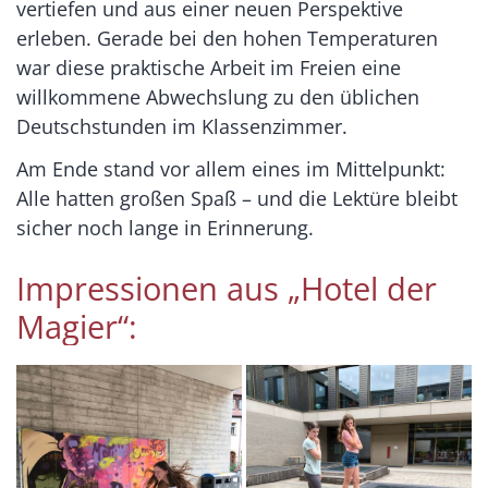
vertiefen und aus einer neuen Perspektive
erleben. Gerade bei den hohen Temperaturen
war diese praktische Arbeit im Freien eine
willkommene Abwechslung zu den üblichen
Deutschstunden im Klassenzimmer.
Am Ende stand vor allem eines im Mittelpunkt:
Alle hatten großen Spaß – und die Lektüre bleibt
sicher noch lange in Erinnerung.
Impressionen aus „Hotel der
Magier“: