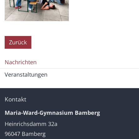
Zurück
Nachrichten
Veranstaltungen
Kontakt
Maria-Ward-Gymnasium Bamberg
Heinrichsdamm 32a
96047
Bamberg