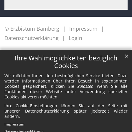
© Erzbistum Bamberg
Impressum
Datenschutzerklärung
Login
✕
Ihre Wahlmöglichkeiten bezüglich
Cookies
Wir möchten Ihnen den bestmöglichen Service bieten. Dazu
werden Informationen über Ihren Besuch in sogenannten
Cookies gespeichert. Klicken Sie
Zulassen
wenn Sie alle
Funktionen dieser Website unter Verwendung spezieller
Cookies aktiveren möchten.
Ihre Cookie-Einstellungen können Sie auf der Seite mit
unserer Datenschutzerklärung später jederzeit wieder
ändern.
Impressum
Datenschutzerklärung