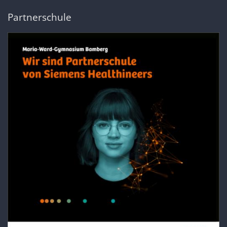
Partnerschule