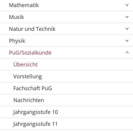
Mathematik
Musik
Natur und Technik
Physik
PuG/Sozialkunde
Übersicht
Vorstellung
Fachschaft PuG
Nachrichten
Jahrgangsstufe 10
Jahrgangsstufe 11