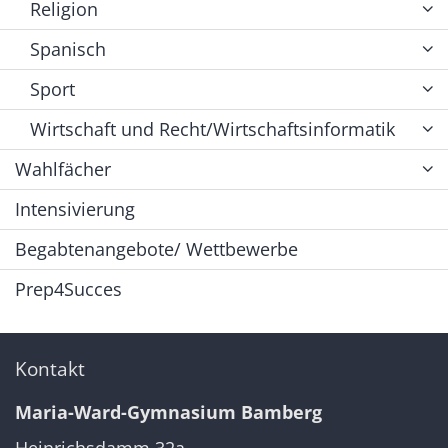
Religion
Spanisch
Sport
Wirtschaft und Recht/Wirtschaftsinformatik
Wahlfächer
Intensivierung
Begabtenangebote/ Wettbewerbe
Prep4Succes
Kontakt
Maria-Ward-Gymnasium Bamberg
Heinrichsdamm 32a