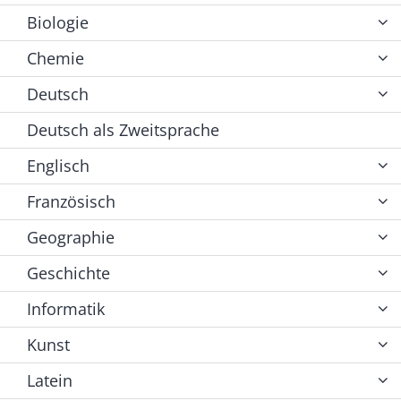
Biologie
Chemie
Deutsch
Deutsch als Zweitsprache
Englisch
Französisch
Geographie
Geschichte
Informatik
Kunst
Latein