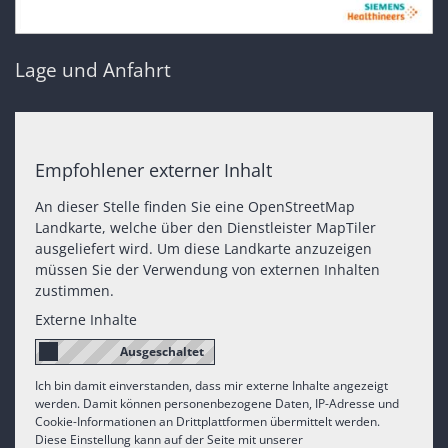
Lage und Anfahrt
Empfohlener externer Inhalt
An dieser Stelle finden Sie eine OpenStreetMap
Landkarte, welche über den Dienstleister MapTiler
ausgeliefert wird. Um diese Landkarte anzuzeigen
müssen Sie der Verwendung von externen Inhalten
zustimmen.
Externe Inhalte
Ich bin damit einverstanden, dass mir externe Inhalte angezeigt
werden. Damit können personenbezogene Daten, IP-Adresse und
Cookie-Informationen an Drittplattformen übermittelt werden.
Diese Einstellung kann auf der Seite mit unserer