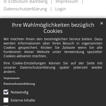
© Erzbistum Bamberg
Impressum
Datenschutzerklärung
Login
✕
Ihre Wahlmöglichkeiten bezüglich
Cookies
Wir möchten Ihnen den bestmöglichen Service bieten. Dazu
werden Informationen über Ihren Besuch in sogenannten
Cookies gespeichert. Klicken Sie
Zulassen
wenn Sie alle
Funktionen dieser Website unter Verwendung spezieller
Cookies aktiveren möchten.
Ihre Cookie-Einstellungen können Sie auf der Seite mit
unserer Datenschutzerklärung später jederzeit wieder
ändern.
Impressum
Datenschutzerklärung
Notwendig
Externe Inhalte