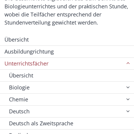
Biologieunterrichtes und der praktischen Stunde,
wobei die Teilfächer entsprechend der
Stundenverteilung gewichtet werden.
Übersicht
Ausbildungrichtung
Unterrichtsfächer
Übersicht
Biologie
Chemie
Deutsch
Deutsch als Zweitsprache