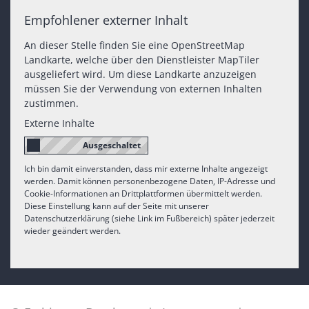
Empfohlener externer Inhalt
An dieser Stelle finden Sie eine OpenStreetMap
Landkarte, welche über den Dienstleister MapTiler
ausgeliefert wird. Um diese Landkarte anzuzeigen
müssen Sie der Verwendung von externen Inhalten
zustimmen.
Externe Inhalte
Ich bin damit einverstanden, dass mir externe Inhalte angezeigt
werden. Damit können personenbezogene Daten, IP-Adresse und
Cookie-Informationen an Drittplattformen übermittelt werden.
Diese Einstellung kann auf der Seite mit unserer
Datenschutzerklärung (siehe Link im Fußbereich) später jederzeit
wieder geändert werden.