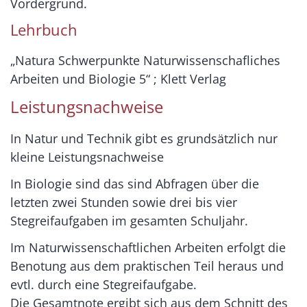
Vordergrund.
Lehrbuch
„Natura Schwerpunkte Naturwissenschafliches
Arbeiten und Biologie 5“ ; Klett Verlag
Leistungsnachweise
In Natur und Technik gibt es grundsätzlich nur
kleine Leistungsnachweise
In Biologie sind das sind Abfragen über die
letzten zwei Stunden sowie drei bis vier
Stegreifaufgaben im gesamten Schuljahr.
Im Naturwissenschaftlichen Arbeiten erfolgt die
Benotung aus dem praktischen Teil heraus und
evtl. durch eine Stegreifaufgabe.
Die Gesamtnote ergibt sich aus dem Schnitt des