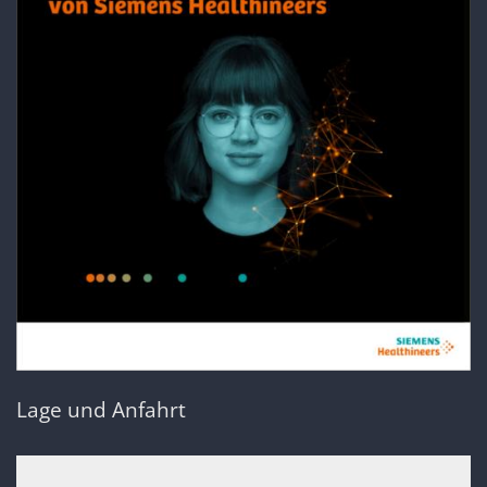
Lage und Anfahrt