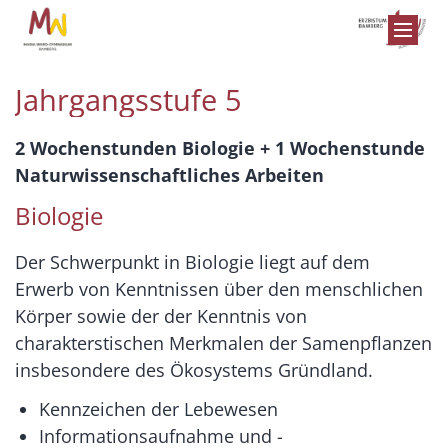
Zum Inhalt springen
Jahrgangsstufe 5
2 Wochenstunden Biologie + 1 Wochenstunde
Naturwissenschaftliches Arbeiten
Biologie
Der Schwerpunkt in Biologie liegt auf dem
Erwerb von Kenntnissen über den menschlichen
Körper sowie der der Kenntnis von
charakterstischen Merkmalen der Samenpflanzen
insbesondere des Ökosystems Gründland.
Kennzeichen der Lebewesen
Informationsaufnahme und -