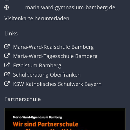
maria-ward-gymnasium-bamberg.de
Visitenkarte herunterladen
Links
Maria-Ward-Realschule Bamberg
Maria-Ward-Tagesschule Bamberg
Erzbistum Bamberg
Schulberatung Oberfranken
KSW Katholisches Schulwerk Bayern
Partnerschule