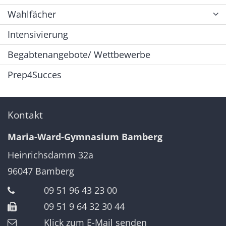
Wahlfächer
Intensivierung
Begabtenangebote/ Wettbewerbe
Prep4Succes
Kontakt
Maria-Ward-Gymnasium Bamberg
Heinrichsdamm 32a
96047
Bamberg
09 51 96 43 23 00
09 51 9 64 32 30 44
Klick zum E-Mail senden