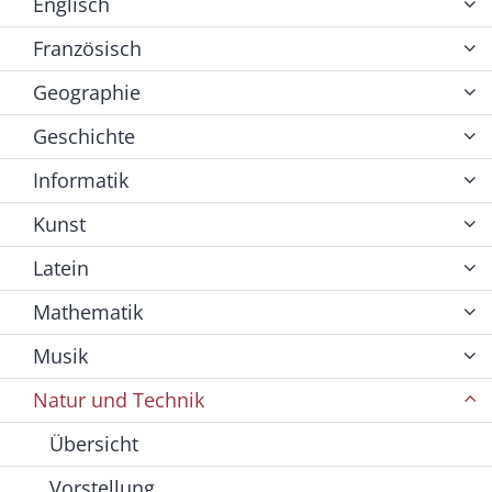
Englisch
Französisch
Geographie
Geschichte
Informatik
Kunst
Latein
Mathematik
Musik
Natur und Technik
Übersicht
Vorstellung