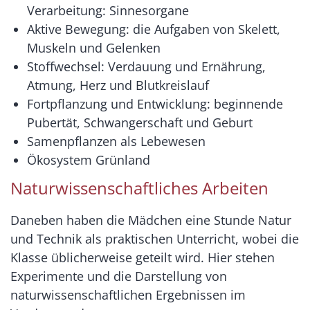
Verarbeitung: Sinnesorgane
Aktive Bewegung: die Aufgaben von Skelett,
Muskeln und Gelenken
Stoffwechsel: Verdauung und Ernährung,
Atmung, Herz und Blutkreislauf
Fortpflanzung und Entwicklung: beginnende
Pubertät, Schwangerschaft und Geburt
Samenpflanzen als Lebewesen
Ökosystem Grünland
Naturwissenschaftliches Arbeiten
Daneben haben die Mädchen eine Stunde Natur
und Technik als praktischen Unterricht, wobei die
Klasse üblicherweise geteilt wird. Hier stehen
Experimente und die Darstellung von
naturwissenschaftlichen Ergebnissen im