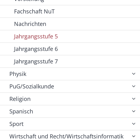
Fachschaft NuT
Nachrichten
Jahrgangsstufe 5
Jahrgangsstufe 6
Jahrgangsstufe 7
Physik
PuG/Sozialkunde
Religion
Spanisch
Sport
Wirtschaft und Recht/Wirtschaftsinformatik