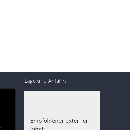
Lage und Anfahrt
Empfohlener externer
Inhalt