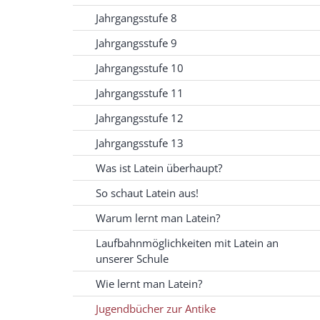
Jahrgangsstufe 8
Jahrgangsstufe 9
Jahrgangsstufe 10
Jahrgangsstufe 11
Jahrgangsstufe 12
Jahrgangsstufe 13
Was ist Latein überhaupt?
So schaut Latein aus!
Warum lernt man Latein?
Laufbahnmöglichkeiten mit Latein an
unserer Schule
Wie lernt man Latein?
Jugendbücher zur Antike