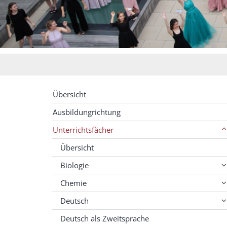
Übersicht
Ausbildungrichtung
Unterrichtsfächer
Übersicht
Biologie
Chemie
Deutsch
Deutsch als Zweitsprache