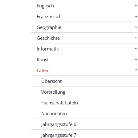
Englisch
Französisch
Geographie
Geschichte
Informatik
Kunst
Latein
Übersicht
Vorstellung
Fachschaft Latein
Nachrichten
Jahrgangsstufe 6
Jahrgangsstufe 7