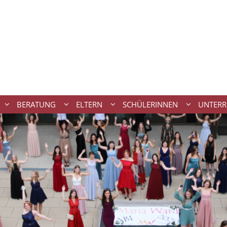
BERATUNG
ELTERN
SCHÜLERINNEN
UNTERR