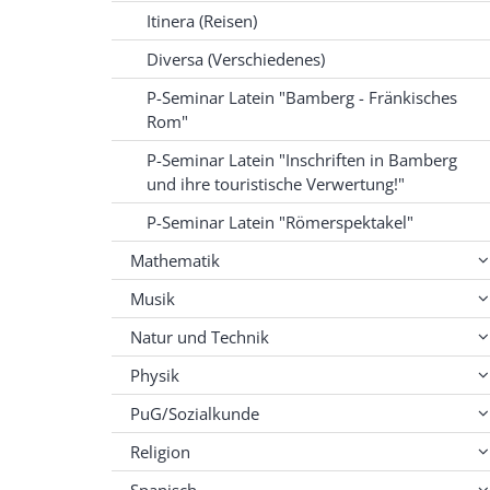
Itinera (Reisen)
Diversa (Verschiedenes)
P-Seminar Latein "Bamberg - Fränkisches
Rom"
P-Seminar Latein "Inschriften in Bamberg
und ihre touristische Verwertung!"
P-Seminar Latein "Römerspektakel"
Mathematik
Musik
Natur und Technik
Physik
PuG/Sozialkunde
Religion
Spanisch