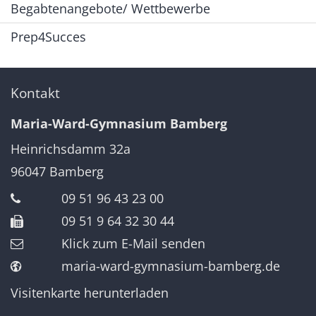
Begabtenangebote/ Wettbewerbe
Prep4Succes
Kontakt
Maria-Ward-Gymnasium Bamberg
Heinrichsdamm 32a
96047
Bamberg
09 51 96 43 23 00
09 51 9 64 32 30 44
Klick zum E-Mail senden
maria-ward-gymnasium-bamberg.de
Visitenkarte herunterladen