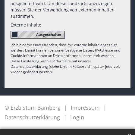
ausgeliefert wird. Um diese Landkarte anzuzeigen
müssen Sie der Verwendung von externen Inhalten
zustimmen.
Externe Inhalte
Ich bin damit einverstanden, dass mir externe Inhalte angezeigt
werden. Damit können personenbezogene Daten, IP-Adresse und
Cookie-Informationen an Drittplattformen übermittelt werden.
Diese Einstellung kann auf der Seite mit unserer
Datenschutzerklärung (siehe Link im Fußbereich) später jederzeit
wieder geändert werden.
© Erzbistum Bamberg
Impressum
Datenschutzerklärung
Login