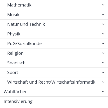
Mathematik
Musik
Natur und Technik
Physik
PuG/Sozialkunde
Religion
Spanisch
Sport
Wirtschaft und Recht/Wirtschaftsinformatik
Wahlfächer
Intensivierung