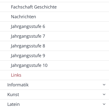
Fachschaft Geschichte
Nachrichten
Jahrgangsstufe 6
Jahrgangsstufe 7
Jahrgangsstufe 8
Jahrgangsstufe 9
Jahrgangsstufe 10
Links
Informatik
Kunst
Latein