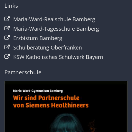
Links
Maria-Ward-Realschule Bamberg
Maria-Ward-Tagesschule Bamberg
Erzbistum Bamberg
Schulberatung Oberfranken
KSW Katholisches Schulwerk Bayern
Partnerschule