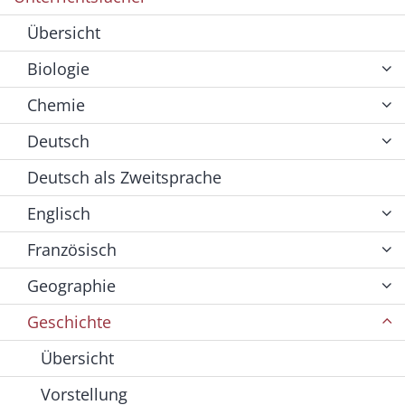
Übersicht
Biologie
Chemie
Deutsch
Deutsch als Zweitsprache
Englisch
Französisch
Geographie
Geschichte
Übersicht
Vorstellung