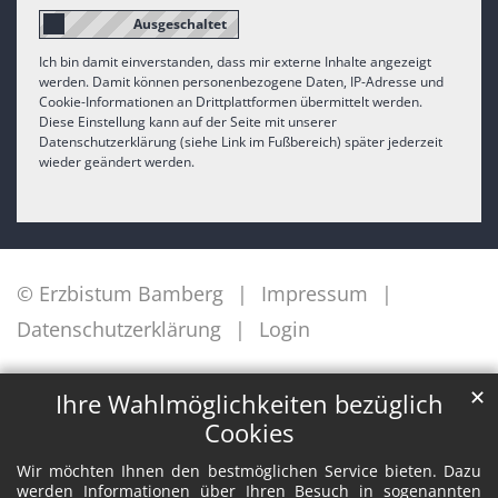
Ich bin damit einverstanden, dass mir externe Inhalte angezeigt
werden. Damit können personenbezogene Daten, IP-Adresse und
Cookie-Informationen an Drittplattformen übermittelt werden.
Diese Einstellung kann auf der Seite mit unserer
Datenschutzerklärung (siehe Link im Fußbereich) später jederzeit
wieder geändert werden.
© Erzbistum Bamberg
Impressum
Datenschutzerklärung
Login
✕
Ihre Wahlmöglichkeiten bezüglich
Cookies
Wir möchten Ihnen den bestmöglichen Service bieten. Dazu
werden Informationen über Ihren Besuch in sogenannten