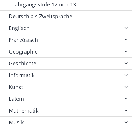
Jahrgangsstufe 12 und 13
Deutsch als Zweitsprache
Englisch
Französisch
Geographie
Geschichte
Informatik
Kunst
Latein
Mathematik
Musik