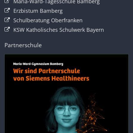
Maria-Ward-Tagesschule Bamberg
Erzbistum Bamberg
Schulberatung Oberfranken
KSW Katholisches Schulwerk Bayern
Partnerschule