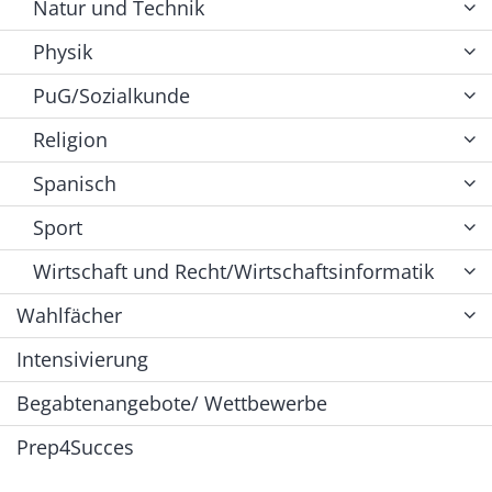
Natur und Technik
Physik
PuG/Sozialkunde
Religion
Spanisch
Sport
Wirtschaft und Recht/Wirtschaftsinformatik
Wahlfächer
Intensivierung
Begabtenangebote/ Wettbewerbe
Prep4Succes