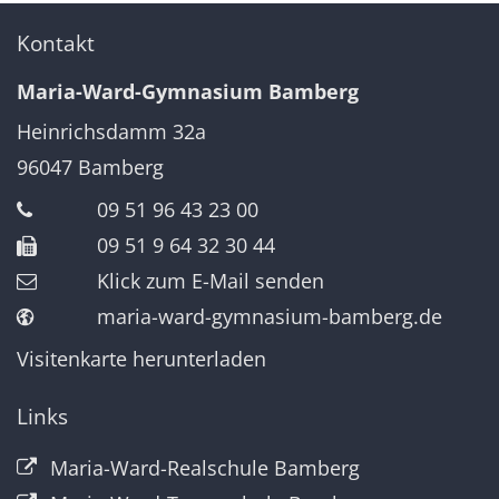
Kontakt
Maria-Ward-Gymnasium Bamberg
Heinrichsdamm 32a
96047
Bamberg
09 51 96 43 23 00
09 51 9 64 32 30 44
Klick zum E-Mail senden
maria-ward-gymnasium-bamberg.de
Visitenkarte herunterladen
Links
Maria-Ward-Realschule Bamberg