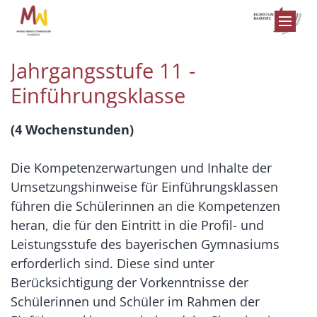
Zum Inhalt springen
Jahrgangsstufe 11 -
Einführungsklasse
(4 Wochenstunden)
Die Kompetenzerwartungen und Inhalte der
Umsetzungshinweise für Einführungsklassen
führen die Schülerinnen an die Kompetenzen
heran, die für den Eintritt in die Profil- und
Leistungsstufe des bayerischen Gymnasiums
erforderlich sind. Diese sind unter
Berücksichtigung der Vorkenntnisse der
Schülerinnen und Schüler im Rahmen der