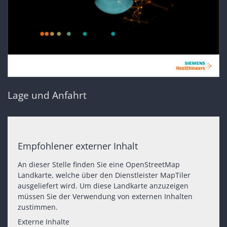
Lage und Anfahrt
Empfohlener externer Inhalt
An dieser Stelle finden Sie eine OpenStreetMap
Landkarte, welche über den Dienstleister MapTiler
ausgeliefert wird. Um diese Landkarte anzuzeigen
müssen Sie der Verwendung von externen Inhalten
zustimmen.
Externe Inhalte