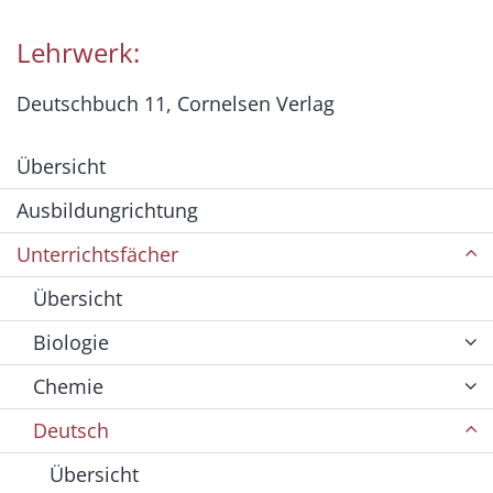
Lehrwerk:
Deutschbuch 11, Cornelsen Verlag
Übersicht
Ausbildungrichtung
Unterrichtsfächer
Übersicht
Biologie
Chemie
Deutsch
Übersicht