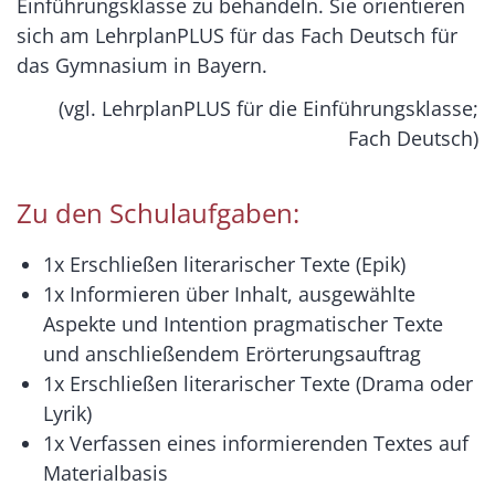
Einführungsklasse zu behandeln. Sie orientieren
sich am LehrplanPLUS für das Fach Deutsch für
das Gymnasium in Bayern.
(vgl. LehrplanPLUS für die Einführungsklasse;
Fach Deutsch)
Zu den Schulaufgaben:
1x Erschließen literarischer Texte (Epik)
1x Informieren über Inhalt, ausgewählte
Aspekte und Intention pragmatischer Texte
und anschließendem Erörterungsauftrag
1x Erschließen literarischer Texte (Drama oder
Lyrik)
1x Verfassen eines informierenden Textes auf
Materialbasis