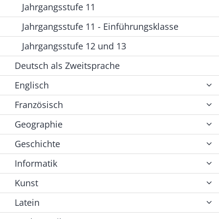
Jahrgangsstufe 11
Jahrgangsstufe 11 - Einführungsklasse
Jahrgangsstufe 12 und 13
Deutsch als Zweitsprache
Englisch
Französisch
Geographie
Geschichte
Informatik
Kunst
Latein