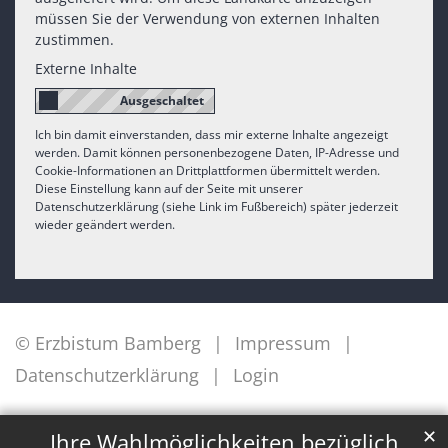
müssen Sie der Verwendung von externen Inhalten
zustimmen.
Externe Inhalte
Ich bin damit einverstanden, dass mir externe Inhalte angezeigt
werden. Damit können personenbezogene Daten, IP-Adresse und
Cookie-Informationen an Drittplattformen übermittelt werden.
Diese Einstellung kann auf der Seite mit unserer
Datenschutzerklärung (siehe Link im Fußbereich) später jederzeit
wieder geändert werden.
© Erzbistum Bamberg
Impressum
Datenschutzerklärung
Login
✕
Ihre Wahlmöglichkeiten bezüglich