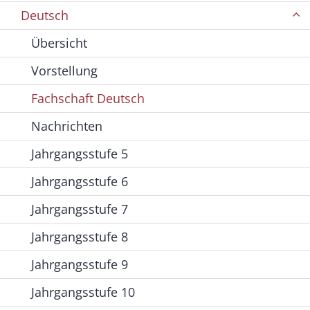
Deutsch
Übersicht
Vorstellung
Fachschaft Deutsch
Nachrichten
Jahrgangsstufe 5
Jahrgangsstufe 6
Jahrgangsstufe 7
Jahrgangsstufe 8
Jahrgangsstufe 9
Jahrgangsstufe 10