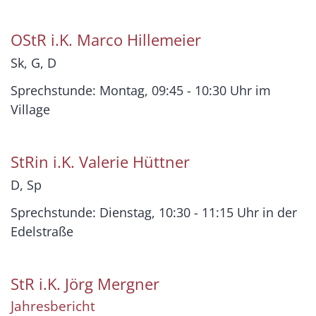
OStR i.K.
Marco
Hillemeier
Sk, G, D
Sprechstunde: Montag, 09:45 - 10:30 Uhr im
Village
StRin i.K.
Valerie
Hüttner
D, Sp
Sprechstunde: Dienstag, 10:30 - 11:15 Uhr in der
Edelstraße
StR i.K.
Jörg
Mergner
Jahresbericht