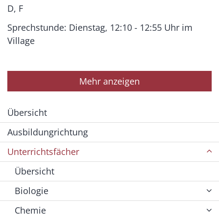
D, F
Sprechstunde: Dienstag, 12:10 - 12:55 Uhr im
Village
Mehr anzeigen
Übersicht
Ausbildungrichtung
Unterrichtsfächer
Übersicht
Biologie
Chemie