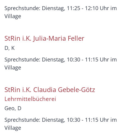
Sprechstunde: Dienstag, 11:25 - 12:10 Uhr im
Village
StRin i.K.
Julia-Maria
Feller
D, K
Sprechstunde: Dienstag, 10:30 - 11:15 Uhr im
Village
StRin i.K.
Claudia
Gebele-Götz
Lehrmittelbücherei
Geo, D
Sprechstunde: Dienstag, 10:30 - 11:15 Uhr im
Village