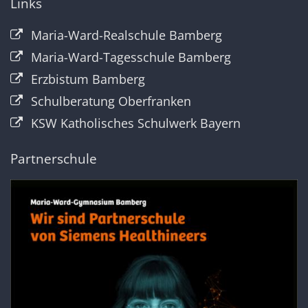
Links
Maria-Ward-Realschule Bamberg
Maria-Ward-Tagesschule Bamberg
Erzbistum Bamberg
Schulberatung Oberfranken
KSW Katholisches Schulwerk Bayern
Partnerschule