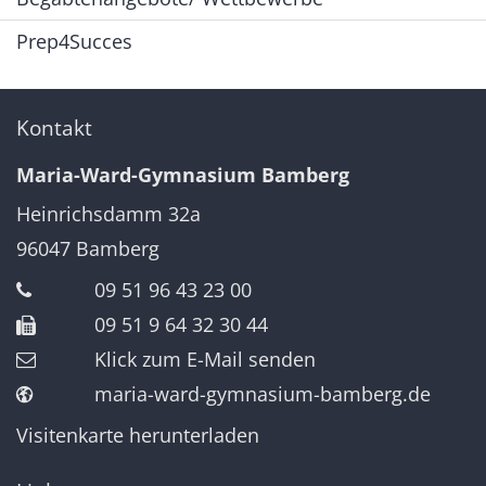
Prep4Succes
Kontakt
Maria-Ward-Gymnasium Bamberg
Heinrichsdamm 32a
96047
Bamberg
09 51 96 43 23 00
09 51 9 64 32 30 44
Klick zum E-Mail senden
maria-ward-gymnasium-bamberg.de
Visitenkarte herunterladen