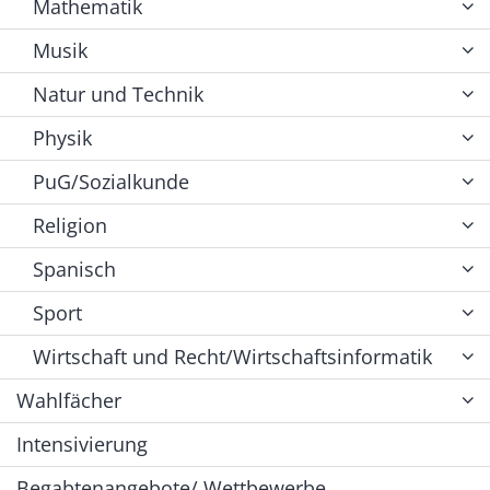
Mathematik
Musik
Natur und Technik
Physik
PuG/Sozialkunde
Religion
Spanisch
Sport
Wirtschaft und Recht/Wirtschaftsinformatik
Wahlfächer
Intensivierung
Begabtenangebote/ Wettbewerbe