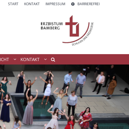
START
KONTAKT
IMPRESSUM
BARRIEREFREI
ICHT
KONTAKT