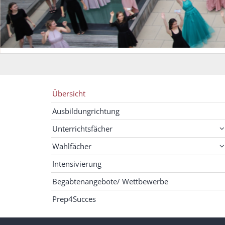
Übersicht
Ausbildungrichtung
Unterrichtsfächer
Wahlfächer
Intensivierung
Begabtenangebote/ Wettbewerbe
Prep4Succes