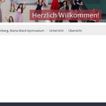
Herzlich Willkommen!
mberg, Maria-Ward-Gymnasium
Unterricht
Übersicht