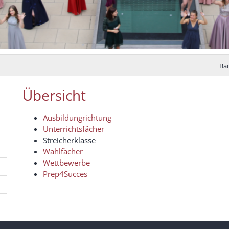
Ba
Übersicht
Ausbildungrichtung
Unterrichtsfächer
Streicherklasse
Wahlfächer
Wettbewerbe
Prep4Succes