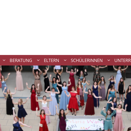
BERATUNG
ELTERN
SCHÜLERINNEN
UNTERR