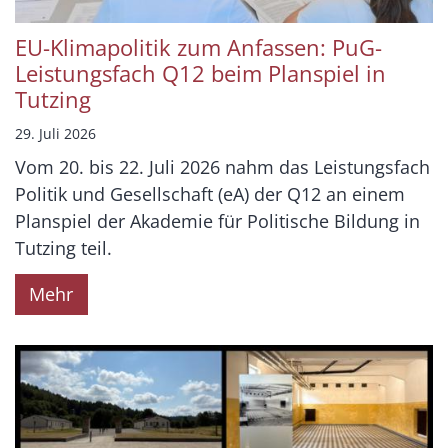
EU-Klimapolitik zum Anfassen: PuG-
Leistungsfach Q12 beim Planspiel in
Tutzing
29. Juli 2026
Vom 20. bis 22. Juli 2026 nahm das Leistungsfach
Politik und Gesellschaft (eA) der Q12 an einem
Planspiel der Akademie für Politische Bildung in
Tutzing teil.
Mehr