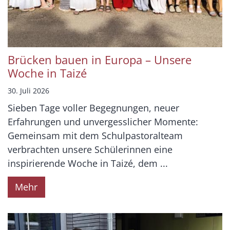
Brücken bauen in Europa – Unsere
Woche in Taizé
30. Juli 2026
Sieben Tage voller Begegnungen, neuer
Erfahrungen und unvergesslicher Momente:
Gemeinsam mit dem Schulpastoralteam
verbrachten unsere Schülerinnen eine
inspirierende Woche in Taizé, dem ...
Mehr