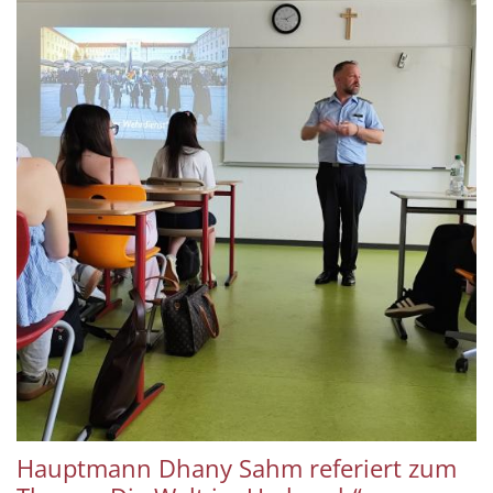
Hauptmann Dhany Sahm referiert zum