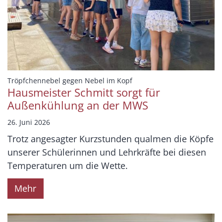
:
Tröpfchennebel gegen Nebel im Kopf
Hausmeister Schmitt sorgt für
Außenkühlung an der MWS
26. Juni 2026
Trotz angesagter Kurzstunden qualmen die Köpfe
unserer Schülerinnen und Lehrkräfte bei diesen
Temperaturen um die Wette.
Mehr