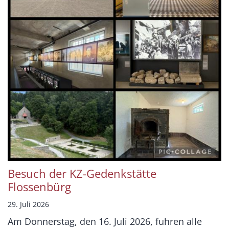
Besuch der KZ-Gedenkstätte
Flossenbürg
29. Juli 2026
Am Donnerstag, den 16. Juli 2026, fuhren alle