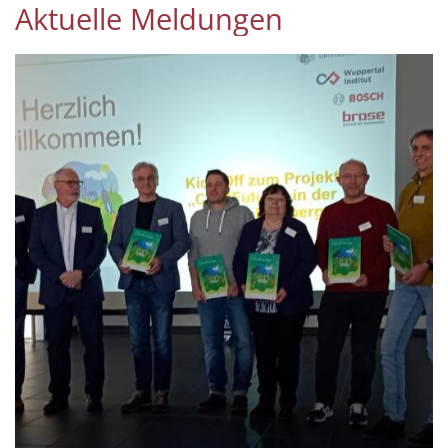
Aktuelle Meldungen