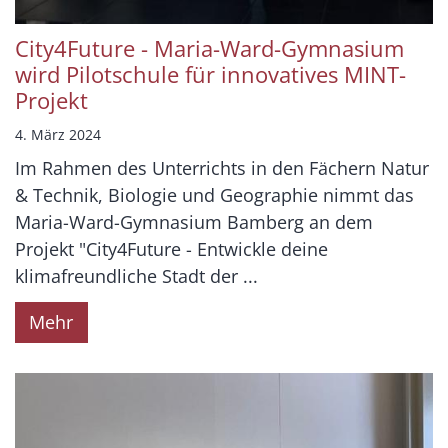
City4Future - Maria-Ward-Gymnasium
wird Pilotschule für innovatives MINT-
Projekt
4. März 2024
Im Rahmen des Unterrichts in den Fächern Natur
& Technik, Biologie und Geographie nimmt das
Maria-Ward-Gymnasium Bamberg an dem
Projekt "City4Future - Entwickle deine
klimafreundliche Stadt der ...
Mehr