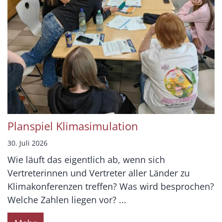
Planspiel Klimasimulation
30. Juli 2026
Wie läuft das eigentlich ab, wenn sich
Vertreterinnen und Vertreter aller Länder zu
Klimakonferenzen treffen? Was wird besprochen?
Welche Zahlen liegen vor? ...