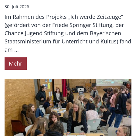
30. Juli 2026
Im Rahmen des Projekts „Ich werde Zeitzeuge“
(gefördert von der Friede Springer Stiftung, der
Chance Jugend Stiftung und dem Bayerischen
Staatsministerium für Unterricht und Kultus) fand
am ...
Mehr