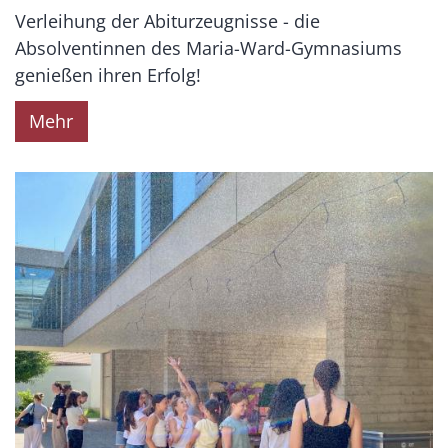
Verleihung der Abiturzeugnisse - die
Absolventinnen des Maria-Ward-Gymnasiums
genießen ihren Erfolg!
Mehr