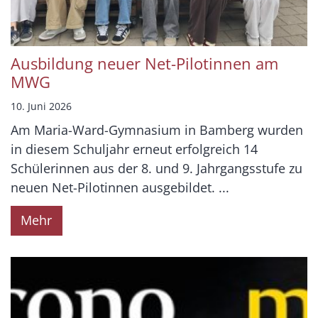
Ausbildung neuer Net-Pilotinnen am
MWG
10. Juni 2026
Am Maria-Ward-Gymnasium in Bamberg wurden
in diesem Schuljahr erneut erfolgreich 14
Schülerinnen aus der 8. und 9. Jahrgangsstufe zu
neuen Net-Pilotinnen ausgebildet. ...
Mehr