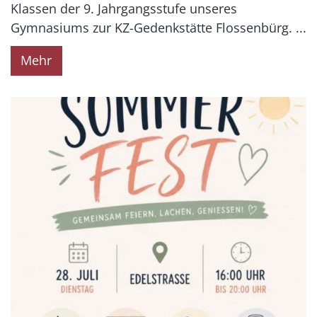
Klassen der 9. Jahrgangsstufe unseres
Gymnasiums zur KZ-Gedenkstätte Flossenbürg. ...
Mehr