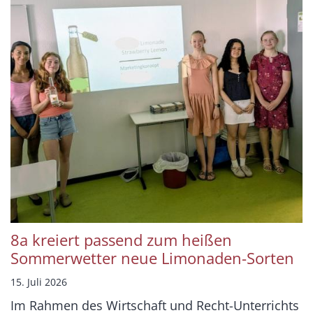
8a kreiert passend zum heißen
Sommerwetter neue Limonaden-Sorten
15. Juli 2026
Im Rahmen des Wirtschaft und Recht-Unterrichts