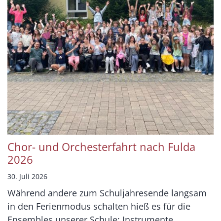
Chor- und Orchesterfahrt nach Fulda
2026
30. Juli 2026
Während andere zum Schuljahresende langsam
in den Ferienmodus schalten hieß es für die
Ensembles unserer Schule: Instrumente