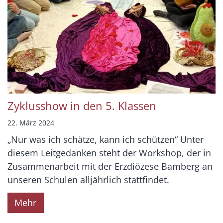
Zyklusshow in den 5. Klassen
22. März 2024
„Nur was ich schätze, kann ich schützen“ Unter
diesem Leitgedanken steht der Workshop, der in
Zusammenarbeit mit der Erzdiözese Bamberg an
unseren Schulen alljährlich stattfindet.
Mehr