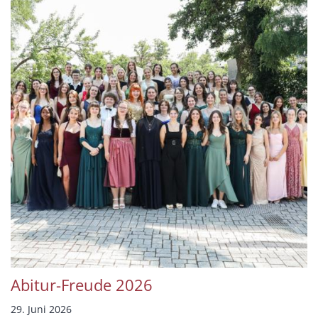
Abitur-Freude 2026
29. Juni 2026