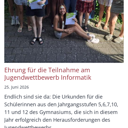
Ehrung für die Teilnahme am
Jugendwettbewerb Informatik
25. Juni 2026
Endlich sind sie da: Die Urkunden für die
Schülerinnen aus den Jahrgangsstufen 5,6,7,10,
11 und 12 des Gymnasiums, die sich in diesem
Jahr erfolgreich den Herausforderungen des
Jugendwettbewerbs ...