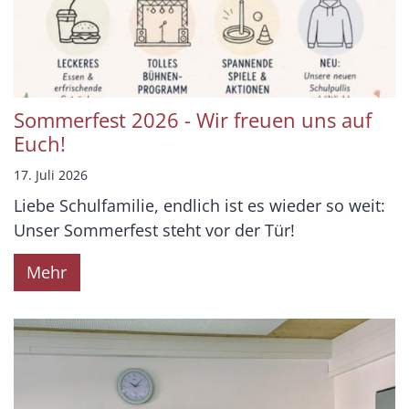
Sommerfest 2026 - Wir freuen uns auf
Euch!
17. Juli 2026
Liebe Schulfamilie, endlich ist es wieder so weit:
Unser Sommerfest steht vor der Tür!
Mehr