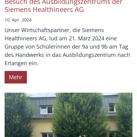
Besuch des Ausbildungszentrums der
Siemens Healthineers AG
10. Apr. 2024
Unser Wirtschaftspartner, die Siemens
Healthineers AG, lud am 21. März 2024 eine
Gruppe von Schülerinnen der 9a und 9b am Tag
des Handwerks in das Ausbildungszentrum nach
Erlangen ein.
Mehr