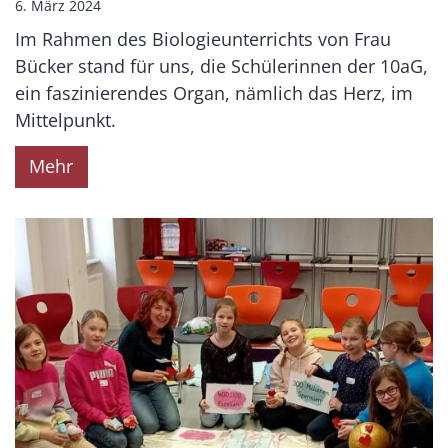
6. März 2024
Im Rahmen des Biologieunterrichts von Frau
Bücker stand für uns, die Schülerinnen der 10aG,
ein faszinierendes Organ, nämlich das Herz, im
Mittelpunkt.
Mehr