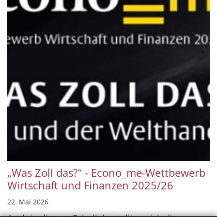
„Was Zoll das?“ - Econo_me-Wettbewerb
Wirtschaft und Finanzen 2025/26
22. Mai 2026