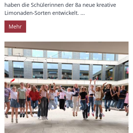
haben die Schülerinnen der 8a neue kreative
Limonaden-Sorten entwickelt. ...
Mehr