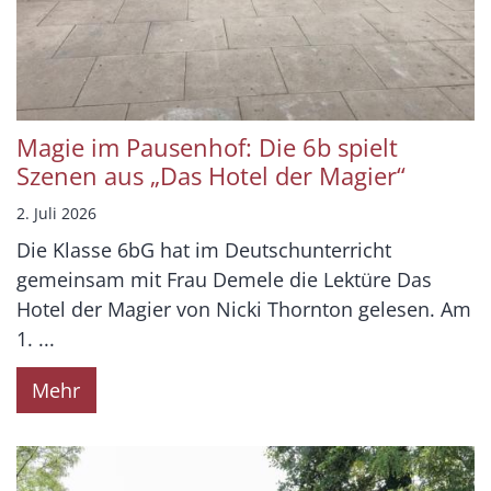
Magie im Pausenhof: Die 6b spielt
Szenen aus „Das Hotel der Magier“
2. Juli 2026
Die Klasse 6bG hat im Deutschunterricht
gemeinsam mit Frau Demele die Lektüre Das
Hotel der Magier von Nicki Thornton gelesen. Am
1. ...
Mehr