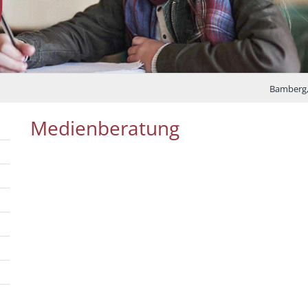
Bamberg
Medienberatung