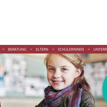
BERATUNG
ELTERN
SCHÜLERINNEN
UNTERR