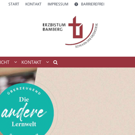
START
KONTAKT
IMPRESSUM
BARRIEREFREI
ICHT
KONTAKT