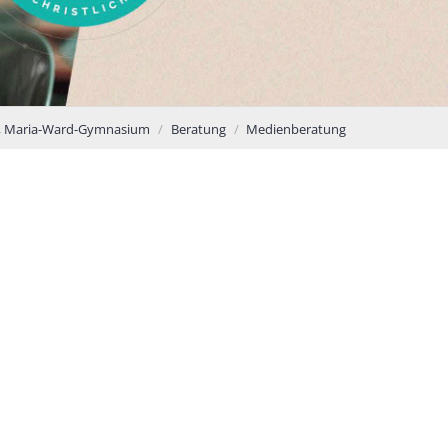
, Maria-Ward-Gymnasium
Beratung
Medienberatung