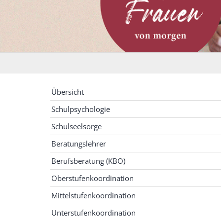
Übersicht
Schulpsychologie
Schulseelsorge
Beratungslehrer
Berufsberatung (KBO)
Oberstufenkoordination
Mittelstufenkoordination
Unterstufenkoordination