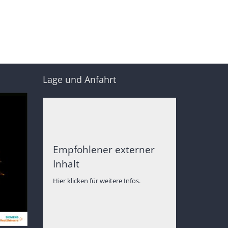
Lage und Anfahrt
Empfohlener externer
Inhalt
Hier klicken für weitere Infos.