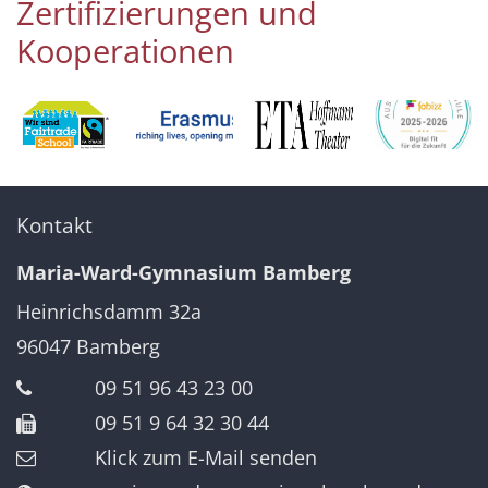
Zertifizierungen und
Kooperationen
Kontakt
Maria-Ward-Gymnasium Bamberg
Heinrichsdamm 32a
96047
Bamberg
09 51 96 43 23 00
09 51 9 64 32 30 44
Klick zum E-Mail senden