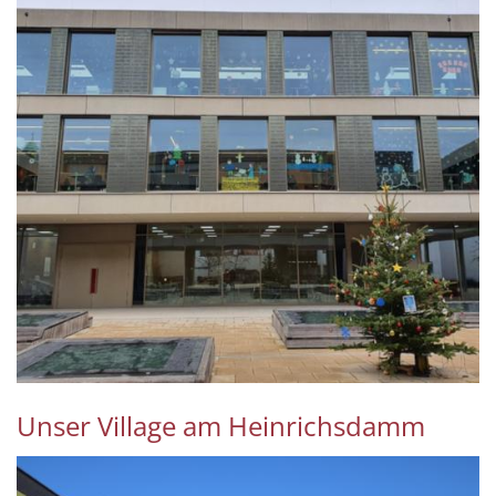
Unser Village am Heinrichsdamm