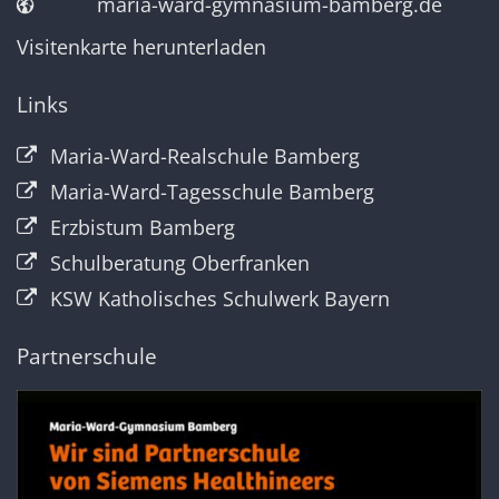
maria-ward-gymnasium-bamberg.de
Visitenkarte herunterladen
Links
Maria-Ward-Realschule Bamberg
Maria-Ward-Tagesschule Bamberg
Erzbistum Bamberg
Schulberatung Oberfranken
KSW Katholisches Schulwerk Bayern
Partnerschule