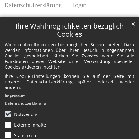
Datenschutzerklärung
Login
✕
Ihre Wahlmöglichkeiten bezüglich
Cookies
Wir möchten Ihnen den bestmöglichen Service bieten. Dazu
werden Informationen über Ihren Besuch in sogenannten
Cookies gespeichert. Klicken Sie
Zulassen
wenn Sie alle
Funktionen dieser Website unter Verwendung spezieller
Cookies aktiveren möchten.
Ihre Cookie-Einstellungen können Sie auf der Seite mit
unserer Datenschutzerklärung später jederzeit wieder
ändern.
Impressum
Datenschutzerklärung
Notwendig
Externe Inhalte
Statistiken