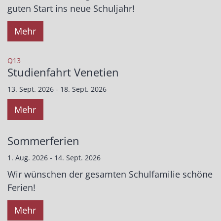
guten Start ins neue Schuljahr!
Mehr
:
Q13
Studienfahrt Venetien
13. Sept. 2026 - 18. Sept. 2026
Mehr
Sommerferien
1. Aug. 2026 - 14. Sept. 2026
Wir wünschen der gesamten Schulfamilie schöne
Ferien!
Mehr