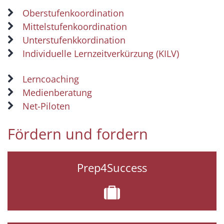
Oberstufenkoordination
Mittelstufenkoordination
Unterstufenkkordination
Individuelle Lernzeitverkürzung (KILV)
Lerncoaching
Medienberatung
Net-Piloten
Fördern und fordern
Prep4Success