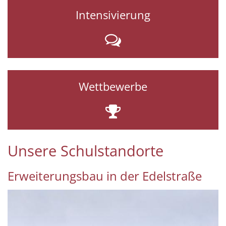
Intensivierung
Wettbewerbe
Unsere Schulstandorte
Erweiterungsbau in der Edelstraße