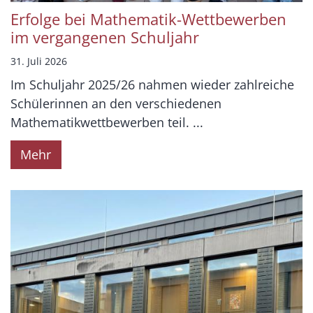
Erfolge bei Mathematik-Wettbewerben
im vergangenen Schuljahr
31. Juli 2026
Im Schuljahr 2025/26 nahmen wieder zahlreiche
Schülerinnen an den verschiedenen
Mathematikwettbewerben teil. ...
Mehr