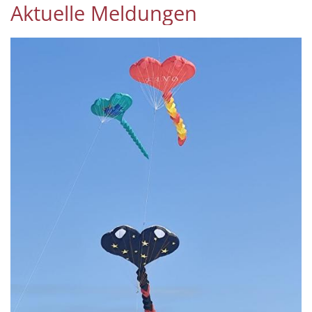
Aktuelle Meldungen