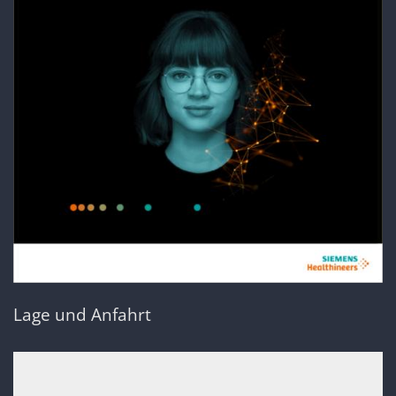
Lage und Anfahrt