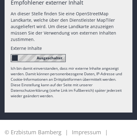
Empfohlener externer Inhalt
An dieser Stelle finden Sie eine OpenStreetMap
Landkarte, welche über den Dienstleister MapTiler
ausgeliefert wird. Um diese Landkarte anzuzeigen
müssen Sie der Verwendung von externen Inhalten
zustimmen.
Externe Inhalte
Ich bin damit einverstanden, dass mir externe Inhalte angezeigt
werden. Damit können personenbezogene Daten, IP-Adresse und
Cookie-Informationen an Drittplattformen übermittelt werden.
Diese Einstellung kann auf der Seite mit unserer
Datenschutzerklärung (siehe Link im Fußbereich) später jederzeit
wieder geändert werden.
© Erzbistum Bamberg
Impressum