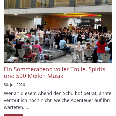
Ein Sommerabend voller Trolle, Spirits
und 500 Meilen Musik
30. Juli 2026
Wer an diesem Abend den Schulhof betrat, ahnte
vermutlich noch nicht, welche Abenteuer auf ihn
warteten. ...