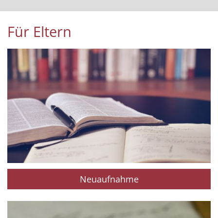
Für Eltern
Neuaufnahme