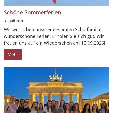
Schöne Sommerferien
31. Juli 2026
Wir wünschen unserer gesamten Schulfamilie
wunderschöne Ferien! Erholen Sie sich gut. Wir
freuen uns auf ein Wiedersehen am 15.09.2026!
Mehr