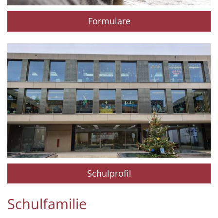
Formulare
Schulprofil
Schulfamilie