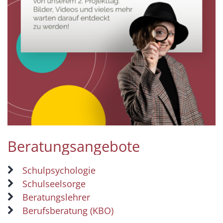
Beratungsangebote
Schulpsychologie
Schulseelsorge
Beratungslehrer
Berufsberatung (KBO)