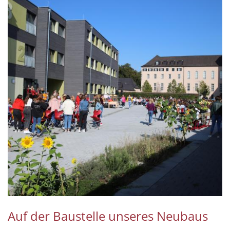
Auf der Baustelle unseres Neubaus