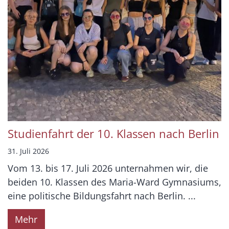
Studienfahrt der 10. Klassen nach Berlin
31. Juli 2026
Vom 13. bis 17. Juli 2026 unternahmen wir, die
beiden 10. Klassen des Maria-Ward Gymnasiums,
eine politische Bildungsfahrt nach Berlin. ...
Mehr