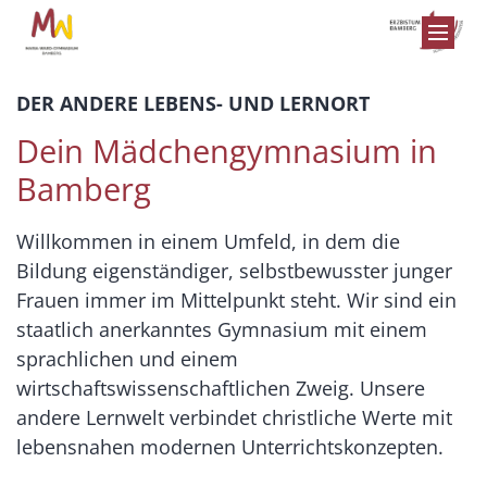
Zum Inhalt springen
DER ANDERE LEBENS- UND LERNORT
Dein Mädchengymnasium in
Bamberg
Willkommen in einem Umfeld, in dem die
Bildung eigenständiger, selbstbewusster junger
Frauen immer im Mittelpunkt steht. Wir sind ein
staatlich anerkanntes Gymnasium mit einem
sprachlichen und einem
wirtschaftswissenschaftlichen Zweig. Unsere
andere Lernwelt verbindet christliche Werte mit
lebensnahen modernen Unterrichtskonzepten.