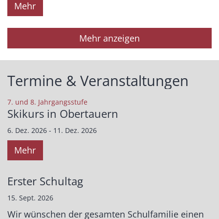
Mehr
Mehr anzeigen
Termine & Veranstaltungen
:
7. und 8. Jahrgangsstufe
Skikurs in Obertauern
6. Dez. 2026 - 11. Dez. 2026
Mehr
Erster Schultag
15. Sept. 2026
Wir wünschen der gesamten Schulfamilie einen