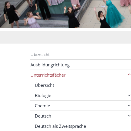
Übersicht
Ausbildungrichtung
Unterrichtsfächer
Übersicht
Biologie
Chemie
Deutsch
Deutsch als Zweitsprache