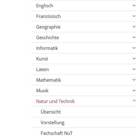
Englisch
Französisch
Geographie
Geschichte
Informatik
Kunst
Latein
Mathematik
Musik
Natur und Technik
Übersicht
Vorstellung
Fachschaft NuT