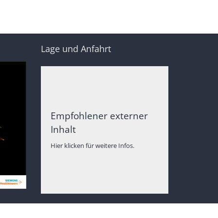
Lage und Anfahrt
Empfohlener externer
Inhalt
Hier klicken für weitere Infos.