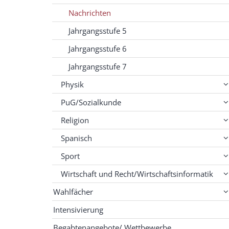
Nachrichten
Jahrgangsstufe 5
Jahrgangsstufe 6
Jahrgangsstufe 7
Physik
PuG/Sozialkunde
Religion
Spanisch
Sport
Wirtschaft und Recht/Wirtschaftsinformatik
Wahlfächer
Intensivierung
Begabtenangebote/ Wettbewerbe