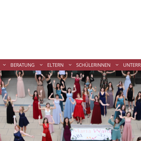
BERATUNG
ELTERN
SCHÜLERINNEN
UNTERR