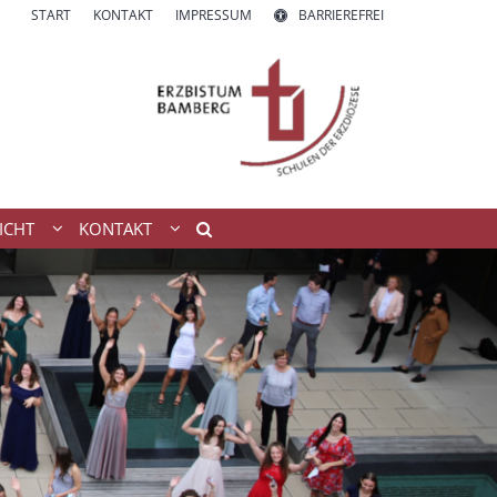
START
KONTAKT
IMPRESSUM
BARRIEREFREI
ICHT
KONTAKT