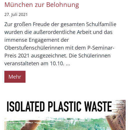
München zur Belohnung
27. Juli 2021
Zur großen Freude der gesamten Schulfamilie
wurden die außerordentliche Arbeit und das
immense Engagement der
Oberstufenschülerinnen mit dem P-Seminar-
Preis 2021 ausgezeichnet. Die Schülerinnen
veranstalteten am 10.10. ...
Mehr