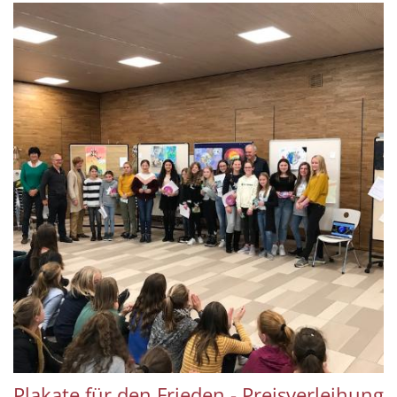
Plakate für den Frieden - Preisverleihung