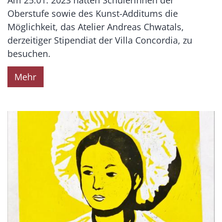
Am 25.01. 2023 hatten Schülerinnen der
Oberstufe sowie des Kunst-Additums die
Möglichkeit, das Atelier Andreas Chwatals,
derzeitiger Stipendiat der Villa Concordia, zu
besuchen.
Mehr