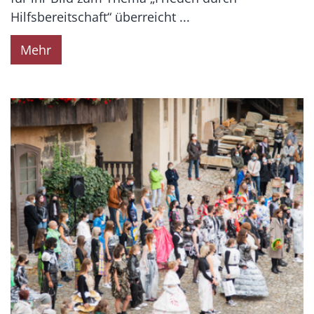
Hilfsbereitschaft“ überreicht ...
Mehr