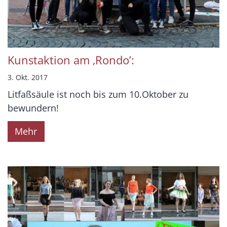
Kunstaktion am ‚Rondo’:
3. Okt. 2017
Litfaßsäule ist noch bis zum 10.Oktober zu
bewundern!
Mehr