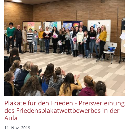
Plakate für den Frieden - Preisverleihung
des Friedensplakatwettbewerbes in der
Aula
11. Nov. 2019