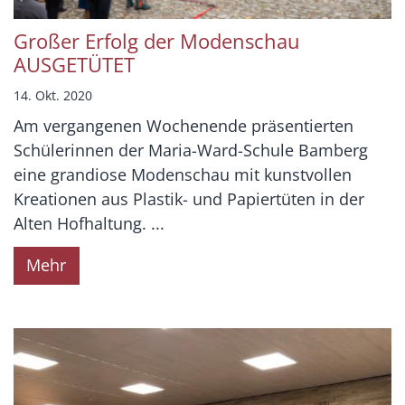
Großer Erfolg der Modenschau
AUSGETÜTET
14. Okt. 2020
Am vergangenen Wochenende präsentierten
Schülerinnen der Maria-Ward-Schule Bamberg
eine grandiose Modenschau mit kunstvollen
Kreationen aus Plastik- und Papiertüten in der
Alten Hofhaltung. ...
Mehr