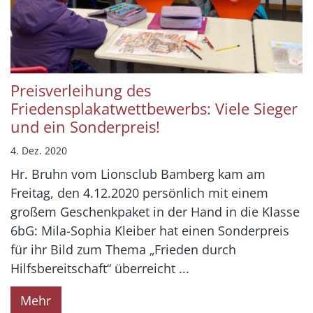
Preisverleihung des
Friedensplakatwettbewerbs: Viele Sieger
und ein Sonderpreis!
4. Dez. 2020
Hr. Bruhn vom Lionsclub Bamberg kam am
Freitag, den 4.12.2020 persönlich mit einem
großem Geschenkpaket in der Hand in die Klasse
6bG: Mila-Sophia Kleiber hat einen Sonderpreis
für ihr Bild zum Thema „Frieden durch
Hilfsbereitschaft“ überreicht ...
Mehr