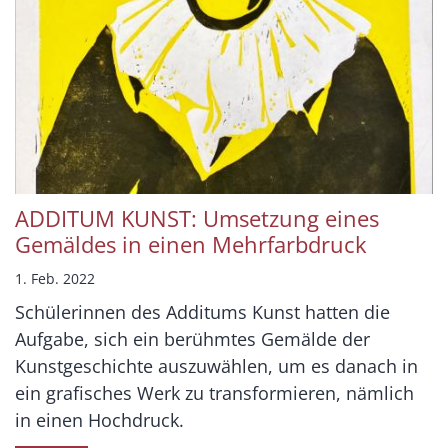
ADDITUM KUNST: Umsetzung eines
Gemäldes in einen Mehrfarbdruck
1. Feb. 2022
Schülerinnen des Additums Kunst hatten die
Aufgabe, sich ein berühmtes Gemälde der
Kunstgeschichte auszuwählen, um es danach in
ein grafisches Werk zu transformieren, nämlich
in einen Hochdruck.