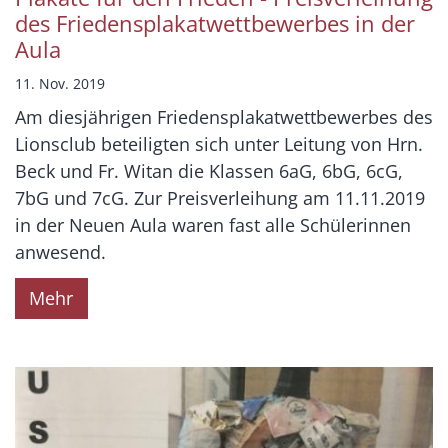
des Friedensplakatwettbewerbes in der
Aula
11. Nov. 2019
Am diesjährigen Friedensplakatwettbewerbes des
Lionsclub beteiligten sich unter Leitung von Hrn.
Beck und Fr. Witan die Klassen 6aG, 6bG, 6cG,
7bG und 7cG. Zur Preisverleihung am 11.11.2019
in der Neuen Aula waren fast alle Schülerinnen
anwesend.
Mehr