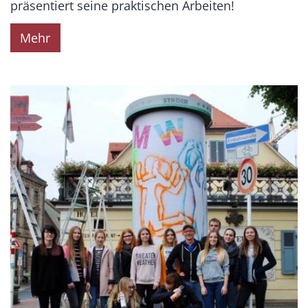
präsentiert seine praktischen Arbeiten!
Mehr