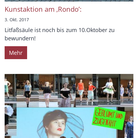
Kunstaktion am ‚Rondo’:
3. Okt. 2017
Litfaßsäule ist noch bis zum 10.Oktober zu
bewundern!
Mehr