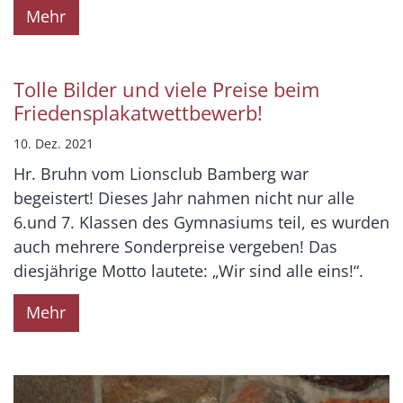
Mehr
Tolle Bilder und viele Preise beim
Friedensplakatwettbewerb!
10. Dez. 2021
Hr. Bruhn vom Lionsclub Bamberg war
begeistert! Dieses Jahr nahmen nicht nur alle
6.und 7. Klassen des Gymnasiums teil, es wurden
auch mehrere Sonderpreise vergeben! Das
diesjährige Motto lautete: „Wir sind alle eins!“.
Mehr