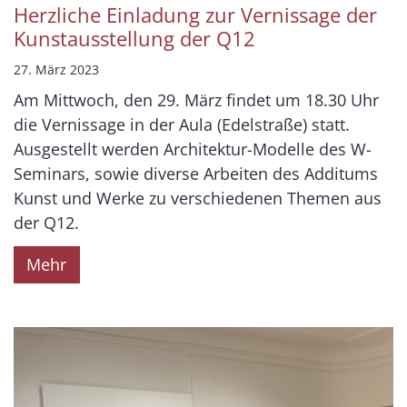
Herzliche Einladung zur Vernissage der
Kunstausstellung der Q12
27. März 2023
Am Mittwoch, den 29. März findet um 18.30 Uhr
die Vernissage in der Aula (Edelstraße) statt.
Ausgestellt werden Architektur-Modelle des W-
Seminars, sowie diverse Arbeiten des Additums
Kunst und Werke zu verschiedenen Themen aus
der Q12.
Mehr