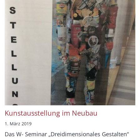
Kunstausstellung im Neubau
1. März 2019
Das W- Seminar „Dreidimensionales Gestalten“