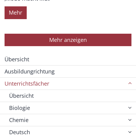
Mehr
Mehr anzeigen
Übersicht
Ausbildungrichtung
Unterrichtsfächer
Übersicht
Biologie
Chemie
Deutsch