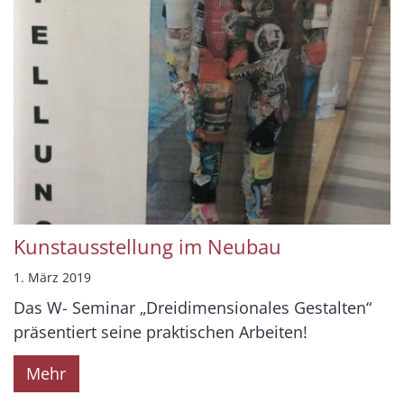
Kunstausstellung im Neubau
1. März 2019
Das W- Seminar „Dreidimensionales Gestalten“
präsentiert seine praktischen Arbeiten!
Mehr