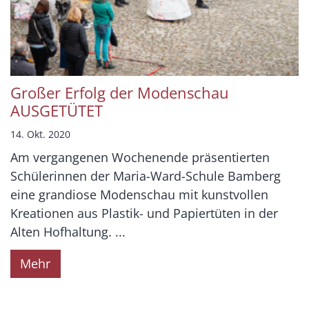
Großer Erfolg der Modenschau
AUSGETÜTET
14. Okt. 2020
Am vergangenen Wochenende präsentierten
Schülerinnen der Maria-Ward-Schule Bamberg
eine grandiose Modenschau mit kunstvollen
Kreationen aus Plastik- und Papiertüten in der
Alten Hofhaltung. ...
Mehr