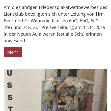
Am diesjährigen Friedensplakatwettbewerbes des
Lionsclub beteiligten sich unter Leitung von Hrn.
Beck und Fr. Witan die Klassen 6aG, 6bG, 6cG,
7bG und 7cG. Zur Preisverleihung am 11.11.2019
in der Neuen Aula waren fast alle Schülerinnen
anwesend.
Mehr