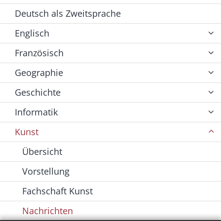
Deutsch als Zweitsprache
Englisch
Französisch
Geographie
Geschichte
Informatik
Kunst
Übersicht
Vorstellung
Fachschaft Kunst
Nachrichten