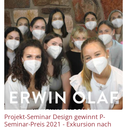
Projekt-Seminar Design gewinnt P-
Seminar-Preis 2021 - Exkursion nach