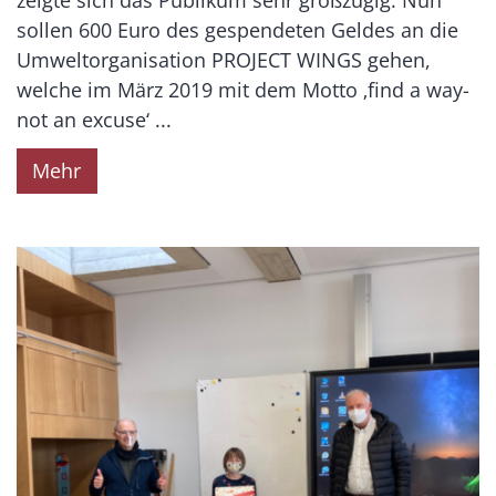
sollen 600 Euro des gespendeten Geldes an die
Umweltorganisation PROJECT WINGS gehen,
welche im März 2019 mit dem Motto ‚find a way-
not an excuse‘ ...
Mehr