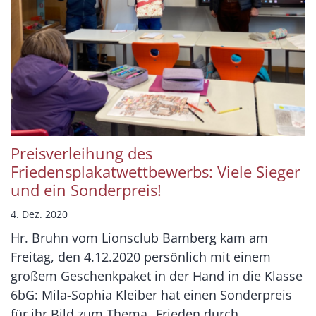
Preisverleihung des
Friedensplakatwettbewerbs: Viele Sieger
und ein Sonderpreis!
4. Dez. 2020
Hr. Bruhn vom Lionsclub Bamberg kam am
Freitag, den 4.12.2020 persönlich mit einem
großem Geschenkpaket in der Hand in die Klasse
6bG: Mila-Sophia Kleiber hat einen Sonderpreis
für ihr Bild zum Thema „Frieden durch