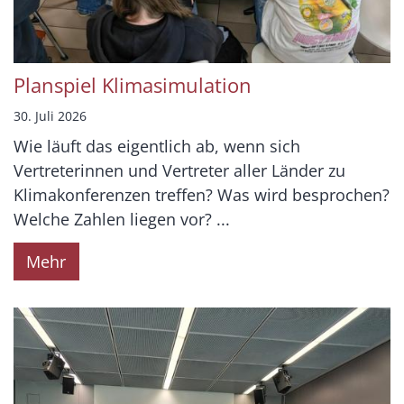
Planspiel Klimasimulation
30. Juli 2026
Wie läuft das eigentlich ab, wenn sich
Vertreterinnen und Vertreter aller Länder zu
Klimakonferenzen treffen? Was wird besprochen?
Welche Zahlen liegen vor? ...
Mehr