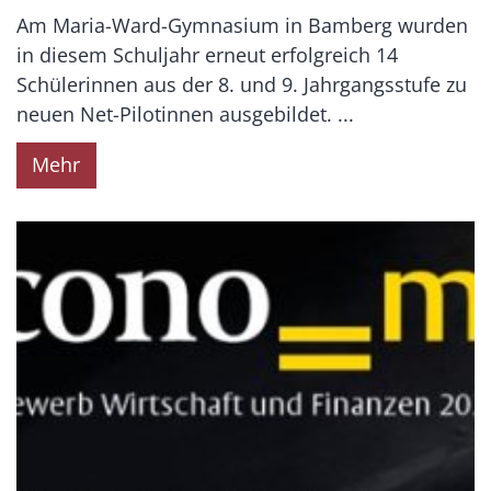
Am Maria-Ward-Gymnasium in Bamberg wurden
in diesem Schuljahr erneut erfolgreich 14
Schülerinnen aus der 8. und 9. Jahrgangsstufe zu
neuen Net-Pilotinnen ausgebildet. ...
Mehr