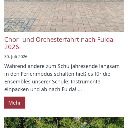
Chor- und Orchesterfahrt nach Fulda
2026
30. Juli 2026
Während andere zum Schuljahresende langsam
in den Ferienmodus schalten hieß es für die
Ensembles unserer Schule: Instrumente
einpacken und ab nach Fulda! ...
Mehr