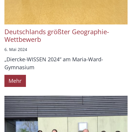
Deutschlands größter Geographie-
Wettbewerb
6. Mai 2024
„Diercke-WISSEN 2024“ am Maria-Ward-
Gymnasium
Mehr