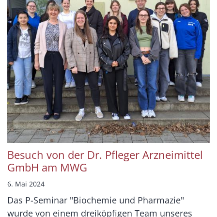
Besuch von der Dr. Pfleger Arzneimittel
GmbH am MWG
6. Mai 2024
Das P-Seminar "Biochemie und Pharmazie"
wurde von einem dreiköpfigen Team unseres