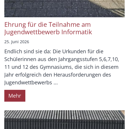
Ehrung für die Teilnahme am
Jugendwettbewerb Informatik
25. Juni 2026
Endlich sind sie da: Die Urkunden für die
Schülerinnen aus den Jahrgangsstufen 5,6,7,10,
11 und 12 des Gymnasiums, die sich in diesem
Jahr erfolgreich den Herausforderungen des
Jugendwettbewerbs ...
Mehr