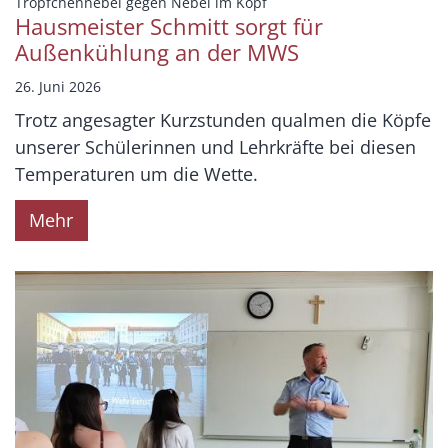
:
Tröpfchennebel gegen Nebel im Kopf
Hausmeister Schmitt sorgt für
Außenkühlung an der MWS
26. Juni 2026
Trotz angesagter Kurzstunden qualmen die Köpfe
unserer Schülerinnen und Lehrkräfte bei diesen
Temperaturen um die Wette.
Mehr