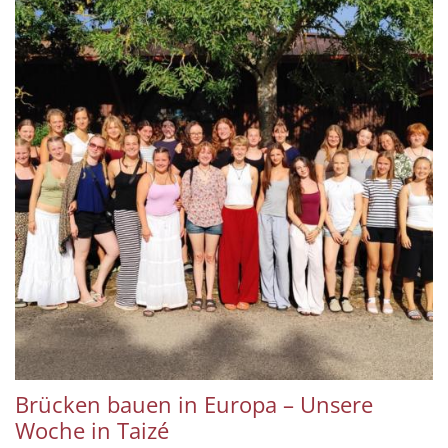
Brücken bauen in Europa – Unsere
Woche in Taizé