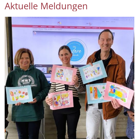
Aktuelle Meldungen