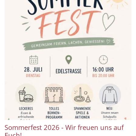
Sommerfest 2026 - Wir freuen uns auf
Euch!