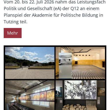
Vom 20. bis 22. Juli 2026 nahm das Leistungsfach
Politik und Gesellschaft (eA) der Q12 an einem
Planspiel der Akademie für Politische Bildung in
Tutzing teil.
Mehr