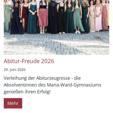
Abitur-Freude 2026
29. Juni 2026
Verleihung der Abiturzeugnisse - die
Absolventinnen des Maria-Ward-Gymnasiums
genießen ihren Erfolg!
Mehr