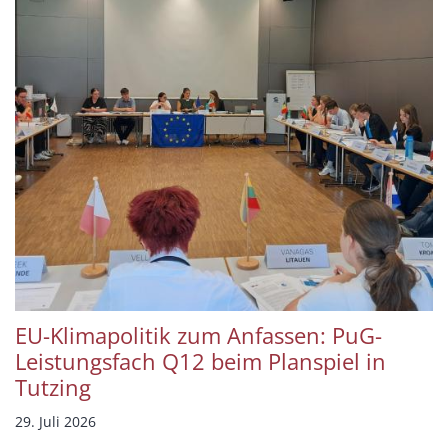
EU-Klimapolitik zum Anfassen: PuG-
Leistungsfach Q12 beim Planspiel in
Tutzing
29. Juli 2026