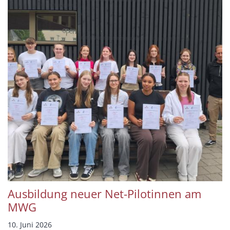
Ausbildung neuer Net-Pilotinnen am
MWG
10. Juni 2026