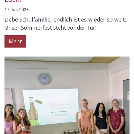
17. Juli 2026
Liebe Schulfamilie, endlich ist es wieder so weit:
Unser Sommerfest steht vor der Tür!
Mehr