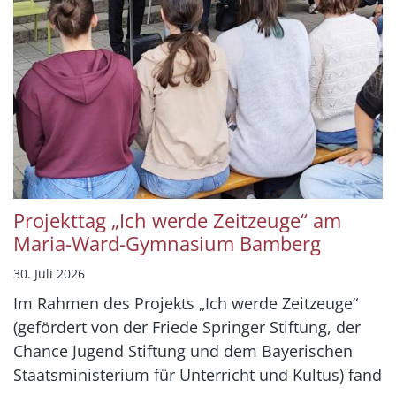
Projekttag „Ich werde Zeitzeuge“ am
Maria-Ward-Gymnasium Bamberg
30. Juli 2026
Im Rahmen des Projekts „Ich werde Zeitzeuge“
(gefördert von der Friede Springer Stiftung, der
Chance Jugend Stiftung und dem Bayerischen
Staatsministerium für Unterricht und Kultus) fand