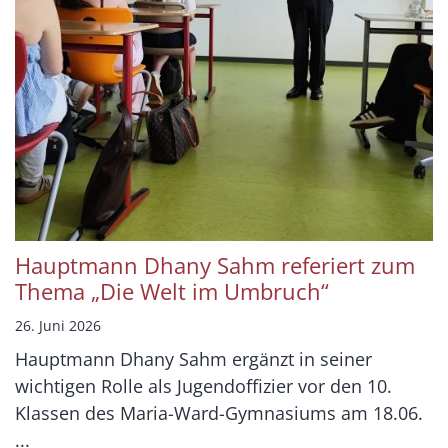
Hauptmann Dhany Sahm referiert zum
Thema „Die Welt im Umbruch“
26. Juni 2026
Hauptmann Dhany Sahm ergänzt in seiner
wichtigen Rolle als Jugendoffizier vor den 10.
Klassen des Maria-Ward-Gymnasiums am 18.06.
...