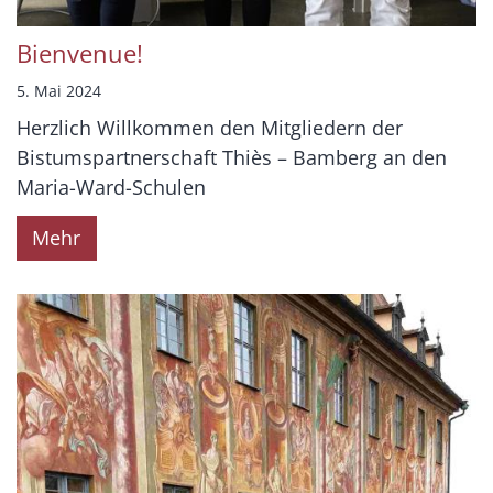
Bienvenue!
5. Mai 2024
Herzlich Willkommen den Mitgliedern der
Bistumspartnerschaft Thiès – Bamberg an den
Maria-Ward-Schulen
Mehr