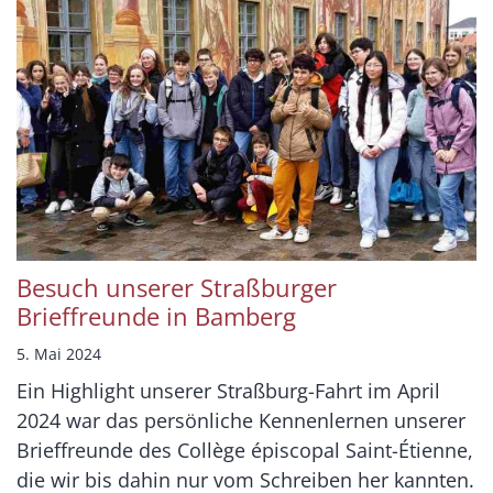
Besuch unserer Straßburger
Brieffreunde in Bamberg
5. Mai 2024
Ein Highlight unserer Straßburg-Fahrt im April
2024 war das persönliche Kennenlernen unserer
Brieffreunde des Collège épiscopal Saint-Étienne,
die wir bis dahin nur vom Schreiben her kannten.