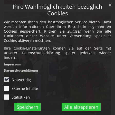
✕
Ihre Wahlmöglichkeiten bezüglich
Cookies
Wir möchten Ihnen den bestmöglichen Service bieten. Dazu
werden Informationen über Ihren Besuch in sogenannten
Cookies gespeichert. Klicken Sie
Zulassen
wenn Sie alle
Funktionen dieser Website unter Verwendung spezieller
Cookies aktiveren möchten.
Ihre Cookie-Einstellungen können Sie auf der Seite mit
unserer Datenschutzerklärung später jederzeit wieder
ändern.
Impressum
Datenschutzerklärung
Notwendig
Externe Inhalte
Statistiken
Speichern
Alle akzeptieren