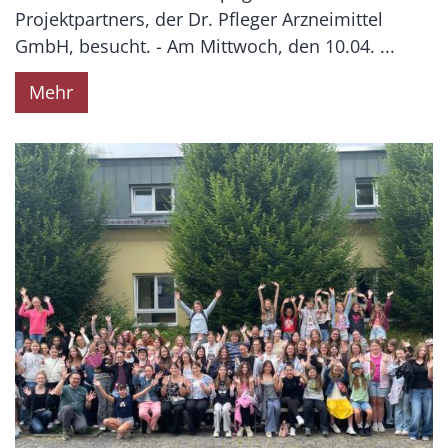
Projektpartners, der Dr. Pfleger Arzneimittel
GmbH, besucht. - Am Mittwoch, den 10.04. ...
Mehr