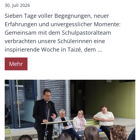
30. Juli 2026
Sieben Tage voller Begegnungen, neuer
Erfahrungen und unvergesslicher Momente:
Gemeinsam mit dem Schulpastoralteam
verbrachten unsere Schülerinnen eine
inspirierende Woche in Taizé, dem ...
Mehr