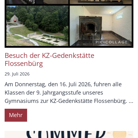
Besuch der KZ-Gedenkstätte
Flossenbürg
29. Juli 2026
Am Donnerstag, den 16. Juli 2026, fuhren alle
Klassen der 9. Jahrgangsstufe unseres
Gymnasiums zur KZ-Gedenkstätte Flossenbürg. ...
Mehr