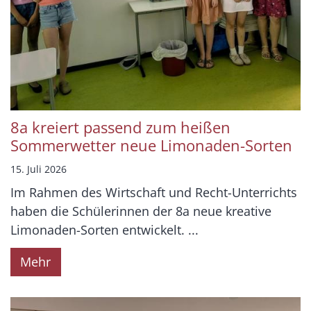
8a kreiert passend zum heißen
Sommerwetter neue Limonaden-Sorten
15. Juli 2026
Im Rahmen des Wirtschaft und Recht-Unterrichts
haben die Schülerinnen der 8a neue kreative
Limonaden-Sorten entwickelt. ...
Mehr