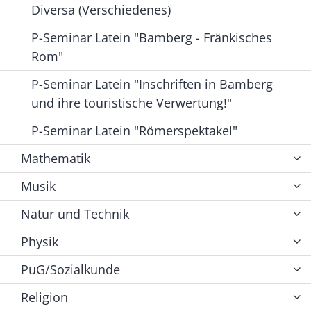
Diversa (Verschiedenes)
P-Seminar Latein "Bamberg - Fränkisches
Rom"
P-Seminar Latein "Inschriften in Bamberg
und ihre touristische Verwertung!"
P-Seminar Latein "Römerspektakel"
Mathematik
Musik
Natur und Technik
Physik
PuG/Sozialkunde
Religion