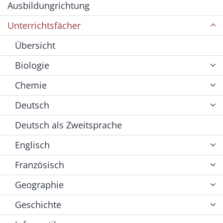
Ausbildungrichtung
Unterrichtsfächer
Übersicht
Biologie
Chemie
Deutsch
Deutsch als Zweitsprache
Englisch
Französisch
Geographie
Geschichte