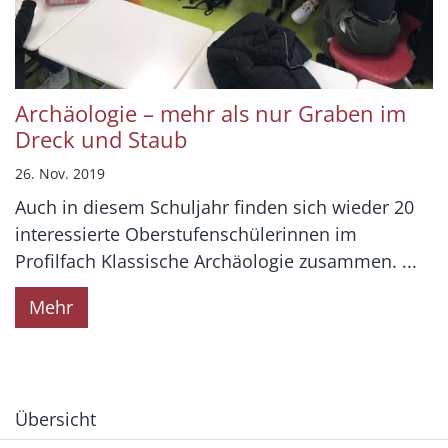
Archäologie – mehr als nur Graben im
Dreck und Staub
26. Nov. 2019
Auch in diesem Schuljahr finden sich wieder 20
interessierte Oberstufenschülerinnen im
Profilfach Klassische Archäologie zusammen. ...
Mehr
Übersicht