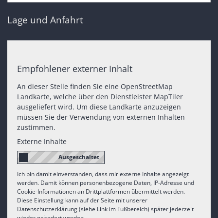
Lage und Anfahrt
Empfohlener externer Inhalt
An dieser Stelle finden Sie eine OpenStreetMap
Landkarte, welche über den Dienstleister MapTiler
ausgeliefert wird. Um diese Landkarte anzuzeigen
müssen Sie der Verwendung von externen Inhalten
zustimmen.
Externe Inhalte
Ich bin damit einverstanden, dass mir externe Inhalte angezeigt
werden. Damit können personenbezogene Daten, IP-Adresse und
Cookie-Informationen an Drittplattformen übermittelt werden.
Diese Einstellung kann auf der Seite mit unserer
Datenschutzerklärung (siehe Link im Fußbereich) später jederzeit
wieder geändert werden.