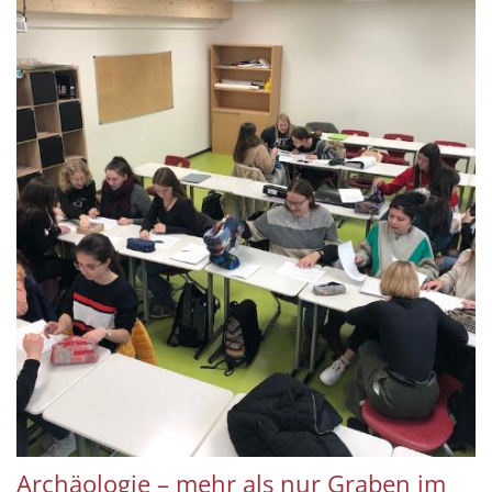
Archäologie – mehr als nur Graben im