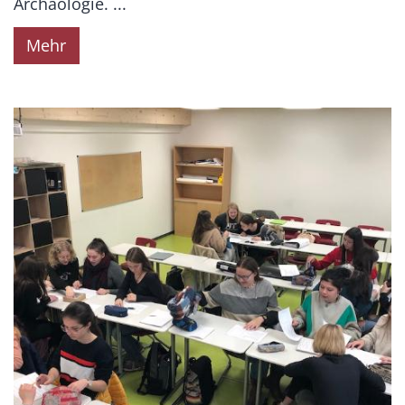
Archäologie. ...
Mehr