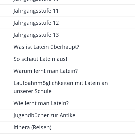
Jahrgangsstufe 11
Jahrgangsstufe 12
Jahrgangsstufe 13
Was ist Latein überhaupt?
So schaut Latein aus!
Warum lernt man Latein?
Laufbahnmöglichkeiten mit Latein an
unserer Schule
Wie lernt man Latein?
Jugendbücher zur Antike
Itinera (Reisen)