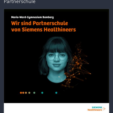
Partnerschule