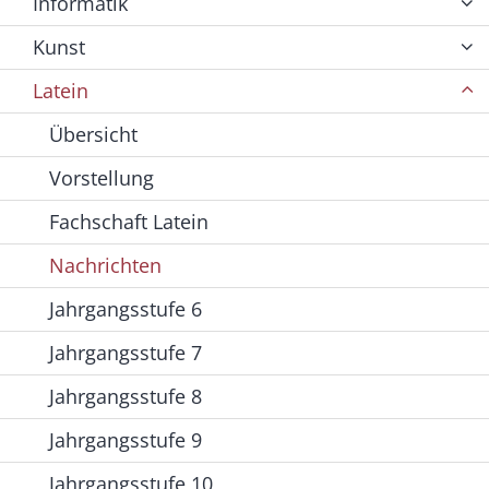
Informatik
Kunst
Latein
Übersicht
Vorstellung
Fachschaft Latein
Nachrichten
Jahrgangsstufe 6
Jahrgangsstufe 7
Jahrgangsstufe 8
Jahrgangsstufe 9
Jahrgangsstufe 10