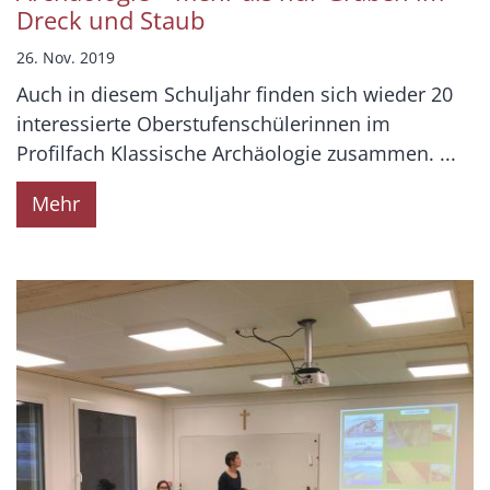
Dreck und Staub
26. Nov. 2019
Auch in diesem Schuljahr finden sich wieder 20
interessierte Oberstufenschülerinnen im
Profilfach Klassische Archäologie zusammen. ...
Mehr