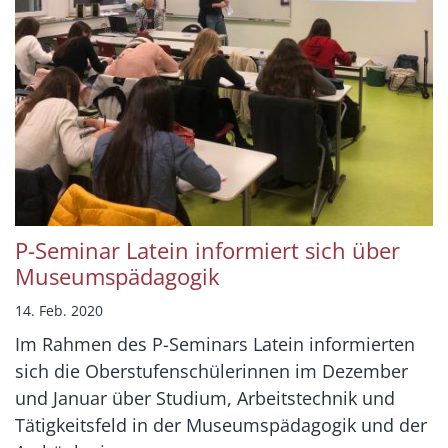
P-Seminar Latein informiert sich über
Museumspädagogik
14. Feb. 2020
Im Rahmen des P-Seminars Latein informierten
sich die Oberstufenschülerinnen im Dezember
und Januar über Studium, Arbeitstechnik und
Tätigkeitsfeld in der Museumspädagogik und der