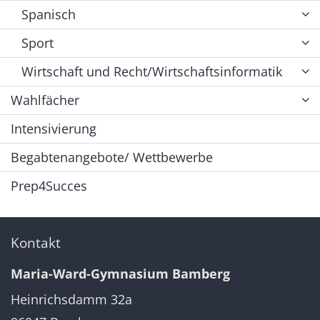
Spanisch
Sport
Wirtschaft und Recht/Wirtschaftsinformatik
Wahlfächer
Intensivierung
Begabtenangebote/ Wettbewerbe
Prep4Succes
Kontakt
Maria-Ward-Gymnasium Bamberg
Heinrichsdamm 32a