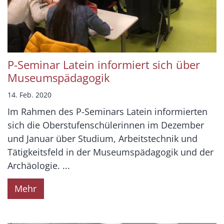
P-Seminar Latein informiert sich über
Museumspädagogik
14. Feb. 2020
Im Rahmen des P-Seminars Latein informierten
sich die Oberstufenschülerinnen im Dezember
und Januar über Studium, Arbeitstechnik und
Tätigkeitsfeld in der Museumspädagogik und der
Archäologie. ...
Mehr