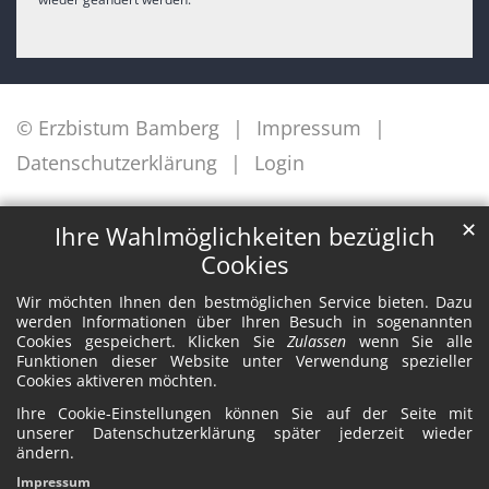
© Erzbistum Bamberg
Impressum
Datenschutzerklärung
Login
✕
Ihre Wahlmöglichkeiten bezüglich
Cookies
Wir möchten Ihnen den bestmöglichen Service bieten. Dazu
werden Informationen über Ihren Besuch in sogenannten
Cookies gespeichert. Klicken Sie
Zulassen
wenn Sie alle
Funktionen dieser Website unter Verwendung spezieller
Cookies aktiveren möchten.
Ihre Cookie-Einstellungen können Sie auf der Seite mit
unserer Datenschutzerklärung später jederzeit wieder
ändern.
Impressum