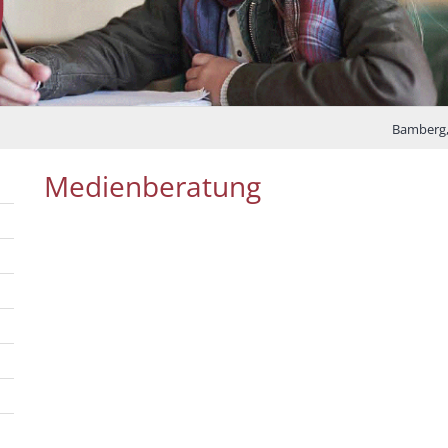
Bamberg
Medienberatung