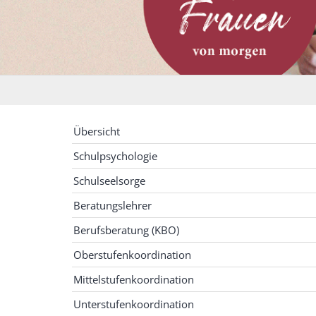
Übersicht
Schulpsychologie
Schulseelsorge
Beratungslehrer
Berufsberatung (KBO)
Oberstufenkoordination
Mittelstufenkoordination
Unterstufenkoordination