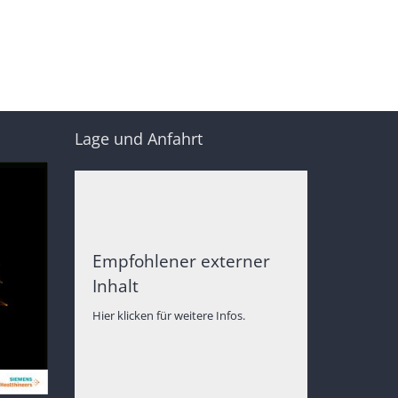
Lage und Anfahrt
Empfohlener externer
Inhalt
Hier klicken für weitere Infos.