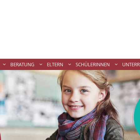
BERATUNG
ELTERN
SCHÜLERINNEN
UNTERR