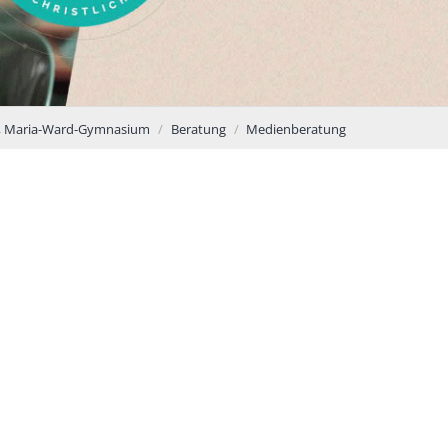
, Maria-Ward-Gymnasium
Beratung
Medienberatung