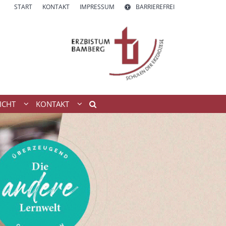
START
KONTAKT
IMPRESSUM
BARRIEREFREI
ICHT
KONTAKT