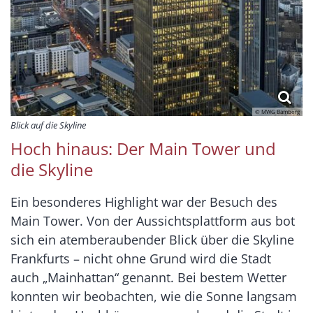
© MWG Bamberg
Blick auf die Skyline
Hoch hinaus: Der Main Tower und
die Skyline
Ein besonderes Highlight war der Besuch des
Main Tower. Von der Aussichtsplattform aus bot
sich ein atemberaubender Blick über die Skyline
Frankfurts – nicht ohne Grund wird die Stadt
auch „Mainhattan“ genannt. Bei bestem Wetter
konnten wir beobachten, wie die Sonne langsam