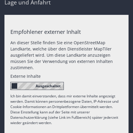
Lage und Anfahrt
Empfohlener externer Inhalt
An dieser Stelle finden Sie eine OpenStreetMap
Landkarte, welche über den Dienstleister MapTiler
ausgeliefert wird. Um diese Landkarte anzuzeigen
müssen Sie der Verwendung von externen Inhalten
zustimmen.
Externe Inhalte
Ich bin damit einverstanden, dass mir externe Inhalte angezeigt
werden. Damit können personenbezogene Daten, IP-Adresse und
Cookie-Informationen an Drittplattformen übermittelt werden.
Diese Einstellung kann auf der Seite mit unserer
Datenschutzerklärung (siehe Link im Fußbereich) später jederzeit
wieder geändert werden.