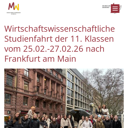
Zum Inhalt springen
Wirtschaftswissenschaftliche
Studienfahrt der 11. Klassen
vom 25.02.-27.02.26 nach
Frankfurt am Main