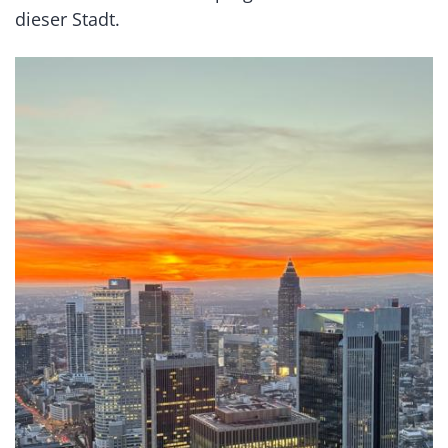
dieser Stadt.