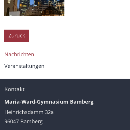
Zurück
Nachrichten
Veranstaltungen
Kontakt
Maria-Ward-Gymnasium Bamberg
Heinrichsdamm 32a
96047
Bamberg