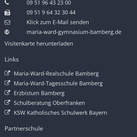
09 51 96 43 23 00
09 51 9 64 32 30 44
Klick zum E-Mail senden
maria-ward-gymnasium-bamberg.de
Visitenkarte herunterladen
Links
Maria-Ward-Realschule Bamberg
Maria-Ward-Tagesschule Bamberg
Erzbistum Bamberg
Schulberatung Oberfranken
KSW Katholisches Schulwerk Bayern
Partnerschule