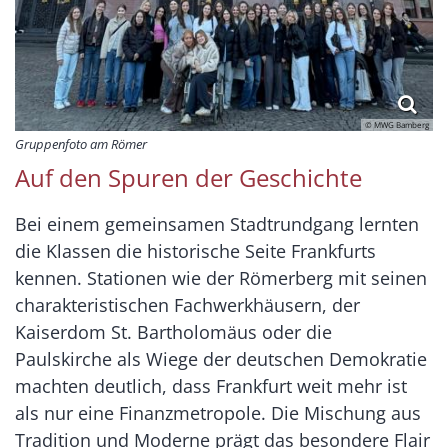
© MWG Bamberg
Gruppenfoto am Römer
Auf den Spuren der Geschichte
Bei einem gemeinsamen Stadtrundgang lernten
die Klassen die historische Seite Frankfurts
kennen. Stationen wie der Römerberg mit seinen
charakteristischen Fachwerkhäusern, der
Kaiserdom St. Bartholomäus oder die
Paulskirche als Wiege der deutschen Demokratie
machten deutlich, dass Frankfurt weit mehr ist
als nur eine Finanzmetropole. Die Mischung aus
Tradition und Moderne prägt das besondere Flair