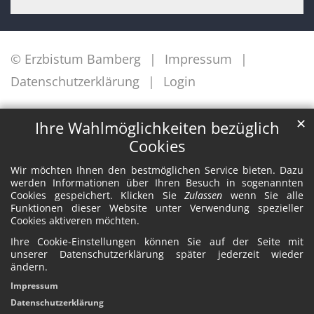
© Erzbistum Bamberg
Impressum
Datenschutzerklärung
Login
✕
Ihre Wahlmöglichkeiten bezüglich
Cookies
Wir möchten Ihnen den bestmöglichen Service bieten. Dazu
werden Informationen über Ihren Besuch in sogenannten
Cookies gespeichert. Klicken Sie
Zulassen
wenn Sie alle
Funktionen dieser Website unter Verwendung spezieller
Cookies aktiveren möchten.
Ihre Cookie-Einstellungen können Sie auf der Seite mit
unserer Datenschutzerklärung später jederzeit wieder
ändern.
Impressum
Datenschutzerklärung