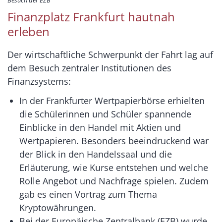
Besuch der EZB
Finanzplatz Frankfurt hautnah
erleben
Der wirtschaftliche Schwerpunkt der Fahrt lag auf
dem Besuch zentraler Institutionen des
Finanzsystems:
In der Frankfurter Wertpapierbörse erhielten
die Schülerinnen und Schüler spannende
Einblicke in den Handel mit Aktien und
Wertpapieren. Besonders beeindruckend war
der Blick in den Handelssaal und die
Erläuterung, wie Kurse entstehen und welche
Rolle Angebot und Nachfrage spielen. Zudem
gab es einen Vortrag zum Thema
Kryptowährungen.
Bei der Europäische Zentralbank (EZB) wurde