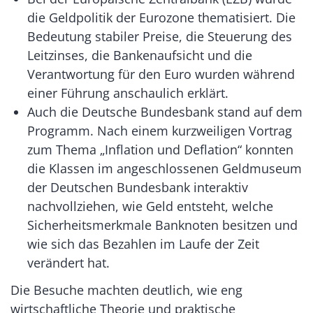
die Geldpolitik der Eurozone thematisiert. Die
Bedeutung stabiler Preise, die Steuerung des
Leitzinses, die Bankenaufsicht und die
Verantwortung für den Euro wurden während
einer Führung anschaulich erklärt.
Auch die Deutsche Bundesbank stand auf dem
Programm. Nach einem kurzweiligen Vortrag
zum Thema „Inflation und Deflation“ konnten
die Klassen im angeschlossenen Geldmuseum
der Deutschen Bundesbank interaktiv
nachvollziehen, wie Geld entsteht, welche
Sicherheitsmerkmale Banknoten besitzen und
wie sich das Bezahlen im Laufe der Zeit
verändert hat.
Die Besuche machten deutlich, wie eng
wirtschaftliche Theorie und praktische