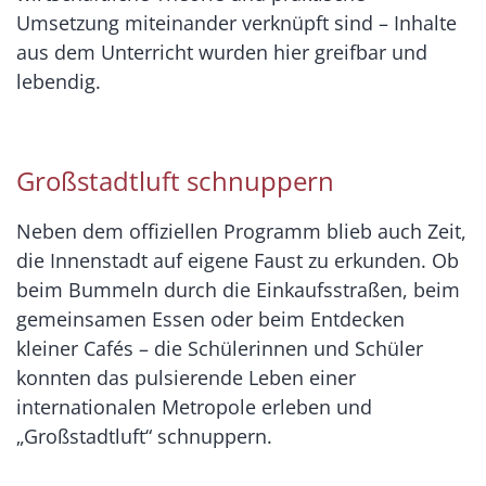
Umsetzung miteinander verknüpft sind – Inhalte
aus dem Unterricht wurden hier greifbar und
lebendig.
Großstadtluft schnuppern
Neben dem offiziellen Programm blieb auch Zeit,
die Innenstadt auf eigene Faust zu erkunden. Ob
beim Bummeln durch die Einkaufsstraßen, beim
gemeinsamen Essen oder beim Entdecken
kleiner Cafés – die Schülerinnen und Schüler
konnten das pulsierende Leben einer
internationalen Metropole erleben und
„Großstadtluft“ schnuppern.