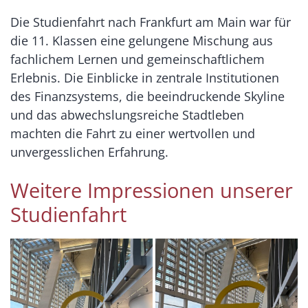
Die Studienfahrt nach Frankfurt am Main war für
die 11. Klassen eine gelungene Mischung aus
fachlichem Lernen und gemeinschaftlichem
Erlebnis. Die Einblicke in zentrale Institutionen
des Finanzsystems, die beeindruckende Skyline
und das abwechslungsreiche Stadtleben
machten die Fahrt zu einer wertvollen und
unvergesslichen Erfahrung.
Weitere Impressionen unserer
Studienfahrt