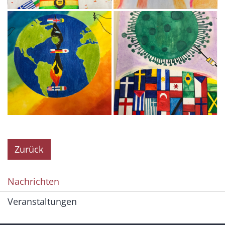
Zurück
Nachrichten
Veranstaltungen