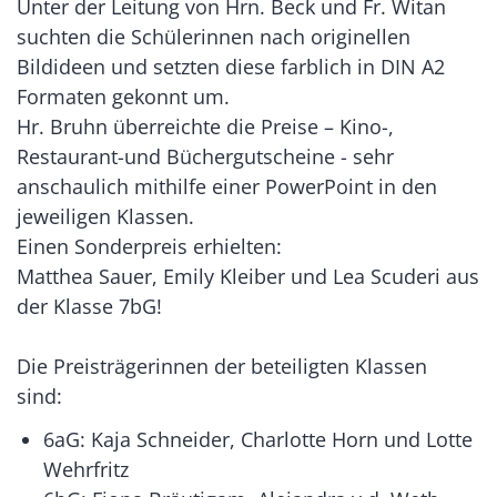
Unter der Leitung von Hrn. Beck und Fr. Witan
suchten die Schülerinnen nach originellen
Bildideen und setzten diese farblich in DIN A2
Formaten gekonnt um.
Hr. Bruhn überreichte die Preise – Kino-,
Restaurant-und Büchergutscheine - sehr
anschaulich mithilfe einer PowerPoint in den
jeweiligen Klassen.
Einen Sonderpreis erhielten:
Matthea Sauer, Emily Kleiber und Lea Scuderi aus
der Klasse 7bG!
Die Preisträgerinnen der beteiligten Klassen
sind:
6aG: Kaja Schneider, Charlotte Horn und Lotte
Wehrfritz