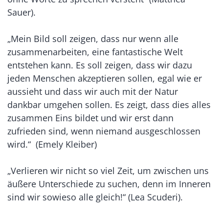
Sauer).
„Mein Bild soll zeigen, dass nur wenn alle
zusammenarbeiten, eine fantastische Welt
entstehen kann. Es soll zeigen, dass wir dazu
jeden Menschen akzeptieren sollen, egal wie er
aussieht und dass wir auch mit der Natur
dankbar umgehen sollen. Es zeigt, dass dies alles
zusammen Eins bildet und wir erst dann
zufrieden sind, wenn niemand ausgeschlossen
wird.“ (Emely Kleiber)
„Verlieren wir nicht so viel Zeit, um zwischen uns
äußere Unterschiede zu suchen, denn im Inneren
sind wir sowieso alle gleich!“ (Lea Scuderi).