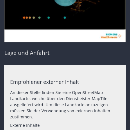
Lage und Anfahrt
Empfohlener externer Inhalt
An dieser Stelle finden Sie eine OpenStreetMap
Landkarte, welche über den Dienstleister MapTiler
ausgeliefert wird. Um diese Landkarte anzuzeigen
müssen Sie der Verwendung von externen Inhalten
zustimmen.
Externe Inhalte