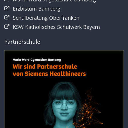
Erzbistum Bamberg
Schulberatung Oberfranken
KSW Katholisches Schulwerk Bayern
Partnerschule