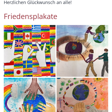
Herzlichen Glückwunsch an alle!
Friedensplakate